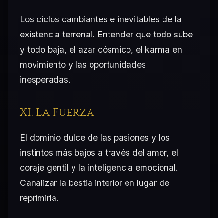
Los ciclos cambiantes e inevitables de la
existencia terrenal. Entender que todo sube
y todo baja, el azar cósmico, el karma en
movimiento y las oportunidades
inesperadas.
XI. La Fuerza
El dominio dulce de las pasiones y los
instintos más bajos a través del amor, el
coraje gentil y la inteligencia emocional.
Canalizar la bestia interior en lugar de
reprimirla.