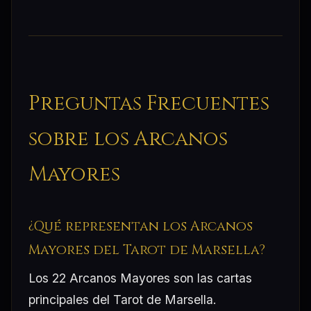
Preguntas Frecuentes
sobre los Arcanos
Mayores
¿Qué representan los Arcanos
Mayores del Tarot de Marsella?
Los 22 Arcanos Mayores son las cartas
principales del Tarot de Marsella.