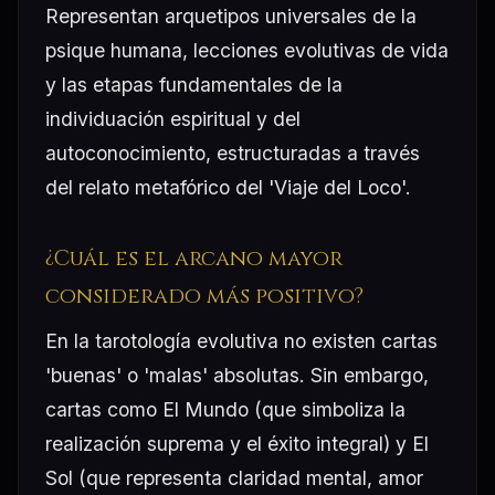
Representan arquetipos universales de la
psique humana, lecciones evolutivas de vida
y las etapas fundamentales de la
individuación espiritual y del
autoconocimiento, estructuradas a través
del relato metafórico del 'Viaje del Loco'.
¿Cuál es el arcano mayor
considerado más positivo?
En la tarotología evolutiva no existen cartas
'buenas' o 'malas' absolutas. Sin embargo,
cartas como El Mundo (que simboliza la
realización suprema y el éxito integral) y El
Sol (que representa claridad mental, amor