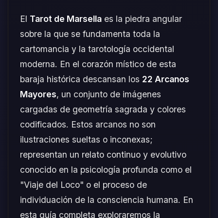
El
Tarot de Marsella
es la piedra angular
sobre la que se fundamenta toda la
cartomancia y la tarotología occidental
moderna. En el corazón místico de esta
baraja histórica descansan los
22 Arcanos
Mayores
, un conjunto de imágenes
cargadas de geometría sagrada y colores
codificados. Estos arcanos no son
ilustraciones sueltas o inconexas;
representan un relato continuo y evolutivo
conocido en la psicología profunda como el
"Viaje del Loco" o el proceso de
individuación de la consciencia humana. En
esta guía completa exploraremos la