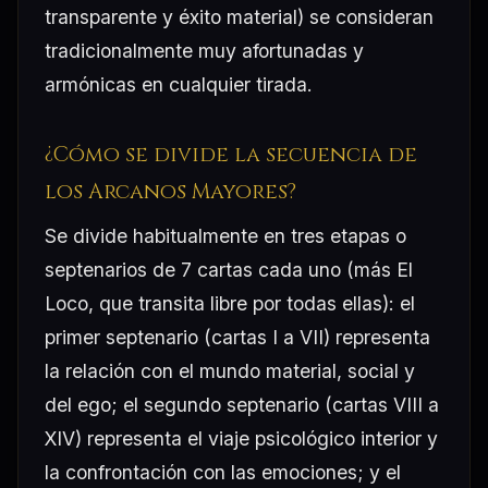
transparente y éxito material) se consideran
tradicionalmente muy afortunadas y
armónicas en cualquier tirada.
¿Cómo se divide la secuencia de
los Arcanos Mayores?
Se divide habitualmente en tres etapas o
septenarios de 7 cartas cada uno (más El
Loco, que transita libre por todas ellas): el
primer septenario (cartas I a VII) representa
la relación con el mundo material, social y
del ego; el segundo septenario (cartas VIII a
XIV) representa el viaje psicológico interior y
la confrontación con las emociones; y el