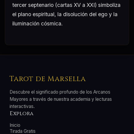
tercer septenario (cartas XV a XXI) simboliza
el plano espiritual, la disolución del ego y la
iluminación cósmica.
Tarot de Marsella
Descubre el significado profundo de los Arcanos
Mayores a través de nuestra academia y lecturas
interactivas.
Explora
Inicio
Tirada Gratis