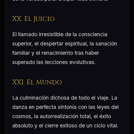
XX. El Juicio
El llamado irresistible de la consciencia
superior, el despertar espiritual, la sanación
familiar y el renacimiento tras haber
superado las lecciones evolutivas.
XXI. El Mundo
La culminación dichosa de todo el viaje. La
danza en perfecta sintonía con las leyes del
cosmos, la autorrealización total, el éxito
absoluto y el cierre exitoso de un ciclo vital.