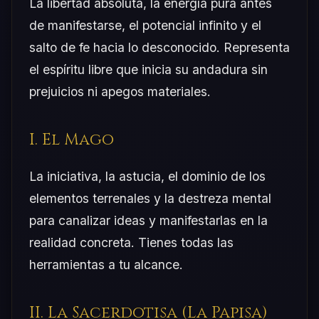
La libertad absoluta, la energía pura antes
de manifestarse, el potencial infinito y el
salto de fe hacia lo desconocido. Representa
el espíritu libre que inicia su andadura sin
prejuicios ni apegos materiales.
I. El Mago
La iniciativa, la astucia, el dominio de los
elementos terrenales y la destreza mental
para canalizar ideas y manifestarlas en la
realidad concreta. Tienes todas las
herramientas a tu alcance.
II. La Sacerdotisa (La Papisa)