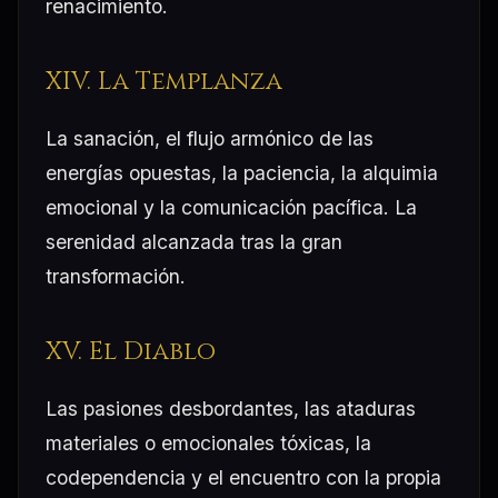
renacimiento.
XIV. La Templanza
La sanación, el flujo armónico de las
energías opuestas, la paciencia, la alquimia
emocional y la comunicación pacífica. La
serenidad alcanzada tras la gran
transformación.
XV. El Diablo
Las pasiones desbordantes, las ataduras
materiales o emocionales tóxicas, la
codependencia y el encuentro con la propia