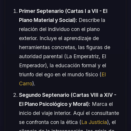
Primer Septenario (Cartas I a VII - El
Plano Material y Social):
Describe la
relación del individuo con el plano
exterior. Incluye el aprendizaje de
herramientas concretas, las figuras de
autoridad parental (La Emperatriz, El
Emperador), la educación formal y el
triunfo del ego en el mundo físico (
El
Carro
).
Segundo Septenario (Cartas VIII a XIV -
El Plano Psicológico y Moral):
Marca el
inicio del viaje interior. Aquí el consultante
se confronta con la ética (
La Justicia
), el