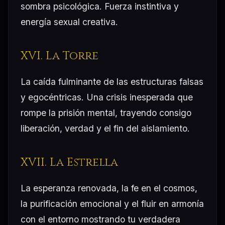
sombra psicológica. Fuerza instintiva y
energía sexual creativa.
XVI. La Torre
La caída fulminante de las estructuras falsas
y egocéntricas. Una crisis inesperada que
rompe la prisión mental, trayendo consigo
liberación, verdad y el fin del aislamiento.
XVII. La Estrella
La esperanza renovada, la fe en el cosmos,
la purificación emocional y el fluir en armonía
con el entorno mostrando tu verdadera