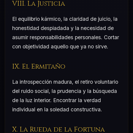
VIII. La Justicia
El equilibrio kármico, la claridad de juicio, la
honestidad despiadada y la necesidad de
asumir responsabilidades personales. Cortar
con objetividad aquello que ya no sirve.
IX. El Ermitaño
La introspección madura, el retiro voluntario
del ruido social, la prudencia y la búsqueda
de la luz interior. Encontrar la verdad
individual en la soledad constructiva.
X. La Rueda de la Fortuna