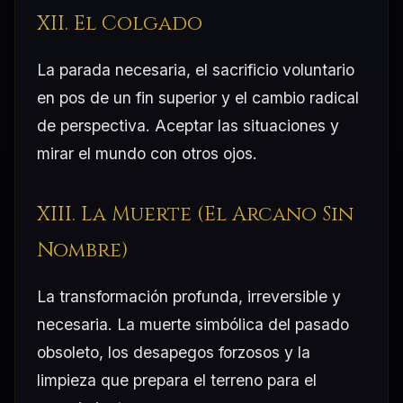
XII. El Colgado
La parada necesaria, el sacrificio voluntario
en pos de un fin superior y el cambio radical
de perspectiva. Aceptar las situaciones y
mirar el mundo con otros ojos.
XIII. La Muerte (El Arcano Sin
Nombre)
La transformación profunda, irreversible y
necesaria. La muerte simbólica del pasado
obsoleto, los desapegos forzosos y la
limpieza que prepara el terreno para el