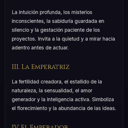
La intuición profunda, los misterios
inconscientes, la sabiduría guardada en
silencio y la gestación paciente de los
proyectos. Invita a la quietud y a mirar hacia
adentro antes de actuar.
III. La Emperatriz
La fertilidad creadora, el estallido de la
naturaleza, la sensualidad, el amor
generador y la inteligencia activa. Simboliza
el florecimiento y la abundancia de las ideas.
IV. El Emperador