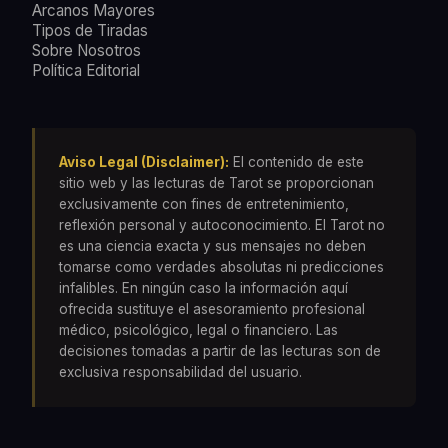
Arcanos Mayores
Tipos de Tiradas
Sobre Nosotros
Política Editorial
Aviso Legal (Disclaimer):
El contenido de este
sitio web y las lecturas de Tarot se proporcionan
exclusivamente con fines de entretenimiento,
reflexión personal y autoconocimiento. El Tarot no
es una ciencia exacta y sus mensajes no deben
tomarse como verdades absolutas ni predicciones
infalibles. En ningún caso la información aquí
ofrecida sustituye el asesoramiento profesional
médico, psicológico, legal o financiero. Las
decisiones tomadas a partir de las lecturas son de
exclusiva responsabilidad del usuario.