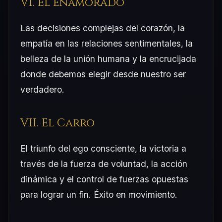
VI. El Enamorado
Las decisiones complejas del corazón, la
empatía en las relaciones sentimentales, la
belleza de la unión humana y la encrucijada
donde debemos elegir desde nuestro ser
verdadero.
VII. El Carro
El triunfo del ego consciente, la victoria a
través de la fuerza de voluntad, la acción
dinámica y el control de fuerzas opuestas
para lograr un fin. Éxito en movimiento.