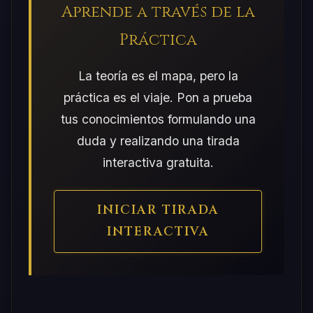
Aprende a través de la
Práctica
La teoría es el mapa, pero la
práctica es el viaje. Pon a prueba
tus conocimientos formulando una
duda y realizando una tirada
interactiva gratuita.
INICIAR TIRADA
INTERACTIVA