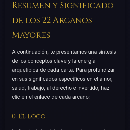
Resumen y Significado
de los 22 Arcanos
Mayores
A continuación, te presentamos una síntesis
de los conceptos clave y la energía
arquetípica de cada carta. Para profundizar
en sus significados específicos en el amor,
salud, trabajo, al derecho e invertido, haz
clic en el enlace de cada arcano:
0. El Loco