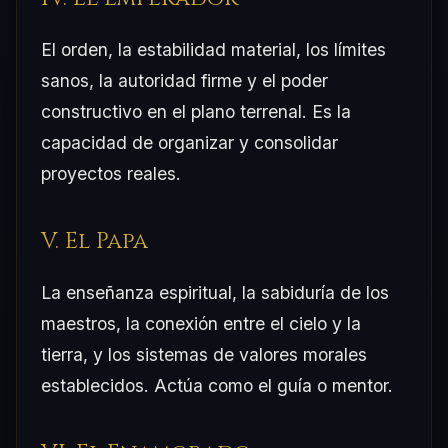
El orden, la estabilidad material, los límites
sanos, la autoridad firme y el poder
constructivo en el plano terrenal. Es la
capacidad de organizar y consolidar
proyectos reales.
V. El Papa
La enseñanza espiritual, la sabiduría de los
maestros, la conexión entre el cielo y la
tierra, y los sistemas de valores morales
establecidos. Actúa como el guía o mentor.