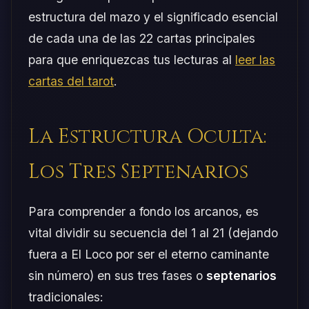
estructura del mazo y el significado esencial
de cada una de las 22 cartas principales
para que enriquezcas tus lecturas al
leer las
cartas del tarot
.
La Estructura Oculta:
Los Tres Septenarios
Para comprender a fondo los arcanos, es
vital dividir su secuencia del 1 al 21 (dejando
fuera a El Loco por ser el eterno caminante
sin número) en sus tres fases o
septenarios
tradicionales: