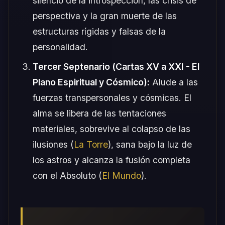
silencio de la introspección, las crisis de
perspectiva y la gran muerte de las
estructuras rígidas y falsas de la
personalidad.
Tercer Septenario (Cartas XV a XXI - El
Plano Espiritual y Cósmico):
Alude a las
fuerzas transpersonales y cósmicas. El
alma se libera de las tentaciones
materiales, sobrevive al colapso de las
ilusiones (
La Torre
), sana bajo la luz de
los astros y alcanza la fusión completa
con el Absoluto (
El Mundo
).