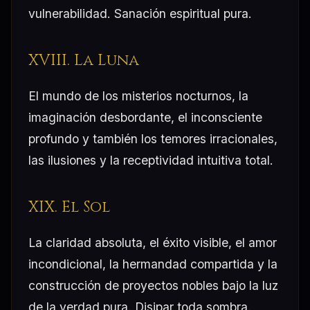
vulnerabilidad. Sanación espiritual pura.
XVIII. La Luna
El mundo de los misterios nocturnos, la
imaginación desbordante, el inconsciente
profundo y también los temores irracionales,
las ilusiones y la receptividad intuitiva total.
XIX. El Sol
La claridad absoluta, el éxito visible, el amor
incondicional, la hermandad compartida y la
construcción de proyectos nobles bajo la luz
de la verdad pura. Disipar toda sombra.