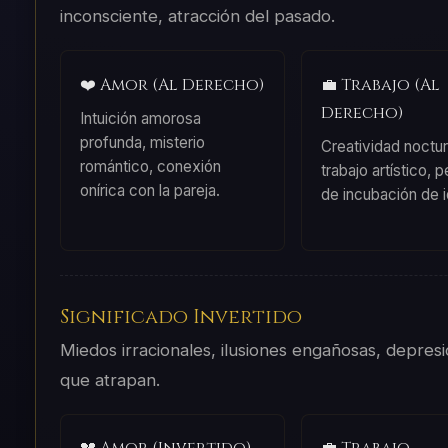
inconsciente, atracción del pasado.
❤️ Amor (Al Derecho)
💼 Trabajo (Al
Derecho)
Intuición amorosa
profunda, misterio
Creatividad noctur
romántico, conexión
trabajo artístico, 
onírica con la pareja.
de incubación de 
Significado Invertido
Miedos irracionales, ilusiones engañosas, depresi
que atrapan.