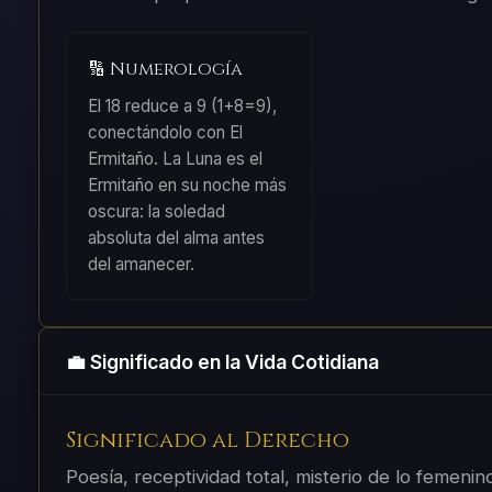
🔢 Numerología
El 18 reduce a 9 (1+8=9),
conectándolo con El
Ermitaño. La Luna es el
Ermitaño en su noche más
oscura: la soledad
absoluta del alma antes
del amanecer.
💼 Significado en la Vida Cotidiana
Significado al Derecho
Poesía, receptividad total, misterio de lo femenino