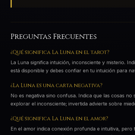
Preguntas Frecuentes
¿Qué significa La Luna en el tarot?
La Luna significa intuición, inconsciente y misterio. In
está disponible y debes confiar en tu intuición para na
¿La Luna es una carta negativa?
No es negativa sino confusa. Indica que las cosas no 
explorar el inconsciente; invertida advierte sobre mie
¿Qué significa La Luna en el amor?
En el amor indica conexión profunda e intuitiva, pero 