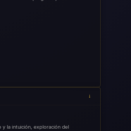
 y la intuición, exploración del