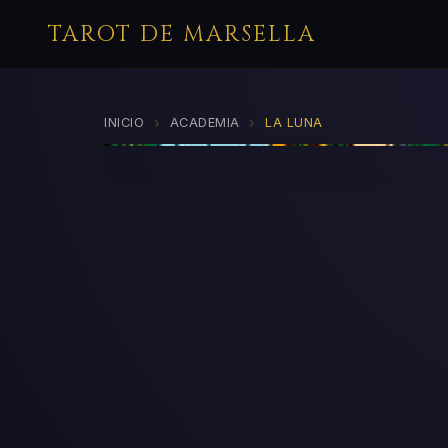
TAROT DE MARSELLA
›
›
INICIO
ACADEMIA
LA LUNA