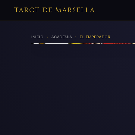
TAROT DE MARSELLA
›
›
INICIO
ACADEMIA
EL EMPERADOR