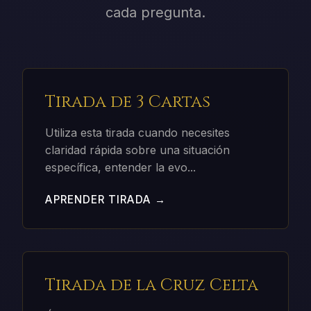
cada pregunta.
Tirada de 3 Cartas
Utiliza esta tirada cuando necesites
claridad rápida sobre una situación
específica, entender la evo
...
APRENDER TIRADA →
Tirada de la Cruz Celta