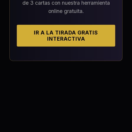
de 3 cartas con nuestra herramienta
online gratuita.
IR A LA TIRADA GRATIS
INTERACTIVA