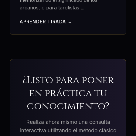
arcanos, o para tarotistas
...
APRENDER TIRADA →
¿Listo para poner
en práctica tu
conocimiento?
Realiza ahora mismo una consulta
interactiva utilizando el método clásico