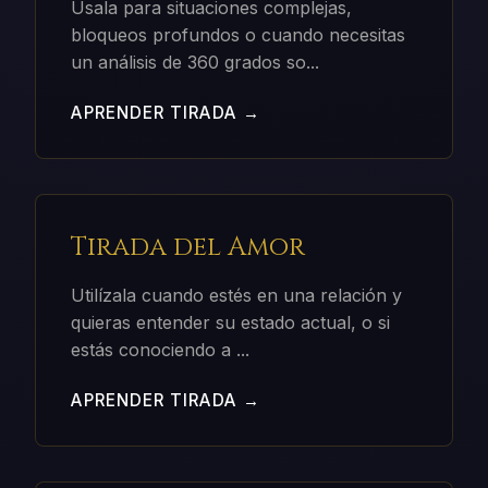
Úsala para situaciones complejas,
bloqueos profundos o cuando necesitas
un análisis de 360 grados so
...
APRENDER TIRADA →
Tirada del Amor
Utilízala cuando estés en una relación y
quieras entender su estado actual, o si
estás conociendo a
...
APRENDER TIRADA →