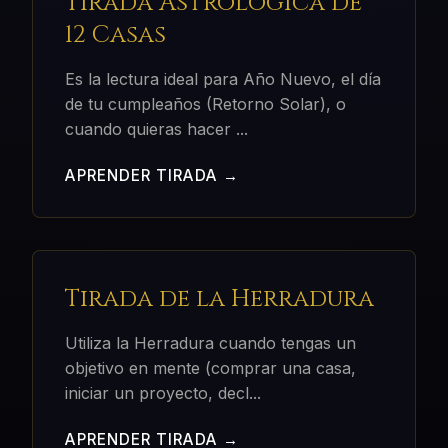
Tirada Astrológica de
12 Casas
Es la lectura ideal para Año Nuevo, el día
de tu cumpleaños (Retorno Solar), o
cuando quieras hacer
...
APRENDER TIRADA →
Tirada de la Herradura
Utiliza la Herradura cuando tengas un
objetivo en mente (comprar una casa,
iniciar un proyecto, decl
...
APRENDER TIRADA →