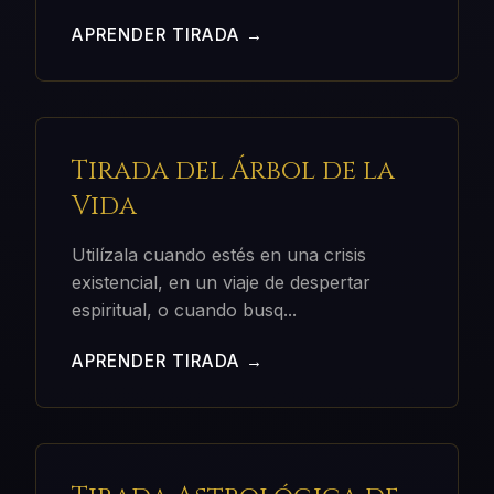
APRENDER TIRADA →
Tirada del Árbol de la
Vida
Utilízala cuando estés en una crisis
existencial, en un viaje de despertar
espiritual, o cuando busq
...
APRENDER TIRADA →