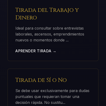
Tirada del Trabajo y
Dinero
Ideal para consultar sobre entrevistas
laborales, ascensos, emprendimientos
nuevos o momentos donde
...
APRENDER TIRADA →
Tirada de Sí o No
Se debe usar exclusivamente para dudas
puntuales que requieran tomar una
decisión rápida. No sustitu
...