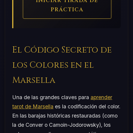
INICIAR TIRADA DE
PRÁCTICA
El Código Secreto de
los Colores en el
Marsella
Una de las grandes claves para
aprender
tarot de Marsella
es la codificación del color.
En las barajas históricas restauradas (como
la de Conver o Camoin-Jodorowsky), los