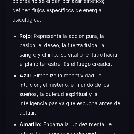
colores no se eligen por azar estético;
definen flujos específicos de energía
psicológica:
Rojo:
Representa la acción pura, la
pasión, el deseo, la fuerza física, la
sangre y el impulso vital orientado hacia
el plano terrestre. Es el fuego creador.
Azul:
Simboliza la receptividad, la
intuición, el misterio, el mundo de los
sueños, la quietud espiritual y la
inteligencia pasiva que escucha antes de
actuar.
Amarillo:
Encarna la lucidez mental, el
intelecto, la conciencia despierta, la luz