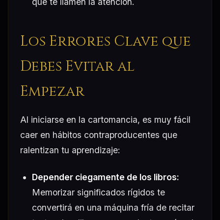
que te llamen la atención.
Los Errores Clave que
Debes Evitar al
Empezar
Al iniciarse en la cartomancia, es muy fácil
caer en hábitos contraproducentes que
ralentizan tu aprendizaje:
Depender ciegamente de los libros:
Memorizar significados rígidos te
convertirá en una máquina fría de recitar