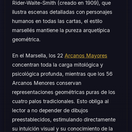
Rider-Waite-Smith (creado en 1909), que
ilustra escenas detalladas con personajes
humanos en todas las cartas, el estilo
marsellés mantiene la pureza arquetípica
geométrica.
En el Marsella, los 22
Arcanos Mayores
concentran toda la carga mitológica y
psicológica profunda, mientras que los 56
Arcanos Menores conservan
representaciones geométricas puras de los
cuatro palos tradicionales. Esto obliga al
lector a no depender de dibujos
preestablecidos, estimulando directamente
su intuición visual y su conocimiento de la