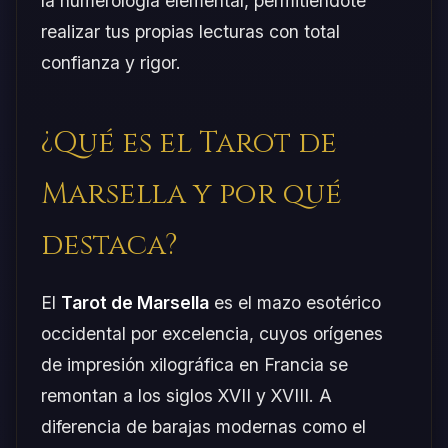
la numerología elemental, permitiéndote
realizar tus propias lecturas con total
confianza y rigor.
¿Qué es el Tarot de
Marsella y por qué
destaca?
El
Tarot de Marsella
es el mazo esotérico
occidental por excelencia, cuyos orígenes
de impresión xilográfica en Francia se
remontan a los siglos XVII y XVIII. A
diferencia de barajas modernas como el