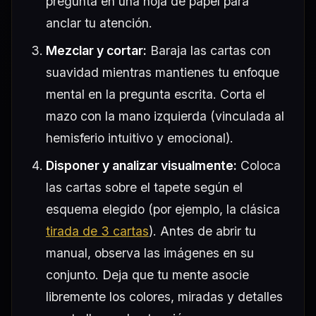
pregunta en una hoja de papel para
anclar tu atención.
Mezclar y cortar:
Baraja las cartas con
suavidad mientras mantienes tu enfoque
mental en la pregunta escrita. Corta el
mazo con la mano izquierda (vinculada al
hemisferio intuitivo y emocional).
Disponer y analizar visualmente:
Coloca
las cartas sobre el tapete según el
esquema elegido (por ejemplo, la clásica
tirada de 3 cartas
). Antes de abrir tu
manual, observa las imágenes en su
conjunto. Deja que tu mente asocie
libremente los colores, miradas y detalles