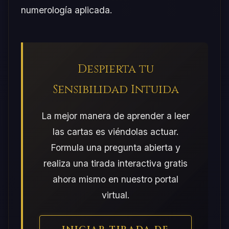
numerología aplicada.
Despierta tu
Sensibilidad Intuida
La mejor manera de aprender a leer
las cartas es viéndolas actuar.
Formula una pregunta abierta y
realiza una tirada interactiva gratis
ahora mismo en nuestro portal
virtual.