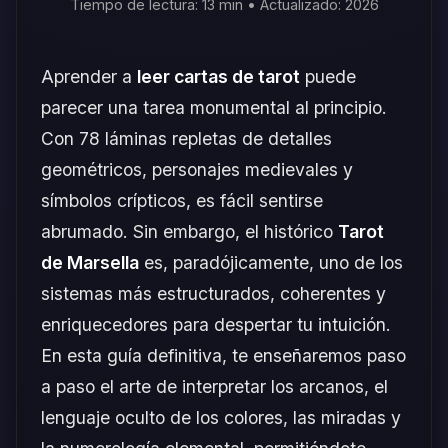
Tiempo de lectura: 13 min • Actualizado: 2026
Aprender a
leer cartas de tarot
puede
parecer una tarea monumental al principio.
Con 78 láminas repletas de detalles
geométricos, personajes medievales y
símbolos crípticos, es fácil sentirse
abrumado. Sin embargo, el histórico
Tarot
de Marsella
es, paradójicamente, uno de los
sistemas más estructurados, coherentes y
enriquecedores para despertar tu intuición.
En esta guía definitiva, te enseñaremos paso
a paso el arte de interpretar los arcanos, el
lenguaje oculto de los colores, las miradas y