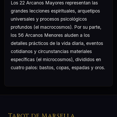
Los 22 Arcanos Mayores representan las
grandes lecciones espirituales, arquetipos
universales y procesos psicológicos
profundos (el macrocosmos). Por su parte,
los 56 Arcanos Menores aluden a los
detalles prácticos de la vida diaria, eventos
cotidianos y circunstancias materiales
específicas (el microcosmos), divididos en
cuatro palos: bastos, copas, espadas y oros.
Tarot de Marsella