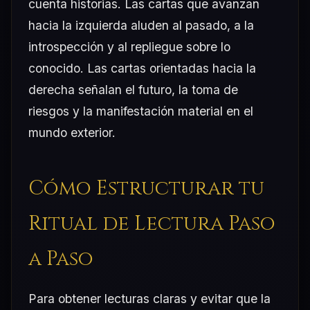
cuenta historias. Las cartas que avanzan
hacia la izquierda aluden al pasado, a la
introspección y al repliegue sobre lo
conocido. Las cartas orientadas hacia la
derecha señalan el futuro, la toma de
riesgos y la manifestación material en el
mundo exterior.
Cómo Estructurar tu
Ritual de Lectura Paso
a Paso
Para obtener lecturas claras y evitar que la