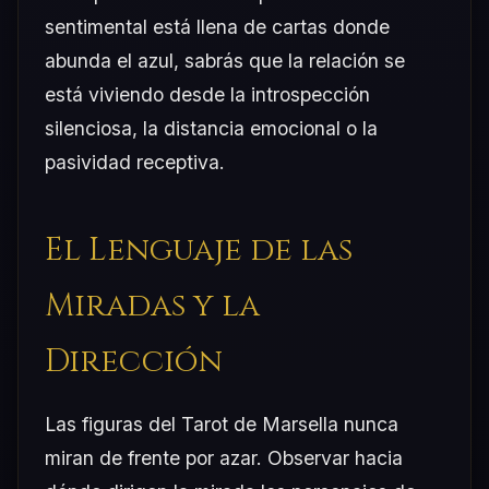
sentimental está llena de cartas donde
abunda el azul, sabrás que la relación se
está viviendo desde la introspección
silenciosa, la distancia emocional o la
pasividad receptiva.
El Lenguaje de las
Miradas y la
Dirección
Las figuras del Tarot de Marsella nunca
miran de frente por azar. Observar hacia