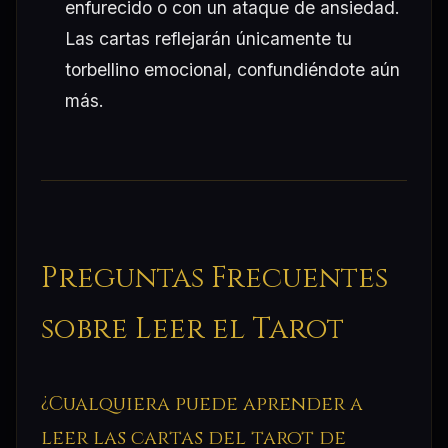
enfurecido o con un ataque de ansiedad.
Las cartas reflejarán únicamente tu
torbellino emocional, confundiéndote aún
más.
Preguntas Frecuentes
sobre Leer el Tarot
¿Cualquiera puede aprender a
leer las cartas del tarot de