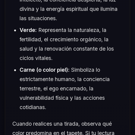
divina y la energía espiritual que ilumina
las situaciones.
Verde:
Representa la naturaleza, la
fertilidad, el crecimiento orgánico, la
salud y la renovación constante de los
ciclos vitales.
Carne (o color piel):
Simboliza lo
estrictamente humano, la conciencia
terrestre, el ego encarnado, la
vulnerabilidad física y las acciones
cotidianas.
Cuando realices una tirada, observa qué
color predomina en el tapete. Si tu lectura