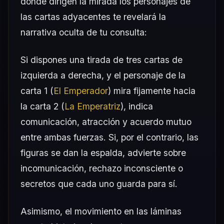
dónde dirigen la mirada los personajes de
las cartas adyacentes te revelará la
narrativa oculta de tu consulta:
Si dispones una tirada de tres cartas de
izquierda a derecha, y el personaje de la
carta 1 (
El Emperador
) mira fijamente hacia
la carta 2 (
La Emperatriz
), indica
comunicación, atracción y acuerdo mutuo
entre ambas fuerzas. Si, por el contrario, las
figuras se dan la espalda, advierte sobre
incomunicación, rechazo inconsciente o
secretos que cada uno guarda para sí.
Asimismo, el movimiento en las láminas