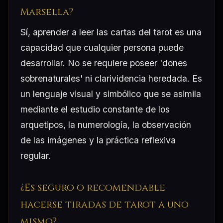
Marsella?
Sí, aprender a leer las cartas del tarot es una
capacidad que cualquier persona puede
desarrollar. No se requiere poseer 'dones
sobrenaturales' ni clarividencia heredada. Es
un lenguaje visual y simbólico que se asimila
mediante el estudio constante de los
arquetipos, la numerología, la observación
de las imágenes y la práctica reflexiva
regular.
¿Es seguro o recomendable
hacerse tiradas de tarot a uno
mismo?