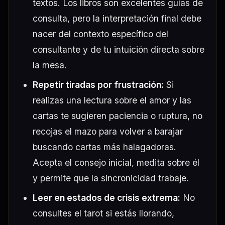
textos. Los libros son excelentes guías de
consulta, pero la interpretación final debe
nacer del contexto específico del
consultante y de tu intuición directa sobre
la mesa.
Repetir tiradas por frustración:
Si
realizas una lectura sobre el amor y las
cartas te sugieren paciencia o ruptura, no
recojas el mazo para volver a barajar
buscando cartas más halagadoras.
Acepta el consejo inicial, medita sobre él
y permite que la sincronicidad trabaje.
Leer en estados de crisis extrema:
No
consultes el tarot si estás llorando,