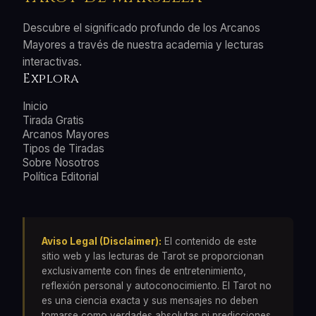
Descubre el significado profundo de los Arcanos
Mayores a través de nuestra academia y lecturas
interactivas.
Explora
Inicio
Tirada Gratis
Arcanos Mayores
Tipos de Tiradas
Sobre Nosotros
Política Editorial
Aviso Legal (Disclaimer):
El contenido de este
sitio web y las lecturas de Tarot se proporcionan
exclusivamente con fines de entretenimiento,
reflexión personal y autoconocimiento. El Tarot no
es una ciencia exacta y sus mensajes no deben
tomarse como verdades absolutas ni predicciones