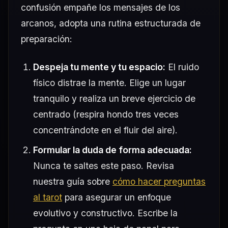
confusión empañe los mensajes de los
arcanos, adopta una rutina estructurada de
preparación:
Despeja tu mente y tu espacio:
El ruido
físico distrae la mente. Elige un lugar
tranquilo y realiza un breve ejercicio de
centrado (respira hondo tres veces
concentrándote en el fluir del aire).
Formular la duda de forma adecuada:
Nunca te saltes este paso. Revisa
nuestra guía sobre
cómo hacer preguntas
al tarot
para asegurar un enfoque
evolutivo y constructivo. Escribe la