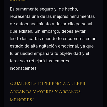
Es sumamente seguro y, de hecho,
representa una de las mejores herramientas
de autoconocimiento y desarrollo personal
que existen. Sin embargo, debes evitar
leerte las cartas cuando te encuentres en un
estado de alta agitación emocional, ya que
tu ansiedad empañará tu objetividad y el
tarot solo reflejará tus temores
inconscientes.
¿Cuál es la diferencia al leer
Arcanos Mayores y Arcanos
Menores?