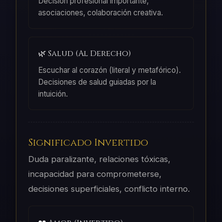
Decisión profesional importante,
asociaciones, colaboración creativa.
🌿 Salud (Al Derecho)
Escuchar al corazón (literal y metafórico).
Decisiones de salud guiadas por la
intuición.
Significado Invertido
Duda paralizante, relaciones tóxicas,
incapacidad para comprometerse,
decisiones superficiales, conflicto interno.