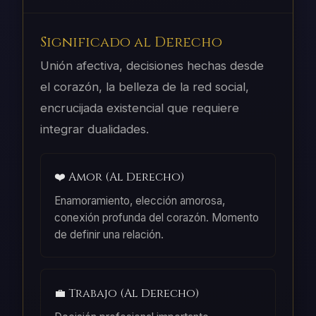
Significado al Derecho
Unión afectiva, decisiones hechas desde
el corazón, la belleza de la red social,
encrucijada existencial que requiere
integrar dualidades.
❤️ Amor (Al Derecho)
Enamoramiento, elección amorosa,
conexión profunda del corazón. Momento
de definir una relación.
💼 Trabajo (Al Derecho)