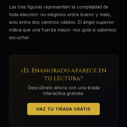
Las tres figuras representan la complejidad de
toda elección: no elegimos entre bueno y malo,
sino entre dos caminos válidos. El ángel superior
indica que una fuerza mayor nos guía si sabemos
escuchar.
¿
El Enamorado
aparece en
tu lectura?
Descúbrelo ahora con una tirada
interactiva gratuita.
HAZ TU TIRADA GRATIS