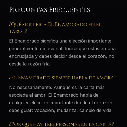
Preguntas Frecuentes
¿Qué significa El Enamorado en el
tarot?
El Enamorado significa una elección importante,
generalmente emocional. Indica que estás en una
encrucijada y debes decidir desde el corazón, no
desde la razón fría.
¿El Enamorado siempre habla de amor?
No necesariamente. Aunque es la carta más
asociada al amor, El Enamorado habla de
cualquier elección importante donde el corazón
debe guiar: vocación, mudanza, cambio de vida.
¿Por qué hay tres personas en la carta?