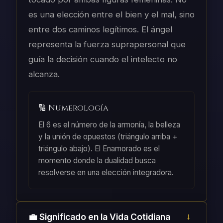
es una elección entre el bien y el mal, sino
entre dos caminos legítimos. El ángel
representa la fuerza suprapersonal que
guía la decisión cuando el intelecto no
alcanza.
🔢 Numerología
El 6 es el número de la armonía, la belleza
y la unión de opuestos (triángulo arriba +
triángulo abajo). El Enamorado es el
momento donde la dualidad busca
resolverse en una elección integradora.
💼 Significado en la Vida Cotidiana