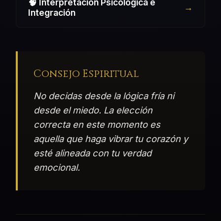
🧠 Interpretación Psicológica e
Integración
Consejo Espiritual
No decidas desde la lógica fría ni
desde el miedo. La elección
correcta en este momento es
aquella que haga vibrar tu corazón y
esté alineada con tu verdad
emocional.