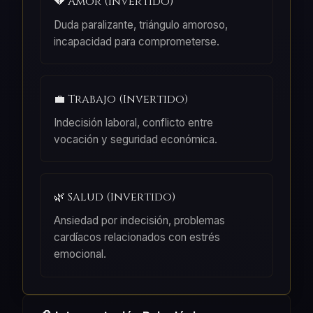
💔 Amor (Invertido)
Duda paralizante, triángulo amoroso,
incapacidad para comprometerse.
💼 Trabajo (Invertido)
Indecisión laboral, conflicto entre
vocación y seguridad económica.
🌿 Salud (Invertido)
Ansiedad por indecisión, problemas
cardíacos relacionados con estrés
emocional.