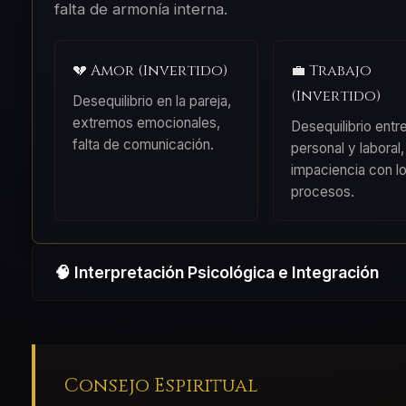
falta de armonía interna.
💔 Amor (Invertido)
💼 Trabajo
(Invertido)
Desequilibrio en la pareja,
extremos emocionales,
Desequilibrio entr
falta de comunicación.
personal y laboral,
impaciencia con l
procesos.
🧠 Interpretación Psicológica e Integración
Consejo Espiritual