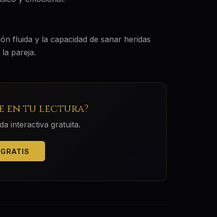
ón fluida y la capacidad de sanar heridas
la pareja.
 en tu lectura?
 interactiva gratuita.
 GRATIS