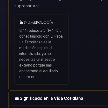
supranatural.
🔢 Numerología
El 14 reduce a 5 (1+4=5),
conectándolo con El Papa.
La Templanza es la
mediación espiritual
internalizada: ya no
necesitas un maestro
externo porque has
encontrado el equilibrio
dentro de ti.
💼 Significado en la Vida Cotidiana