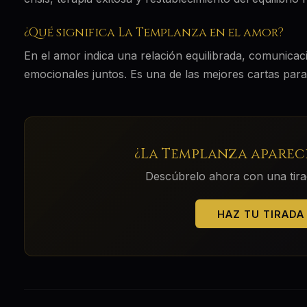
¿Qué significa La Templanza en el amor?
En el amor indica una relación equilibrada, comunicaci
emocionales juntos. Es una de las mejores cartas para 
¿
La Templanza
aparece
Descúbrelo ahora con una tirada
HAZ TU TIRADA