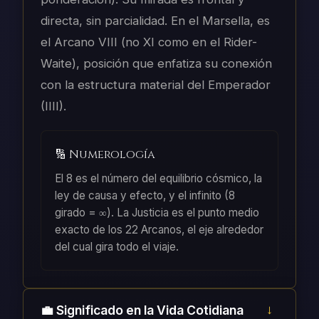
directa, sin parcialidad. En el Marsella, es
el Arcano VIII (no XI como en el Rider-
Waite), posición que enfatiza su conexión
con la estructura material del Emperador
(IIII).
🔢 Numerología
El 8 es el número del equilibrio cósmico, la
ley de causa y efecto, y el infinito (8
girado = ∞). La Justicia es el punto medio
exacto de los 22 Arcanos, el eje alrededor
del cual gira todo el viaje.
💼 Significado en la Vida Cotidiana