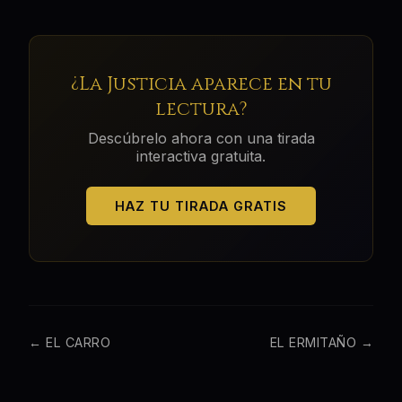
¿
La Justicia
aparece en tu
lectura?
Descúbrelo ahora con una tirada
interactiva gratuita.
HAZ TU TIRADA GRATIS
←
EL CARRO
EL ERMITAÑO
→