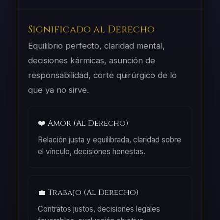
Significado al Derecho
Equilibrio perfecto, claridad mental,
decisiones kármicas, asunción de
responsabilidad, corte quirúrgico de lo
que ya no sirve.
❤️ Amor (Al Derecho)
Relación justa y equilibrada, claridad sobre
el vínculo, decisiones honestas.
💼 Trabajo (Al Derecho)
Contratos justos, decisiones legales