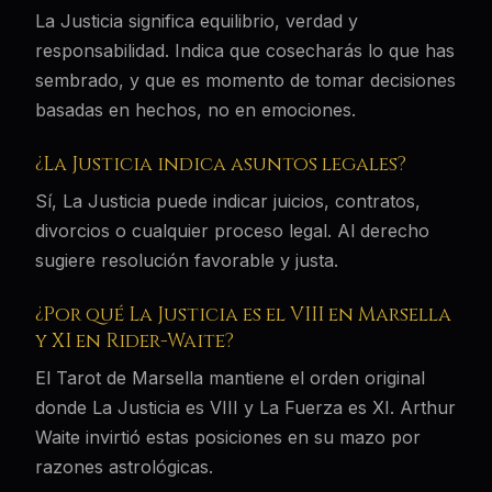
La Justicia significa equilibrio, verdad y
responsabilidad. Indica que cosecharás lo que has
sembrado, y que es momento de tomar decisiones
basadas en hechos, no en emociones.
¿La Justicia indica asuntos legales?
Sí, La Justicia puede indicar juicios, contratos,
divorcios o cualquier proceso legal. Al derecho
sugiere resolución favorable y justa.
¿Por qué La Justicia es el VIII en Marsella
y XI en Rider-Waite?
El Tarot de Marsella mantiene el orden original
donde La Justicia es VIII y La Fuerza es XI. Arthur
Waite invirtió estas posiciones en su mazo por
razones astrológicas.