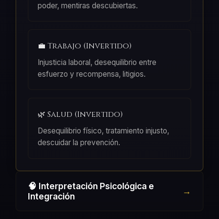
poder, mentiras descubiertas.
💼 Trabajo (Invertido)
Injusticia laboral, desequilibrio entre
esfuerzo y recompensa, litigios.
🌿 Salud (Invertido)
Desequilibrio físico, tratamiento injusto,
descuidar la prevención.
🧠 Interpretación Psicológica e
Integración