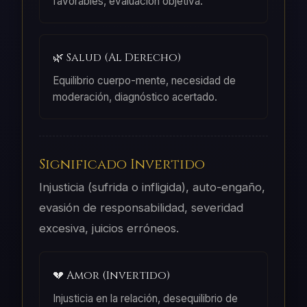
favorables, evaluación objetiva.
🌿 Salud (Al Derecho)
Equilibrio cuerpo-mente, necesidad de
moderación, diagnóstico acertado.
Significado Invertido
Injusticia (sufrida o infligida), auto-engaño,
evasión de responsabilidad, severidad
excesiva, juicios erróneos.
💔 Amor (Invertido)
Injusticia en la relación, desequilibrio de