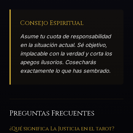
Consejo Espiritual
Asume tu cuota de responsabilidad
en la situación actual. Sé objetivo,
implacable con la verdad y corta los
apegos ilusorios. Cosecharás
exactamente lo que has sembrado.
Preguntas Frecuentes
¿Qué significa La Justicia en el tarot?