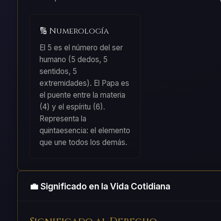
🔢 Numerología
El 5 es el número del ser
humano (5 dedos, 5
sentidos, 5
extremidades). El Papa es
el puente entre la materia
(4) y el espíritu (6).
Representa la
quintaesencia: el elemento
que une todos los demás.
💼 Significado en la Vida Cotidiana