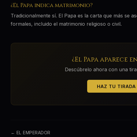
¿El Papa indica matrimonio?
Tradicionalmente sí. El Papa es la carta que más se 
formales, incluido el matrimonio religioso o civil.
¿
El Papa
aparece en
Descúbrelo ahora con una tirada
HAZ TU TIRADA
←
EL EMPERADOR