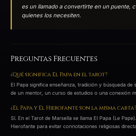
es un llamado a convertirte en un puente,
quienes los necesiten.
Preguntas Frecuentes
¿Qué significa El Papa en el tarot?
El Papa significa enseñanza, tradición y búsqueda de s
de un mentor, un curso de estudios o una conexión m
¿El Papa y El Hierofante son la misma carta
Sí. En el Tarot de Marsella se llama El Papa (Le Pape
Hierofante para evitar connotaciones religiosas directa