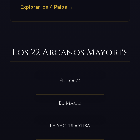
Explorar los 4 Palos →
Los 22 Arcanos Mayores
El Loco
El Mago
La Sacerdotisa