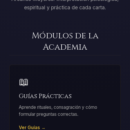
espiritual y práctica de cada carta.
Módulos de la
Academia
📖
Guías Prácticas
Aprende rituales, consagración y cómo
formular preguntas correctas.
Ver Guías →