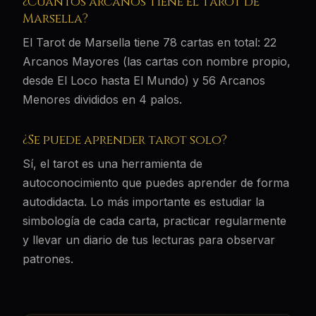
¿Cuántos arcanos tiene el Tarot de
Marsella?
El Tarot de Marsella tiene 78 cartas en total: 22
Arcanos Mayores (las cartas con nombre propio,
desde El Loco hasta El Mundo) y 56 Arcanos
Menores divididos en 4 palos.
¿Se puede aprender tarot solo?
Sí, el tarot es una herramienta de
autoconocimiento que puedes aprender de forma
autodidacta. Lo más importante es estudiar la
simbología de cada carta, practicar regularmente
y llevar un diario de tus lecturas para observar
patrones.