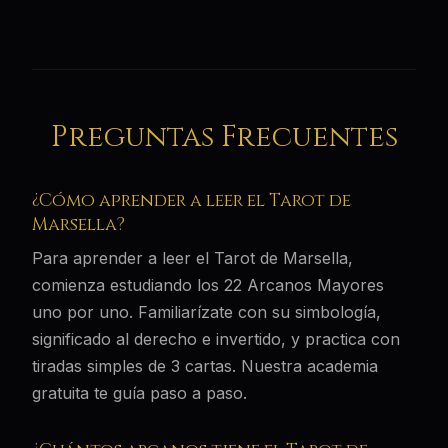
Preguntas Frecuentes
¿Cómo aprender a leer el Tarot de
Marsella?
Para aprender a leer el Tarot de Marsella,
comienza estudiando los 22 Arcanos Mayores
uno por uno. Familiarízate con su simbología,
significado al derecho e invertido, y practica con
tiradas simples de 3 cartas. Nuestra academia
gratuita te guía paso a paso.