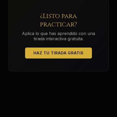
¿Listo para
practicar?
Aplica lo que has aprendido con una
tirada interactiva gratuita.
HAZ TU TIRADA GRATIS