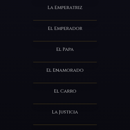
La Emperatriz
El Emperador
El Papa
El Enamorado
El Carro
La Justicia