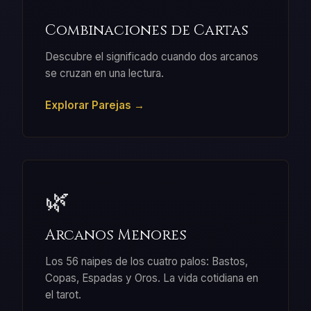
Combinaciones de Cartas
Descubre el significado cuando dos arcanos
se cruzan en una lectura.
Explorar Parejas →
🌿
Arcanos Menores
Los 56 naipes de los cuatro palos: Bastos,
Copas, Espadas y Oros. La vida cotidiana en
el tarot.