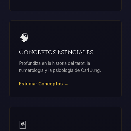
🧠
Conceptos Esenciales
Profundiza en la historia del tarot, la
numerología y la psicología de Carl Jung.
Estudiar Conceptos →
🃏