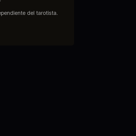
endiente del tarotista.