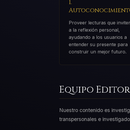
1.
Autoconocimient
Proveer lecturas que invite
a la reflexión personal,
ayudando a los usuarios a
entender su presente para
construir un mejor futuro.
Equipo Editor
Nuestro contenido es investig
transpersonales e investigador