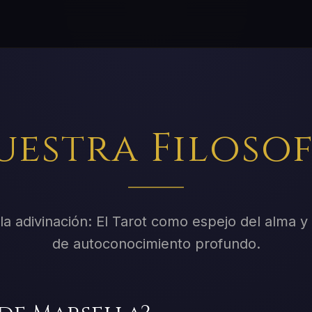
uestra Filosof
la adivinación: El Tarot como espejo del alma 
de autoconocimiento profundo.