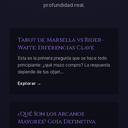
profundidad real.
Tarot de Marsella vs Rider-
Waite: Diferencias Clave
Esta es la primera pregunta que se hace todo
principiante: ¿qué mazo compro? La respuesta
depende de tus objet
...
Explorar →
¿Qué Son los Arcanos
Mayores? Guía Definitiva