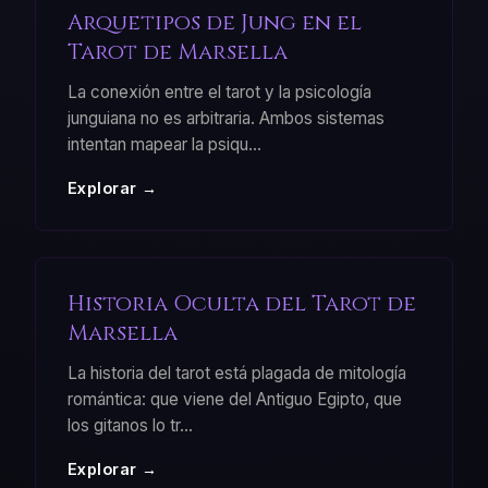
Arquetipos de Jung en el
Tarot de Marsella
La conexión entre el tarot y la psicología
junguiana no es arbitraria. Ambos sistemas
intentan mapear la psiqu
...
Explorar →
Historia Oculta del Tarot de
Marsella
La historia del tarot está plagada de mitología
romántica: que viene del Antiguo Egipto, que
los gitanos lo tr
...
Explorar →