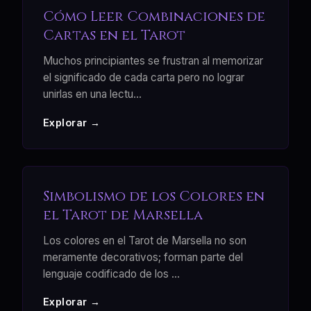
Cómo Leer Combinaciones de
Cartas en el Tarot
Muchos principiantes se frustran al memorizar
el significado de cada carta pero no lograr
unirlas en una lectu
...
Explorar →
Simbolismo de los Colores en
el Tarot de Marsella
Los colores en el Tarot de Marsella no son
meramente decorativos; forman parte del
lenguaje codificado de los
...
Explorar →