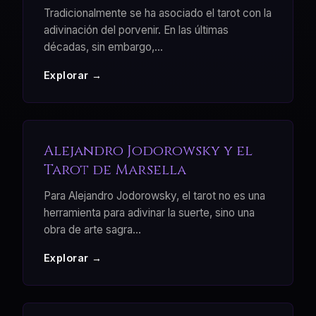
Tradicionalmente se ha asociado el tarot con la
adivinación del porvenir. En las últimas
décadas, sin embargo,
...
Explorar →
Alejandro Jodorowsky y el
Tarot de Marsella
Para Alejandro Jodorowsky, el tarot no es una
herramienta para adivinar la suerte, sino una
obra de arte sagra
...
Explorar →