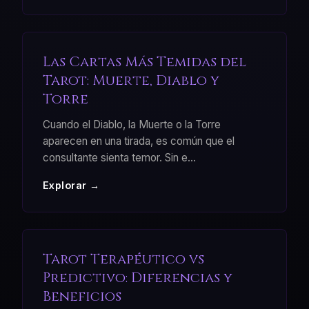
Las Cartas Más Temidas del
Tarot: Muerte, Diablo y
Torre
Cuando el Diablo, la Muerte o la Torre
aparecen en una tirada, es común que el
consultante sienta temor. Sin e
...
Explorar →
Tarot Terapéutico vs
Predictivo: Diferencias y
Beneficios