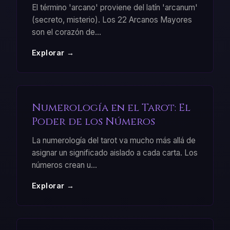
El término 'arcano' proviene del latín 'arcanum'
(secreto, misterio). Los 22 Arcanos Mayores
son el corazón de
...
Explorar →
Numerología en el Tarot: El
Poder de los Números
La numerología del tarot va mucho más allá de
asignar un significado aislado a cada carta. Los
números crean u
...
Explorar →