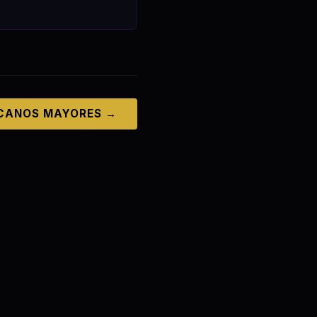
CANOS MAYORES →