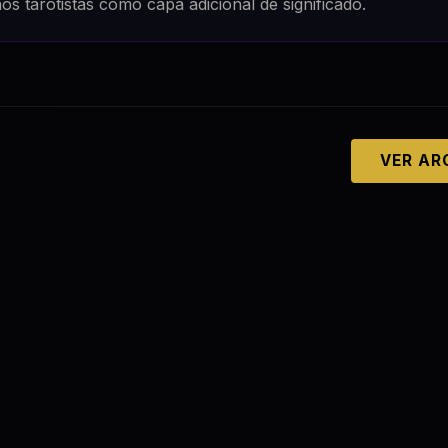
os tarotistas como capa adicional de significado.
VER AR