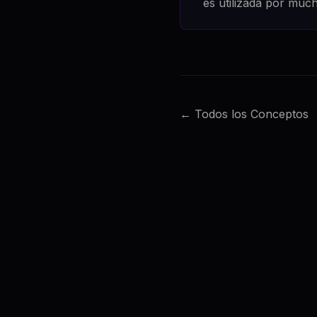
es utilizada por much
← Todos los Conceptos