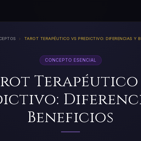
›
CEPTOS
TAROT TERAPÉUTICO VS PREDICTIVO: DIFERENCIAS Y B
CONCEPTO ESENCIAL
rot Terapéutico
ictivo: Diferenc
Beneficios