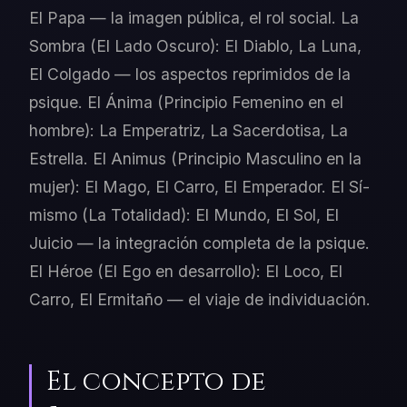
El Papa — la imagen pública, el rol social. La
Sombra (El Lado Oscuro): El Diablo, La Luna,
El Colgado — los aspectos reprimidos de la
psique. El Ánima (Principio Femenino en el
hombre): La Emperatriz, La Sacerdotisa, La
Estrella. El Animus (Principio Masculino en la
mujer): El Mago, El Carro, El Emperador. El Sí-
mismo (La Totalidad): El Mundo, El Sol, El
Juicio — la integración completa de la psique.
El Héroe (El Ego en desarrollo): El Loco, El
Carro, El Ermitaño — el viaje de individuación.
El concepto de