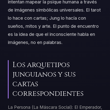
intentan mapear la psique humana a través
de imágenes simbólicas universales. El tarot
lo hace con cartas; Jung lo hacía con
sueños, mitos y arte. El punto de encuentro
es la idea de que el inconsciente habla en
imágenes, no en palabras.
Los arquetipos
junguianos y sus
cartas
correspondientes
La Persona (La Máscara Social): El Emperador,