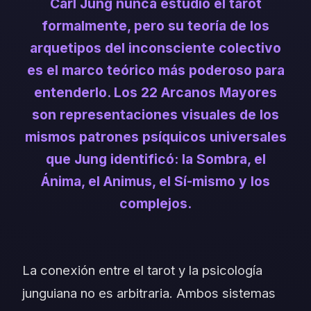
Carl Jung nunca estudió el tarot
formalmente, pero su teoría de los
arquetipos del inconsciente colectivo
es el marco teórico más poderoso para
entenderlo. Los 22 Arcanos Mayores
son representaciones visuales de los
mismos patrones psíquicos universales
que Jung identificó: la Sombra, el
Ánima, el Animus, el Sí-mismo y los
complejos.
La conexión entre el tarot y la psicología
junguiana no es arbitraria. Ambos sistemas