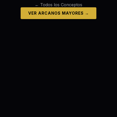
← Todos los Conceptos
VER ARCANOS MAYORES →