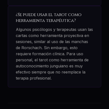
¿Se puede usar el tarot como
herramienta terapéutica?
Algunos psicólogos y terapeutas usan las
cartas como herramienta proyectiva en
sesiones, similar al uso de las manchas
de Rorschach. Sin embargo, esto
requiere formación clínica. Para uso
personal, el tarot como herramienta de
autoconocimiento junguiano es muy
efectivo siempre que no reemplace la
terapia profesional.