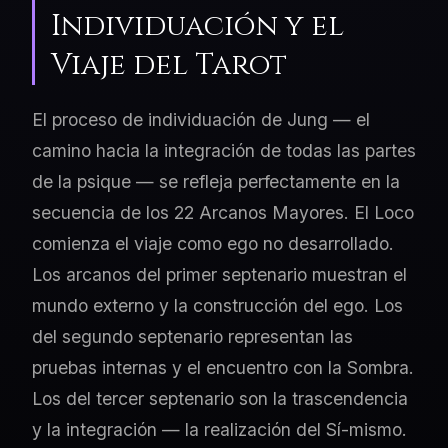
Individuación y el
Viaje del Tarot
El proceso de individuación de Jung — el
camino hacia la integración de todas las partes
de la psique — se refleja perfectamente en la
secuencia de los 22 Arcanos Mayores. El Loco
comienza el viaje como ego no desarrollado.
Los arcanos del primer septenario muestran el
mundo externo y la construcción del ego. Los
del segundo septenario representan las
pruebas internas y el encuentro con la Sombra.
Los del tercer septenario son la trascendencia
y la integración — la realización del Sí-mismo.