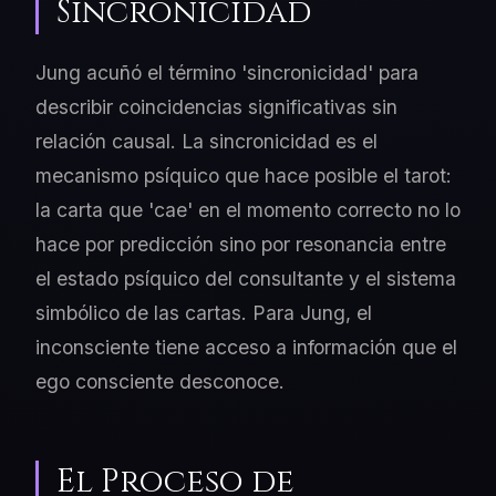
Sincronicidad
Jung acuñó el término 'sincronicidad' para
describir coincidencias significativas sin
relación causal. La sincronicidad es el
mecanismo psíquico que hace posible el tarot:
la carta que 'cae' en el momento correcto no lo
hace por predicción sino por resonancia entre
el estado psíquico del consultante y el sistema
simbólico de las cartas. Para Jung, el
inconsciente tiene acceso a información que el
ego consciente desconoce.
El Proceso de