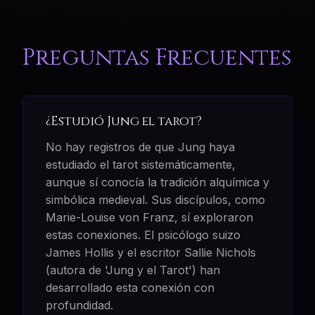
Preguntas Frecuentes
¿Estudió Jung el tarot?
No hay registros de que Jung haya
estudiado el tarot sistemáticamente,
aunque sí conocía la tradición alquímica y
simbólica medieval. Sus discípulos, como
Marie-Louise von Franz, sí exploraron
estas conexiones. El psicólogo suizo
James Hollis y el escritor Sallie Nichols
(autora de 'Jung y el Tarot') han
desarrollado esta conexión con
profundidad.