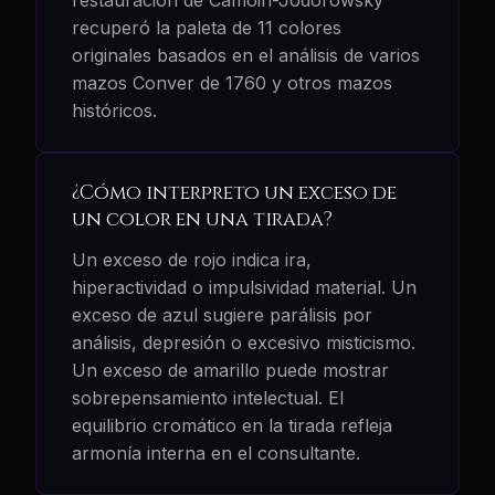
recuperó la paleta de 11 colores
originales basados en el análisis de varios
mazos Conver de 1760 y otros mazos
históricos.
¿Cómo interpreto un exceso de
un color en una tirada?
Un exceso de rojo indica ira,
hiperactividad o impulsividad material. Un
exceso de azul sugiere parálisis por
análisis, depresión o excesivo misticismo.
Un exceso de amarillo puede mostrar
sobrepensamiento intelectual. El
equilibrio cromático en la tirada refleja
armonía interna en el consultante.