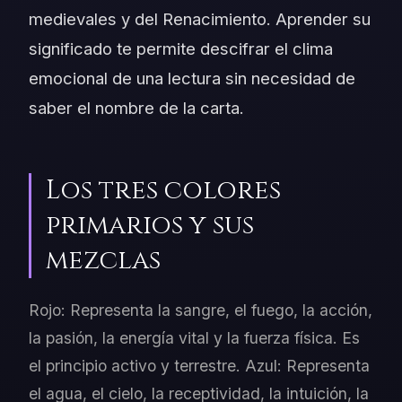
medievales y del Renacimiento. Aprender su
significado te permite descifrar el clima
emocional de una lectura sin necesidad de
saber el nombre de la carta.
Los tres colores
primarios y sus
mezclas
Rojo: Representa la sangre, el fuego, la acción,
la pasión, la energía vital y la fuerza física. Es
el principio activo y terrestre. Azul: Representa
el agua, el cielo, la receptividad, la intuición, la