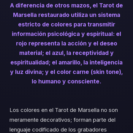
A diferencia de otros mazos, el Tarot de
Marsella restaurado utiliza un sistema
estricto de colores para transmitir
información psicológica y espiritual: el
rojo representa la acción y el deseo
material; el azul, la receptividad y
espiritualidad; el amarillo, la inteligencia
y luz divina; y el color carne (skin tone),
lo humano y consciente.
Los colores en el Tarot de Marsella no son
meramente decorativos; forman parte del
lenguaje codificado de los grabadores