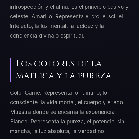
introspección y el alma. Es el principio pasivo y
celeste. Amarillo: Representa el oro, el sol, el
intelecto, la luz mental, la lucidez y la
conciencia divina o espiritual.
Los colores de la
materia y la pureza
Color Carne: Representa lo humano, lo
consciente, la vida mortal, el cuerpo y el ego.
Muestra dónde se encarna la experiencia.
Blanco: Representa la pureza, el potencial sin
mancha, la luz absoluta, la verdad no