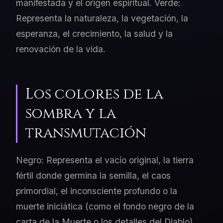
manifestada y el origen espiritual. Verde:
Representa la naturaleza, la vegetación, la
esperanza, el crecimiento, la salud y la
renovación de la vida.
Los colores de la
sombra y la
transmutación
Negro: Representa el vacío original, la tierra
fértil donde germina la semilla, el caos
primordial, el inconsciente profundo o la
muerte iniciática (como el fondo negro de la
carta de la Muerte o los detalles del Diablo).