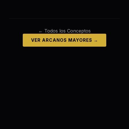
← Todos los Conceptos
VER ARCANOS MAYORES →