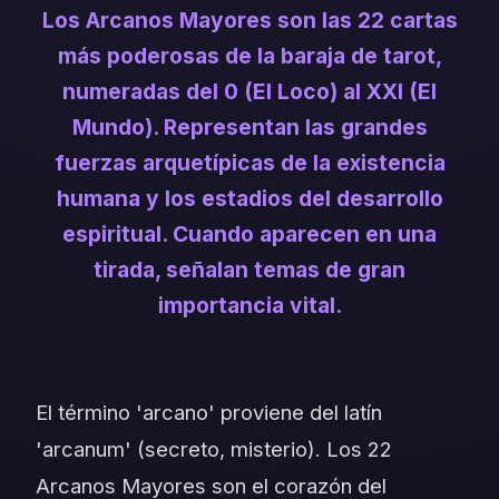
Los Arcanos Mayores son las 22 cartas
más poderosas de la baraja de tarot,
numeradas del 0 (El Loco) al XXI (El
Mundo). Representan las grandes
fuerzas arquetípicas de la existencia
humana y los estadios del desarrollo
espiritual. Cuando aparecen en una
tirada, señalan temas de gran
importancia vital.
El término 'arcano' proviene del latín
'arcanum' (secreto, misterio). Los 22
Arcanos Mayores son el corazón del