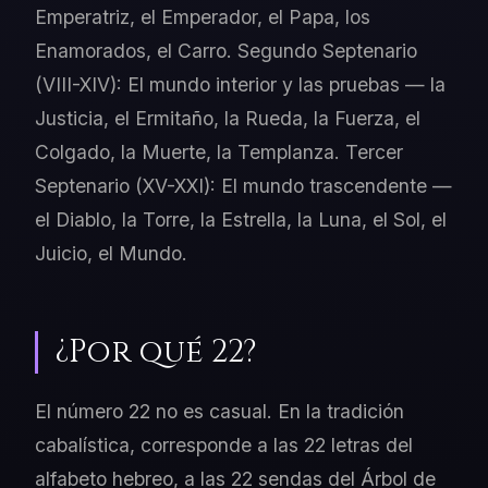
Emperatriz, el Emperador, el Papa, los
Enamorados, el Carro. Segundo Septenario
(VIII-XIV): El mundo interior y las pruebas — la
Justicia, el Ermitaño, la Rueda, la Fuerza, el
Colgado, la Muerte, la Templanza. Tercer
Septenario (XV-XXI): El mundo trascendente —
el Diablo, la Torre, la Estrella, la Luna, el Sol, el
Juicio, el Mundo.
¿Por qué 22?
El número 22 no es casual. En la tradición
cabalística, corresponde a las 22 letras del
alfabeto hebreo, a las 22 sendas del Árbol de