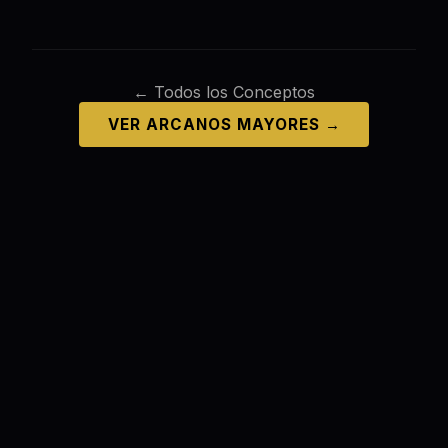
← Todos los Conceptos
VER ARCANOS MAYORES →