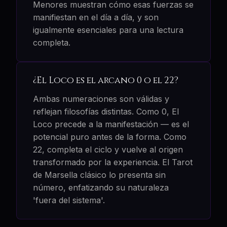
Menores muestran cómo esas fuerzas se
manifiestan en el día a día, y son
igualmente esenciales para una lectura
completa.
¿El Loco es el arcano 0 o el 22?
Ambas numeraciones son válidas y
reflejan filosofías distintas. Como 0, El
Loco precede a la manifestación — es el
potencial puro antes de la forma. Como
22, completa el ciclo y vuelve al origen
transformado por la experiencia. El Tarot
de Marsella clásico lo presenta sin
número, enfatizando su naturaleza
'fuera del sistema'.