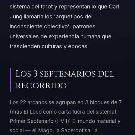
sistema del tarot y representan lo que Carl
Jung llamaría los 'arquetipos del
inconsciente colectivo': patrones
universales de experiencia humana que
trascienden culturas y épocas.
Los 3 septenarios del
recorrido
Los 22 arcanos se agrupan en 3 bloques de 7
(más El Loco como carta fuera del sistema):
Primer Septenario (I-VII): El mundo material y
social — el Mago, la Sacerdotisa, la