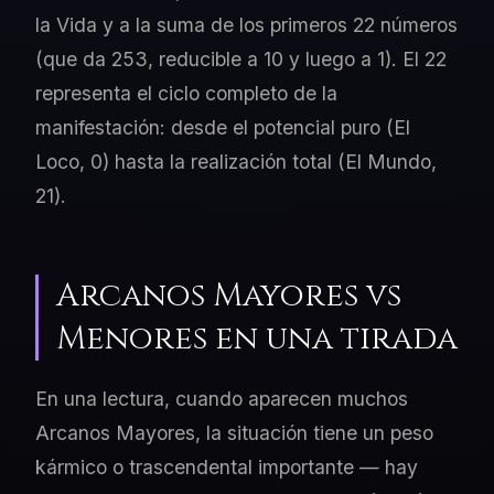
la Vida y a la suma de los primeros 22 números
(que da 253, reducible a 10 y luego a 1). El 22
representa el ciclo completo de la
manifestación: desde el potencial puro (El
Loco, 0) hasta la realización total (El Mundo,
21).
Arcanos Mayores vs
Menores en una tirada
En una lectura, cuando aparecen muchos
Arcanos Mayores, la situación tiene un peso
kármico o trascendental importante — hay