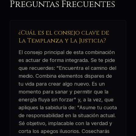
Preguntas Frecuentes
¿Cuál es el consejo clave de
La Templanza y La Justicia?
El consejo principal de esta combinación
es actuar de forma integrada. Se te pide
que recuerdes: "Encuentra el camino del
medio. Combina elementos dispares de
tu vida para crear algo nuevo. Es un
momento para sanar y permitir que la
energía fluya sin forzar" y, a la vez, que
apliques la sabiduría de: "Asume tu cuota
de responsabilidad en la situación actual.
Sé objetivo, implacable con la verdad y
corta los apegos ilusorios. Cosecharás