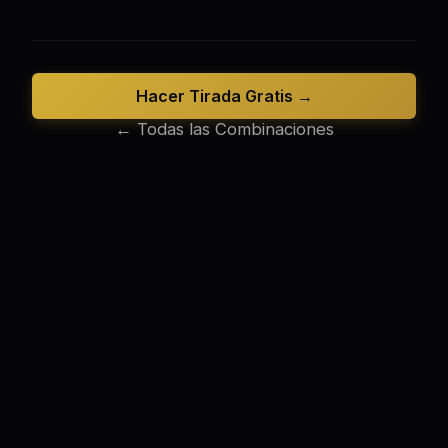
Hacer Tirada Gratis →
← Todas las Combinaciones