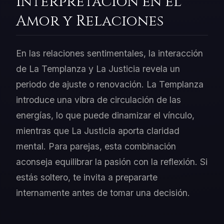
Interpretación en el
Amor y Relaciones
En las relaciones sentimentales, la interacción
de La Templanza y La Justicia revela un
periodo de ajuste o renovación. La Templanza
introduce una vibra de circulación de las
energías, lo que puede dinamizar el vínculo,
mientras que La Justicia aporta claridad
mental. Para parejas, esta combinación
aconseja equilibrar la pasión con la reflexión. Si
estás soltero, te invita a prepararte
internamente antes de tomar una decisión.