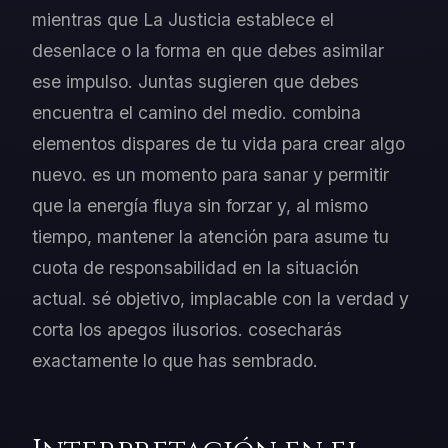
mientras que La Justicia establece el
desenlace o la forma en que debes asimilar
ese impulso. Juntas sugieren que debes
encuentra el camino del medio. combina
elementos dispares de tu vida para crear algo
nuevo. es un momento para sanar y permitir
que la energía fluya sin forzar y, al mismo
tiempo, mantener la atención para asume tu
cuota de responsabilidad en la situación
actual. sé objetivo, implacable con la verdad y
corta los apegos ilusorios. cosecharás
exactamente lo que has sembrado.