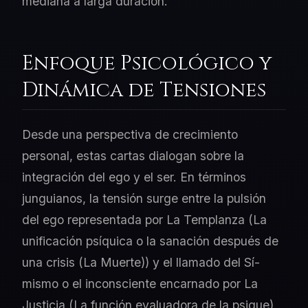
mediana a larga duración.
Enfoque Psicológico y
Dinámica de Tensiones
Desde una perspectiva de crecimiento
personal, estas cartas dialogan sobre la
integración del ego y el ser. En términos
junguianos, la tensión surge entre la pulsión
del ego representada por La Templanza (La
unificación psíquica o la sanación después de
una crisis (La Muerte)) y el llamado del Sí-
mismo o el inconsciente encarnado por La
Justicia (La función evaluadora de la psique).