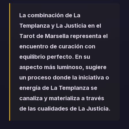
La combinación de La
Templanza y La Justicia en el
Tarot de Marsella representa el
encuentro de curación con
equilibrio perfecto. En su
aspecto más luminoso, sugiere
un proceso donde la iniciativa o
energía de La Templanza se
canaliza y materializa a través
de las cualidades de La Justicia.