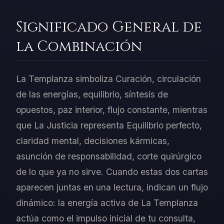
Significado General de
la Combinación
La Templanza simboliza Curación, circulación
de las energías, equilibrio, síntesis de
opuestos, paz interior, flujo constante, mientras
que La Justicia representa Equilibrio perfecto,
claridad mental, decisiones kármicas,
asunción de responsabilidad, corte quirúrgico
de lo que ya no sirve. Cuando estas dos cartas
aparecen juntas en una lectura, indican un flujo
dinámico: la energía activa de La Templanza
actúa como el impulso inicial de tu consulta,