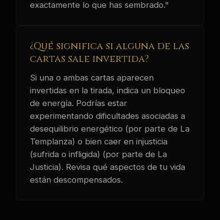
exactamente lo que has sembrado."
¿Qué significa si alguna de las
cartas sale invertida?
Si una o ambas cartas aparecen
invertidas en la tirada, indica un bloqueo
de energía. Podrías estar
experimentando dificultades asociadas a
desequilibrio energético (por parte de La
Templanza) o bien caer en injusticia
(sufrida o infligida) (por parte de La
Justicia). Revisa qué aspectos de tu vida
están descompensados.