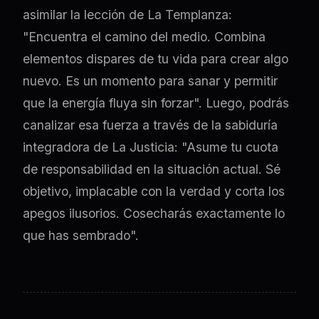
asimilar la lección de La Templanza:
"Encuentra el camino del medio. Combina
elementos dispares de tu vida para crear algo
nuevo. Es un momento para sanar y permitir
que la energía fluya sin forzar". Luego, podrás
canalizar esa fuerza a través de la sabiduría
integradora de La Justicia: "Asume tu cuota
de responsabilidad en la situación actual. Sé
objetivo, implacable con la verdad y corta los
apegos ilusorios. Cosecharás exactamente lo
que has sembrado".