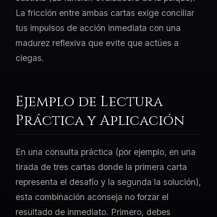
La fricción entre ambas cartas exige conciliar
tus impulsos de acción inmediata con una
madurez reflexiva que evite que actúes a
ciegas.
Ejemplo de Lectura
Práctica y Aplicación
En una consulta práctica (por ejemplo, en una
tirada de tres cartas donde la primera carta
representa el desafío y la segunda la solución),
esta combinación aconseja no forzar el
resultado de inmediato. Primero, debes