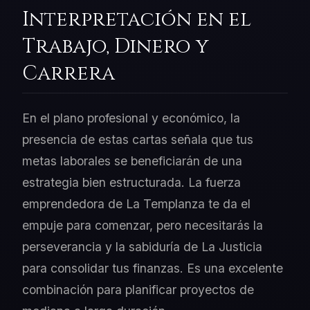
Interpretación en el
Trabajo, Dinero y
Carrera
En el plano profesional y económico, la
presencia de estas cartas señala que tus
metas laborales se beneficiarán de una
estrategia bien estructurada. La fuerza
emprendedora de La Templanza te da el
empuje para comenzar, pero necesitarás la
perseverancia y la sabiduría de La Justicia
para consolidar tus finanzas. Es una excelente
combinación para planificar proyectos de