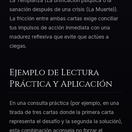
La Templanza (La unificación psíquica o la
sanación después de una crisis (La Muerte)).
La fricción entre ambas cartas exige conciliar
tus impulsos de acción inmediata con una
madurez reflexiva que evite que actúes a
ciegas.
Ejemplo de Lectura
Práctica y Aplicación
En una consulta práctica (por ejemplo, en una
tirada de tres cartas donde la primera carta
representa el desafío y la segunda la solución),
esta combinación aconseja no forzar el