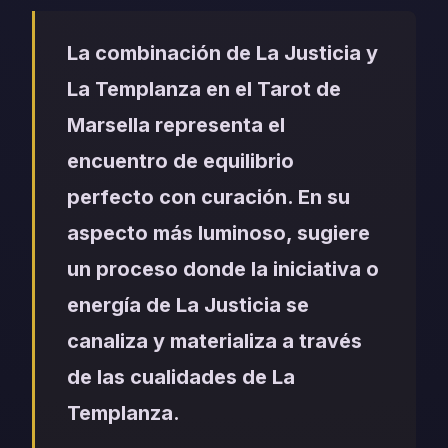
La combinación de La Justicia y
La Templanza en el Tarot de
Marsella representa el
encuentro de equilibrio
perfecto con curación. En su
aspecto más luminoso, sugiere
un proceso donde la iniciativa o
energía de La Justicia se
canaliza y materializa a través
de las cualidades de La
Templanza.