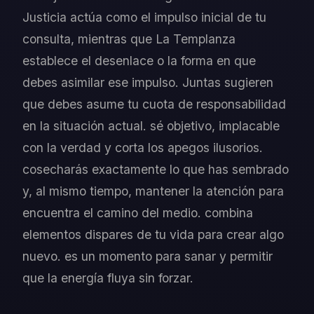
Justicia actúa como el impulso inicial de tu
consulta, mientras que La Templanza
establece el desenlace o la forma en que
debes asimilar ese impulso. Juntas sugieren
que debes asume tu cuota de responsabilidad
en la situación actual. sé objetivo, implacable
con la verdad y corta los apegos ilusorios.
cosecharás exactamente lo que has sembrado
y, al mismo tiempo, mantener la atención para
encuentra el camino del medio. combina
elementos dispares de tu vida para crear algo
nuevo. es un momento para sanar y permitir
que la energía fluya sin forzar.