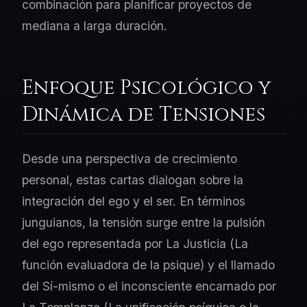
combinación para planificar proyectos de
mediana a larga duración.
Enfoque Psicológico y
Dinámica de Tensiones
Desde una perspectiva de crecimiento
personal, estas cartas dialogan sobre la
integración del ego y el ser. En términos
junguianos, la tensión surge entre la pulsión
del ego representada por La Justicia (La
función evaluadora de la psique) y el llamado
del Sí-mismo o el inconsciente encarnado por