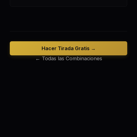
Hacer Tirada Gratis →
← Todas las Combinaciones