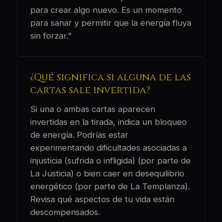
para crear algo nuevo. Es un momento
para sanar y permitir que la energía fluya
sin forzar."
¿Qué significa si alguna de las
cartas sale invertida?
Si una o ambas cartas aparecen
invertidas en la tirada, indica un bloqueo
de energía. Podrías estar
experimentando dificultades asociadas a
injusticia (sufrida o infligida) (por parte de
La Justicia) o bien caer en desequilibrio
energético (por parte de La Templanza).
Revisa qué aspectos de tu vida están
descompensados.