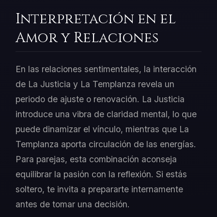
Interpretación en el
Amor y Relaciones
En las relaciones sentimentales, la interacción
de La Justicia y La Templanza revela un
periodo de ajuste o renovación. La Justicia
introduce una vibra de claridad mental, lo que
puede dinamizar el vínculo, mientras que La
Templanza aporta circulación de las energías.
Para parejas, esta combinación aconseja
equilibrar la pasión con la reflexión. Si estás
soltero, te invita a prepararte internamente
antes de tomar una decisión.