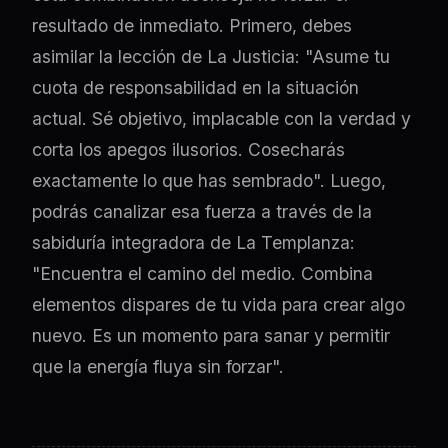
resultado de inmediato. Primero, debes
asimilar la lección de La Justicia: "Asume tu
cuota de responsabilidad en la situación
actual. Sé objetivo, implacable con la verdad y
corta los apegos ilusorios. Cosecharás
exactamente lo que has sembrado". Luego,
podrás canalizar esa fuerza a través de la
sabiduría integradora de La Templanza:
"Encuentra el camino del medio. Combina
elementos dispares de tu vida para crear algo
nuevo. Es un momento para sanar y permitir
que la energía fluya sin forzar".