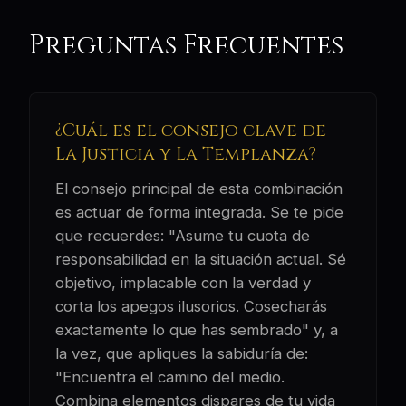
Preguntas Frecuentes
¿Cuál es el consejo clave de
La Justicia y La Templanza?
El consejo principal de esta combinación
es actuar de forma integrada. Se te pide
que recuerdes: "Asume tu cuota de
responsabilidad en la situación actual. Sé
objetivo, implacable con la verdad y
corta los apegos ilusorios. Cosecharás
exactamente lo que has sembrado" y, a
la vez, que apliques la sabiduría de:
"Encuentra el camino del medio.
Combina elementos dispares de tu vida