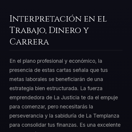
Interpretación en el
Trabajo, Dinero y
Carrera
En el plano profesional y económico, la
presencia de estas cartas señala que tus
metas laborales se beneficiarán de una
estrategia bien estructurada. La fuerza
emprendedora de La Justicia te da el empuje
para comenzar, pero necesitarás la
perseverancia y la sabiduría de La Templanza
para consolidar tus finanzas. Es una excelente