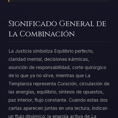
Significado General de
la Combinación
La Justicia simboliza Equilibrio perfecto,
claridad mental, decisiones kármicas,
asunción de responsabilidad, corte quirúrgico
de lo que ya no sirve, mientras que La
Templanza representa Curación, circulación de
las energías, equilibrio, síntesis de opuestos,
paz interior, flujo constante. Cuando estas dos
cartas aparecen juntas en una lectura, indican
un flujo dinámico: la energía activa de La