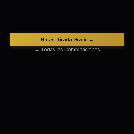
Hacer Tirada Gratis →
← Todas las Combinaciones