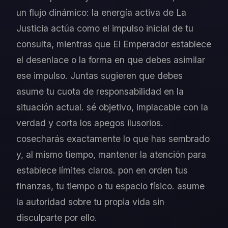
un flujo dinámico: la energía activa de La
Justicia actúa como el impulso inicial de tu
consulta, mientras que El Emperador establece
el desenlace o la forma en que debes asimilar
ese impulso. Juntas sugieren que debes
asume tu cuota de responsabilidad en la
situación actual. sé objetivo, implacable con la
verdad y corta los apegos ilusorios.
cosecharás exactamente lo que has sembrado
y, al mismo tiempo, mantener la atención para
establece límites claros. pon en orden tus
finanzas, tu tiempo o tu espacio físico. asume
la autoridad sobre tu propia vida sin
disculparte por ello.