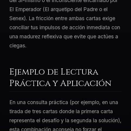
del Sí-mismo o el inconsciente encarnado por
El Emperador (El arquetipo del Padre o el
Senex). La fricción entre ambas cartas exige
conciliar tus impulsos de acción inmediata con
una madurez reflexiva que evite que actúes a
ciegas.
Ejemplo de Lectura
Práctica y Aplicación
En una consulta práctica (por ejemplo, en una
tirada de tres cartas donde la primera carta
representa el desafío y la segunda la solución),
esta combinación aconseja no forzar el