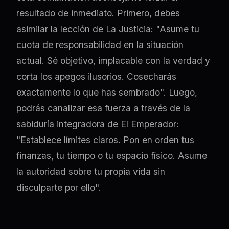
resultado de inmediato. Primero, debes
asimilar la lección de La Justicia: "Asume tu
cuota de responsabilidad en la situación
actual. Sé objetivo, implacable con la verdad y
corta los apegos ilusorios. Cosecharás
exactamente lo que has sembrado". Luego,
podrás canalizar esa fuerza a través de la
sabiduría integradora de El Emperador:
"Establece límites claros. Pon en orden tus
finanzas, tu tiempo o tu espacio físico. Asume
la autoridad sobre tu propia vida sin
disculparte por ello".