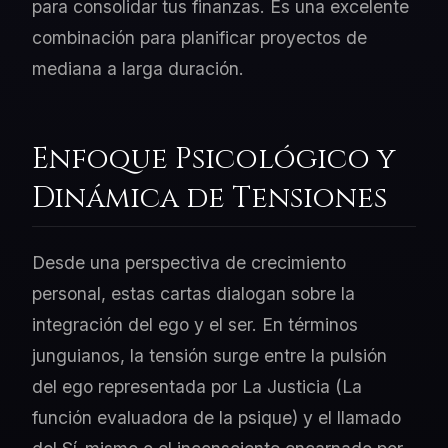
para consolidar tus finanzas. Es una excelente
combinación para planificar proyectos de
mediana a larga duración.
Enfoque Psicológico y
Dinámica de Tensiones
Desde una perspectiva de crecimiento
personal, estas cartas dialogan sobre la
integración del ego y el ser. En términos
junguianos, la tensión surge entre la pulsión
del ego representada por La Justicia (La
función evaluadora de la psique) y el llamado