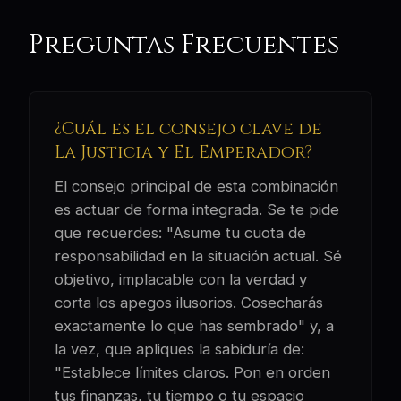
Preguntas Frecuentes
¿Cuál es el consejo clave de
La Justicia y El Emperador?
El consejo principal de esta combinación
es actuar de forma integrada. Se te pide
que recuerdes: "Asume tu cuota de
responsabilidad en la situación actual. Sé
objetivo, implacable con la verdad y
corta los apegos ilusorios. Cosecharás
exactamente lo que has sembrado" y, a
la vez, que apliques la sabiduría de:
"Establece límites claros. Pon en orden
tus finanzas, tu tiempo o tu espacio