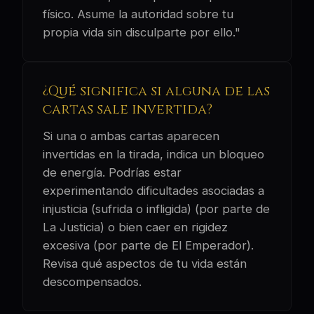
físico. Asume la autoridad sobre tu
propia vida sin disculparte por ello."
¿Qué significa si alguna de las
cartas sale invertida?
Si una o ambas cartas aparecen
invertidas en la tirada, indica un bloqueo
de energía. Podrías estar
experimentando dificultades asociadas a
injusticia (sufrida o infligida) (por parte de
La Justicia) o bien caer en rigidez
excesiva (por parte de El Emperador).
Revisa qué aspectos de tu vida están
descompensados.