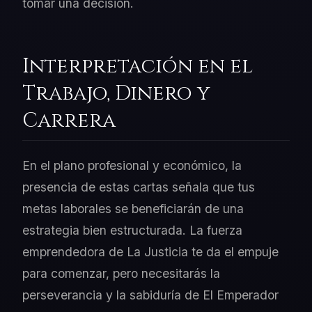
tomar una decisión.
Interpretación en el
Trabajo, Dinero y
Carrera
En el plano profesional y económico, la
presencia de estas cartas señala que tus
metas laborales se beneficiarán de una
estrategia bien estructurada. La fuerza
emprendedora de La Justicia te da el empuje
para comenzar, pero necesitarás la
perseverancia y la sabiduría de El Emperador