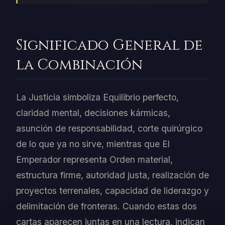
Significado General de
la Combinación
La Justicia simboliza Equilibrio perfecto,
claridad mental, decisiones kármicas,
asunción de responsabilidad, corte quirúrgico
de lo que ya no sirve, mientras que El
Emperador representa Orden material,
estructura firme, autoridad justa, realización de
proyectos terrenales, capacidad de liderazgo y
delimitación de fronteras. Cuando estas dos
cartas aparecen juntas en una lectura, indican