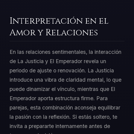
Interpretación en el
Amor y Relaciones
En las relaciones sentimentales, la interacción
de La Justicia y El Emperador revela un
periodo de ajuste o renovación. La Justicia
introduce una vibra de claridad mental, lo que
puede dinamizar el vínculo, mientras que El
Emperador aporta estructura firme. Para
parejas, esta combinación aconseja equilibrar
la pasión con la reflexión. Si estás soltero, te
invita a prepararte internamente antes de