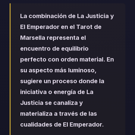
La combinación de La Justicia y
El Emperador en el Tarot de
Marsella representa el
encuentro de equilibrio
perfecto con orden material. En
su aspecto más luminoso,
sugiere un proceso donde la
iniciativa o energía de La
Justicia se canaliza y
materializa a través de las
cualidades de El Emperador.