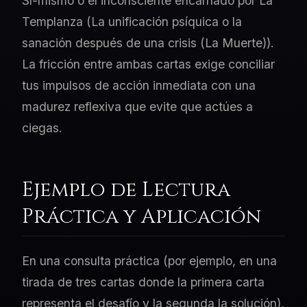
Sí-mismo o el inconsciente encarnado por La
Templanza (La unificación psíquica o la
sanación después de una crisis (La Muerte)).
La fricción entre ambas cartas exige conciliar
tus impulsos de acción inmediata con una
madurez reflexiva que evite que actúes a
ciegas.
Ejemplo de Lectura
Práctica y Aplicación
En una consulta práctica (por ejemplo, en una
tirada de tres cartas donde la primera carta
representa el desafío y la segunda la solución),