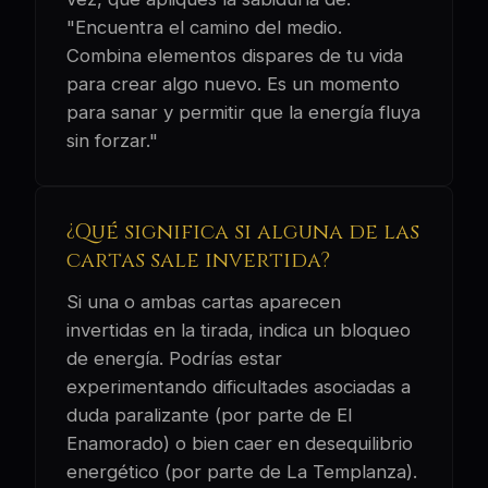
"Encuentra el camino del medio.
Combina elementos dispares de tu vida
para crear algo nuevo. Es un momento
para sanar y permitir que la energía fluya
sin forzar."
¿Qué significa si alguna de las
cartas sale invertida?
Si una o ambas cartas aparecen
invertidas en la tirada, indica un bloqueo
de energía. Podrías estar
experimentando dificultades asociadas a
duda paralizante (por parte de El
Enamorado) o bien caer en desequilibrio
energético (por parte de La Templanza).