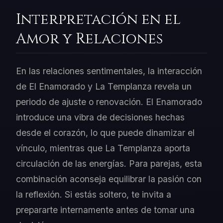
Interpretación en el
Amor y Relaciones
En las relaciones sentimentales, la interacción
de El Enamorado y La Templanza revela un
periodo de ajuste o renovación. El Enamorado
introduce una vibra de decisiones hechas
desde el corazón, lo que puede dinamizar el
vínculo, mientras que La Templanza aporta
circulación de las energías. Para parejas, esta
combinación aconseja equilibrar la pasión con
la reflexión. Si estás soltero, te invita a
prepararte internamente antes de tomar una