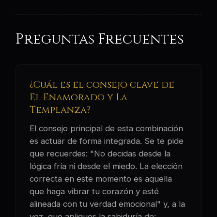
Preguntas Frecuentes
¿Cuál es el consejo clave de
El Enamorado y La
Templanza?
El consejo principal de esta combinación
es actuar de forma integrada. Se te pide
que recuerdes: "No decidas desde la
lógica fría ni desde el miedo. La elección
correcta en este momento es aquella
que haga vibrar tu corazón y esté
alineada con tu verdad emocional" y, a la
vez, que apliques la sabiduría de: