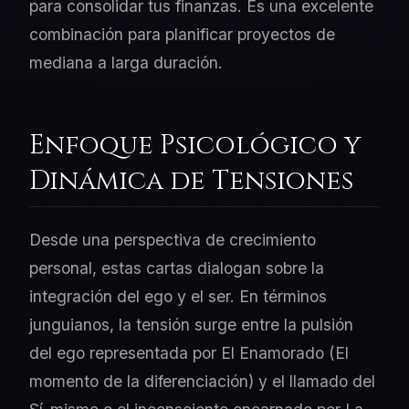
para consolidar tus finanzas. Es una excelente
combinación para planificar proyectos de
mediana a larga duración.
Enfoque Psicológico y
Dinámica de Tensiones
Desde una perspectiva de crecimiento
personal, estas cartas dialogan sobre la
integración del ego y el ser. En términos
junguianos, la tensión surge entre la pulsión
del ego representada por El Enamorado (El
momento de la diferenciación) y el llamado del