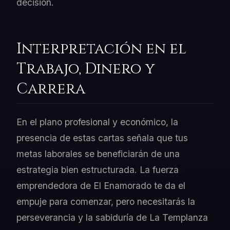
decisión.
Interpretación en el
Trabajo, Dinero y
Carrera
En el plano profesional y económico, la
presencia de estas cartas señala que tus
metas laborales se beneficiarán de una
estrategia bien estructurada. La fuerza
emprendedora de El Enamorado te da el
empuje para comenzar, pero necesitarás la
perseverancia y la sabiduría de La Templanza