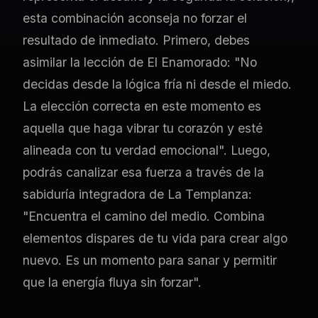
esta combinación aconseja no forzar el
resultado de inmediato. Primero, debes
asimilar la lección de El Enamorado: "No
decidas desde la lógica fría ni desde el miedo.
La elección correcta en este momento es
aquella que haga vibrar tu corazón y esté
alineada con tu verdad emocional". Luego,
podrás canalizar esa fuerza a través de la
sabiduría integradora de La Templanza:
"Encuentra el camino del medio. Combina
elementos dispares de tu vida para crear algo
nuevo. Es un momento para sanar y permitir
que la energía fluya sin forzar".