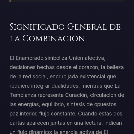
Significado General de
la Combinación
El Enamorado simboliza Unión afectiva,
decisiones hechas desde el corazón, la belleza
de la red social, encrucijada existencial que
requiere integrar dualidades, mientras que La
Templanza representa Curación, circulación de
las energías, equilibrio, síntesis de opuestos,
paz interior, flujo constante. Cuando estas dos
cartas aparecen juntas en una lectura, indican
un flujo dinámico: la energía activa de El