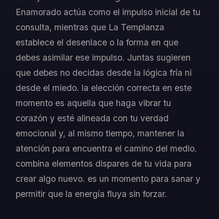
Enamorado actúa como el impulso inicial de tu
consulta, mientras que La Templanza
establece el desenlace o la forma en que
debes asimilar ese impulso. Juntas sugieren
que debes no decidas desde la lógica fría ni
desde el miedo. la elección correcta en este
momento es aquella que haga vibrar tu
corazón y esté alineada con tu verdad
emocional y, al mismo tiempo, mantener la
atención para encuentra el camino del medio.
combina elementos dispares de tu vida para
crear algo nuevo. es un momento para sanar y
permitir que la energía fluya sin forzar.