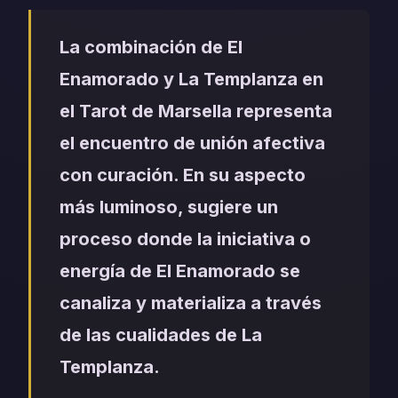
La combinación de El
Enamorado y La Templanza en
el Tarot de Marsella representa
el encuentro de unión afectiva
con curación. En su aspecto
más luminoso, sugiere un
proceso donde la iniciativa o
energía de El Enamorado se
canaliza y materializa a través
de las cualidades de La
Templanza.