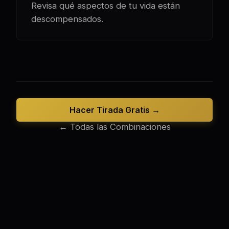
Revisa qué aspectos de tu vida están
descompensados.
Hacer Tirada Gratis →
← Todas las Combinaciones