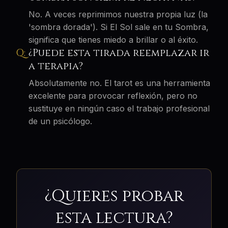
No. A veces reprimimos nuestra propia luz (la
'sombra dorada'). Si El Sol sale en tu Sombra,
significa que tienes miedo a brillar o al éxito.
¿Puede esta tirada reemplazar ir
a terapia?
Absolutamente no. El tarot es una herramienta
excelente para provocar reflexión, pero no
sustituye en ningún caso el trabajo profesional
de un psicólogo.
¿Quieres probar
esta lectura?