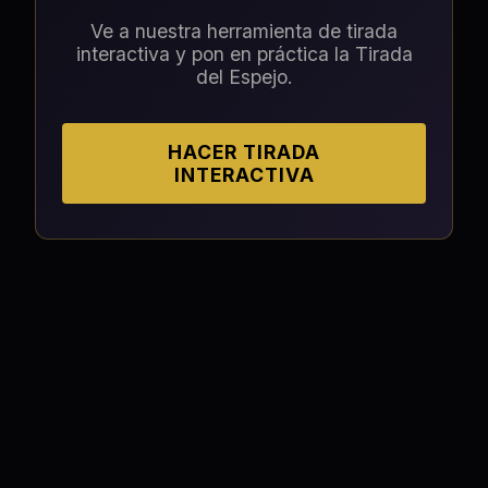
Ve a nuestra herramienta de tirada
interactiva y pon en práctica la
Tirada
del Espejo
.
HACER TIRADA
INTERACTIVA