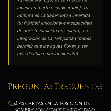
muestras fuerte e invulnerable). Tu
Sombra es La Sacerdotisa invertida
(tu frialdad emocional e incapacidad
de abrir tu intuición por miedo). La
Integración es La Templanza (debes
permitir que las aguas fluyan y ser
más flexible emocionalmente).
Preguntas Frecuentes
¿Las cartas en la posición de
'Sombra' son siempre negativas?