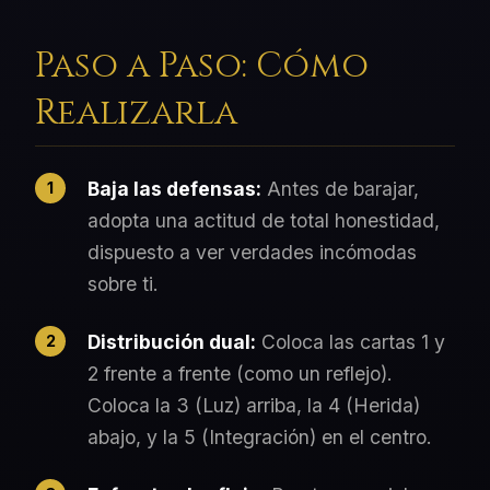
Paso a Paso: Cómo
Realizarla
Baja las defensas
:
Antes de barajar,
adopta una actitud de total honestidad,
dispuesto a ver verdades incómodas
sobre ti.
Distribución dual
:
Coloca las cartas 1 y
2 frente a frente (como un reflejo).
Coloca la 3 (Luz) arriba, la 4 (Herida)
abajo, y la 5 (Integración) en el centro.