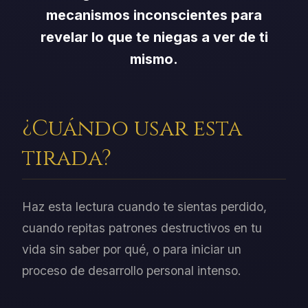
mecanismos inconscientes para
revelar lo que te niegas a ver de ti
mismo.
¿Cuándo usar esta
tirada?
Haz esta lectura cuando te sientas perdido,
cuando repitas patrones destructivos en tu
vida sin saber por qué, o para iniciar un
proceso de desarrollo personal intenso.