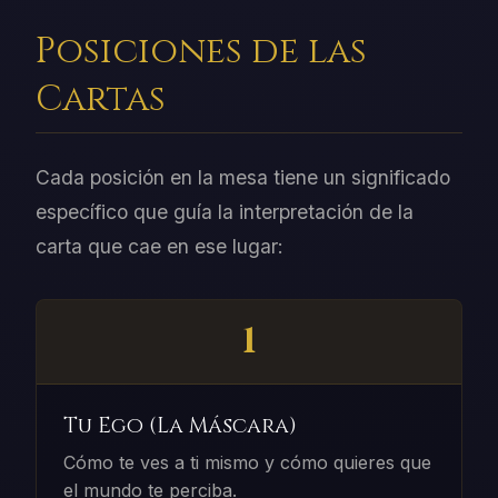
Posiciones de las
Cartas
Cada posición en la mesa tiene un significado
específico que guía la interpretación de la
carta que cae en ese lugar:
1
Tu Ego (La Máscara)
Cómo te ves a ti mismo y cómo quieres que
el mundo te perciba.