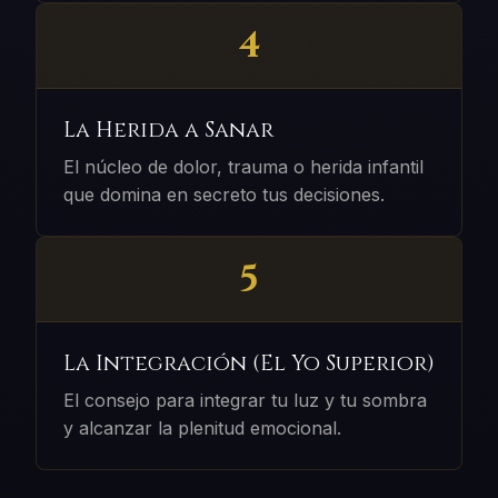
4
La Herida a Sanar
El núcleo de dolor, trauma o herida infantil
que domina en secreto tus decisiones.
5
La Integración (El Yo Superior)
El consejo para integrar tu luz y tu sombra
y alcanzar la plenitud emocional.