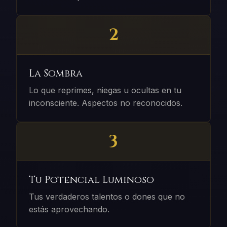
2
La Sombra
Lo que reprimes, niegas u ocultas en tu
inconsciente. Aspectos no reconocidos.
3
Tu Potencial Luminoso
Tus verdaderos talentos o dones que no
estás aprovechando.