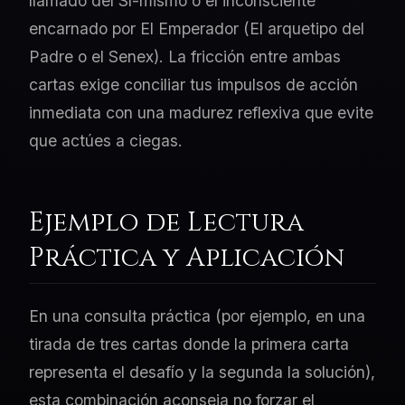
llamado del Sí-mismo o el inconsciente
encarnado por El Emperador (El arquetipo del
Padre o el Senex). La fricción entre ambas
cartas exige conciliar tus impulsos de acción
inmediata con una madurez reflexiva que evite
que actúes a ciegas.
Ejemplo de Lectura
Práctica y Aplicación
En una consulta práctica (por ejemplo, en una
tirada de tres cartas donde la primera carta
representa el desafío y la segunda la solución),
esta combinación aconseja no forzar el