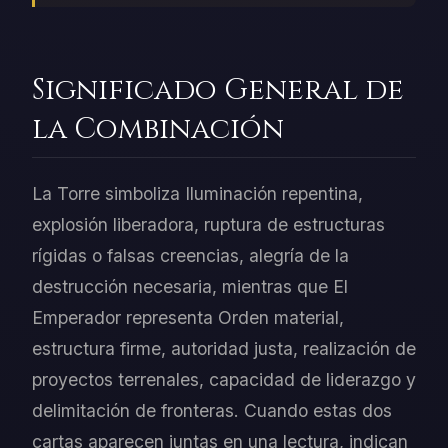
Significado General de
la Combinación
La Torre simboliza Iluminación repentina,
explosión liberadora, ruptura de estructuras
rígidas o falsas creencias, alegría de la
destrucción necesaria, mientras que El
Emperador representa Orden material,
estructura firme, autoridad justa, realización de
proyectos terrenales, capacidad de liderazgo y
delimitación de fronteras. Cuando estas dos
cartas aparecen juntas en una lectura, indican