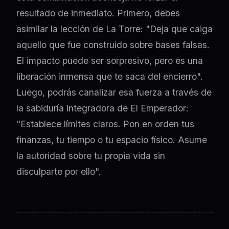
resultado de inmediato. Primero, debes
asimilar la lección de La Torre: "Deja que caiga
aquello que fue construido sobre bases falsas.
El impacto puede ser sorpresivo, pero es una
liberación inmensa que te saca del encierro".
Luego, podrás canalizar esa fuerza a través de
la sabiduría integradora de El Emperador:
"Establece límites claros. Pon en orden tus
finanzas, tu tiempo o tu espacio físico. Asume
la autoridad sobre tu propia vida sin
disculparte por ello".