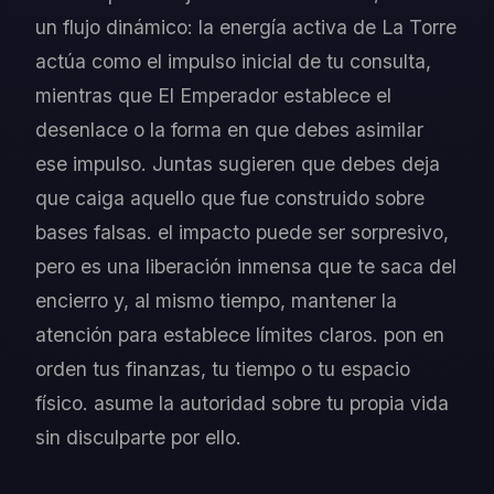
un flujo dinámico: la energía activa de La Torre
actúa como el impulso inicial de tu consulta,
mientras que El Emperador establece el
desenlace o la forma en que debes asimilar
ese impulso. Juntas sugieren que debes deja
que caiga aquello que fue construido sobre
bases falsas. el impacto puede ser sorpresivo,
pero es una liberación inmensa que te saca del
encierro y, al mismo tiempo, mantener la
atención para establece límites claros. pon en
orden tus finanzas, tu tiempo o tu espacio
físico. asume la autoridad sobre tu propia vida
sin disculparte por ello.