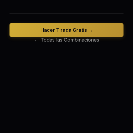
Hacer Tirada Gratis →
← Todas las Combinaciones