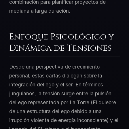
combinación para planificar proyectos de
mediana a larga duración.
Enfoque Psicológico y
Dinámica de Tensiones
Desde una perspectiva de crecimiento
personal, estas cartas dialogan sobre la
integración del ego y el ser. En términos
junguianos, la tensión surge entre la pulsión
del ego representada por La Torre (El quiebre
de una estructura del ego debido a una
irrupción violenta de energía inconsciente) y el