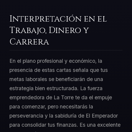
Interpretación en el
Trabajo, Dinero y
Carrera
En el plano profesional y económico, la
presencia de estas cartas señala que tus
metas laborales se beneficiarán de una
estrategia bien estructurada. La fuerza
emprendedora de La Torre te da el empuje
para comenzar, pero necesitarás la
perseverancia y la sabiduría de El Emperador
para consolidar tus finanzas. Es una excelente