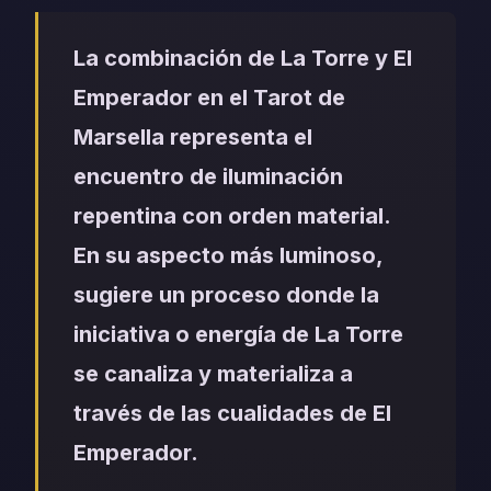
La combinación de La Torre y El
Emperador en el Tarot de
Marsella representa el
encuentro de iluminación
repentina con orden material.
En su aspecto más luminoso,
sugiere un proceso donde la
iniciativa o energía de La Torre
se canaliza y materializa a
través de las cualidades de El
Emperador.