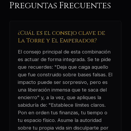
Preguntas Frecuentes
¿Cuál es el consejo clave de
La Torre y El Emperador?
El consejo principal de esta combinación
es actuar de forma integrada. Se te pide
que recuerdes: "Deja que caiga aquello
que fue construido sobre bases falsas. El
impacto puede ser sorpresivo, pero es
una liberación inmensa que te saca del
encierro" y, a la vez, que apliques la
sabiduría de: "Establece límites claros.
Pon en orden tus finanzas, tu tiempo o
tu espacio físico. Asume la autoridad
sobre tu propia vida sin disculparte por