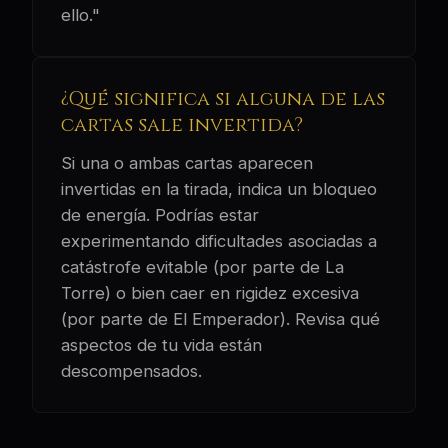
ello."
¿Qué significa si alguna de las
cartas sale invertida?
Si una o ambas cartas aparecen
invertidas en la tirada, indica un bloqueo
de energía. Podrías estar
experimentando dificultades asociadas a
catástrofe evitable (por parte de La
Torre) o bien caer en rigidez excesiva
(por parte de El Emperador). Revisa qué
aspectos de tu vida están
descompensados.