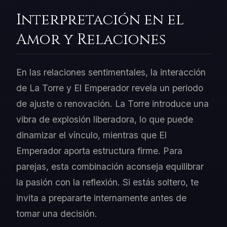
Interpretación en el
Amor y Relaciones
En las relaciones sentimentales, la interacción
de La Torre y El Emperador revela un periodo
de ajuste o renovación. La Torre introduce una
vibra de explosión liberadora, lo que puede
dinamizar el vínculo, mientras que El
Emperador aporta estructura firme. Para
parejas, esta combinación aconseja equilibrar
la pasión con la reflexión. Si estás soltero, te
invita a prepararte internamente antes de
tomar una decisión.