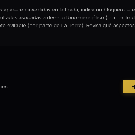
 aparecen invertidas en la tirada, indica un bloqueo de e
ultades asociadas a desequilibrio energético (por parte 
ofe evitable (por parte de La Torre). Revisa qué aspectos
nes
H