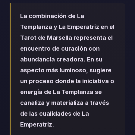
La combinación de La
Templanza y La Emperatriz en el
Tarot de Marsella representa el
encuentro de curación con
abundancia creadora. En su
aspecto más luminoso, sugiere
un proceso donde la iniciativa o
energía de La Templanza se
canaliza y materializa a través
de las cualidades de La
Emperatriz.