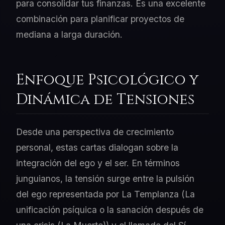
para consolidar tus finanzas. Es una excelente
combinación para planificar proyectos de
mediana a larga duración.
Enfoque Psicológico y
Dinámica de Tensiones
Desde una perspectiva de crecimiento
personal, estas cartas dialogan sobre la
integración del ego y el ser. En términos
junguianos, la tensión surge entre la pulsión
del ego representada por La Templanza (La
unificación psíquica o la sanación después de