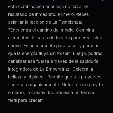
esta combinación aconseja no forzar el
resultado de inmediato. Primero, debes
asimilar la lección de La Templanza:
"Encuentra el camino del medio. Combina
elementos dispares de tu vida para crear algo
nuevo. Es un momento para sanar y permitir
que la energía fluya sin forzar". Luego, podrás
canalizar esa fuerza a través de la sabiduría
integradora de La Emperatriz: "Celebra la
belleza y el placer. Permite que tus proyectos
florezcan orgánicamente. Nutre tu cuerpo y tu
entorno; la creatividad necesita un terreno
fértil para crecer".