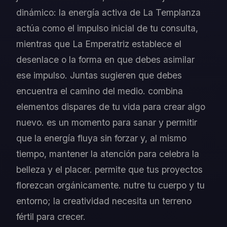
dinámico: la energía activa de La Templanza
actúa como el impulso inicial de tu consulta,
mientras que La Emperatriz establece el
desenlace o la forma en que debes asimilar
ese impulso. Juntas sugieren que debes
encuentra el camino del medio. combina
elementos dispares de tu vida para crear algo
nuevo. es un momento para sanar y permitir
que la energía fluya sin forzar y, al mismo
tiempo, mantener la atención para celebra la
belleza y el placer. permite que tus proyectos
florezcan orgánicamente. nutre tu cuerpo y tu
entorno; la creatividad necesita un terreno
fértil para crecer.