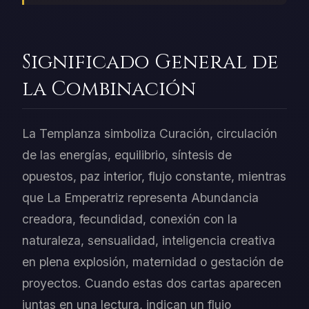
Significado General de
la Combinación
La Templanza simboliza Curación, circulación
de las energías, equilibrio, síntesis de
opuestos, paz interior, flujo constante, mientras
que La Emperatriz representa Abundancia
creadora, fecundidad, conexión con la
naturaleza, sensualidad, inteligencia creativa
en plena explosión, maternidad o gestación de
proyectos. Cuando estas dos cartas aparecen
juntas en una lectura, indican un flujo