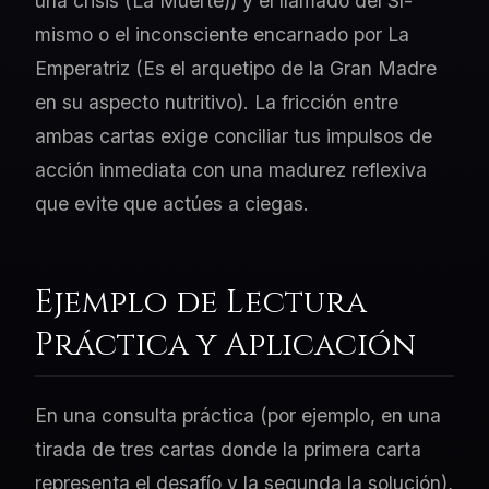
una crisis (La Muerte)) y el llamado del Sí-
mismo o el inconsciente encarnado por La
Emperatriz (Es el arquetipo de la Gran Madre
en su aspecto nutritivo). La fricción entre
ambas cartas exige conciliar tus impulsos de
acción inmediata con una madurez reflexiva
que evite que actúes a ciegas.
Ejemplo de Lectura
Práctica y Aplicación
En una consulta práctica (por ejemplo, en una
tirada de tres cartas donde la primera carta
representa el desafío y la segunda la solución),