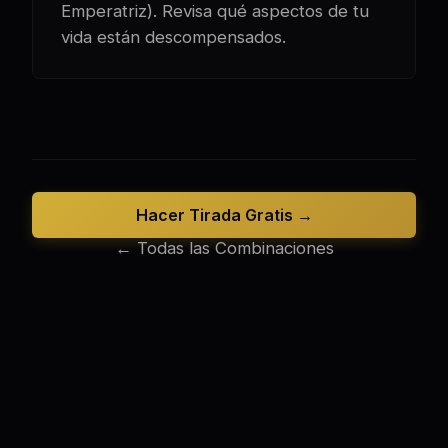
Emperatriz). Revisa qué aspectos de tu
vida están descompensados.
Hacer Tirada Gratis →
← Todas las Combinaciones