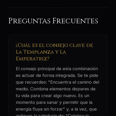
Preguntas Frecuentes
¿Cuál es el consejo clave de
La Templanza y La
Emperatriz?
El consejo principal de esta combinación
es actuar de forma integrada. Se te pide
que recuerdes: "Encuentra el camino del
medio. Combina elementos dispares de
tu vida para crear algo nuevo. Es un
momento para sanar y permitir que la
energía fluya sin forzar" y, a la vez, que
apliques la sabiduría de: "Celebra la