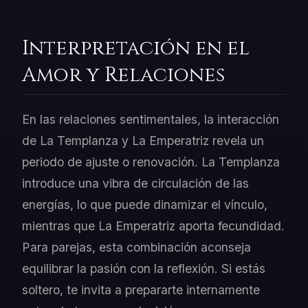
Interpretación en el
Amor y Relaciones
En las relaciones sentimentales, la interacción
de La Templanza y La Emperatriz revela un
periodo de ajuste o renovación. La Templanza
introduce una vibra de circulación de las
energías, lo que puede dinamizar el vínculo,
mientras que La Emperatriz aporta fecundidad.
Para parejas, esta combinación aconseja
equilibrar la pasión con la reflexión. Si estás
soltero, te invita a prepararte internamente