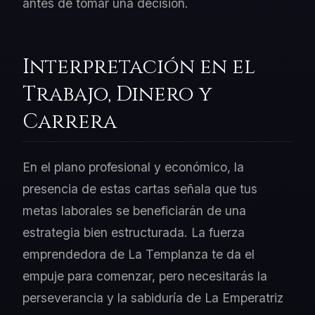
antes de tomar una decisión.
Interpretación en el
Trabajo, Dinero y
Carrera
En el plano profesional y económico, la
presencia de estas cartas señala que tus
metas laborales se beneficiarán de una
estrategia bien estructurada. La fuerza
emprendedora de La Templanza te da el
empuje para comenzar, pero necesitarás la
perseverancia y la sabiduría de La Emperatriz