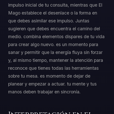
impulso inicial de tu consulta, mientras que El
Mago establece el desenlace o la forma en
que debes asimilar ese impulso. Juntas
sugieren que debes encuentra el camino del
medio. combina elementos dispares de tu vida
para crear algo nuevo. es un momento para
sanar y permitir que la energía fluya sin forzar
y, al mismo tiempo, mantener la atención para
reconoce que tienes todas las herramientas
sobre tu mesa. es momento de dejar de
planear y empezar a actuar. tu mente y tus
manos deben trabajar en sincronía.