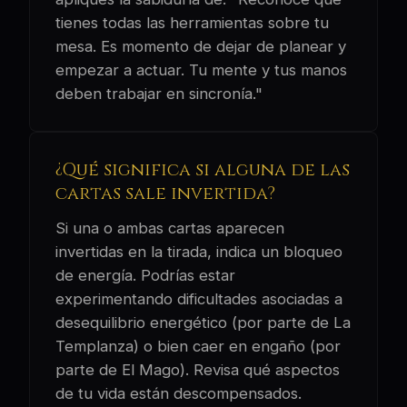
tienes todas las herramientas sobre tu
mesa. Es momento de dejar de planear y
empezar a actuar. Tu mente y tus manos
deben trabajar en sincronía."
¿Qué significa si alguna de las
cartas sale invertida?
Si una o ambas cartas aparecen
invertidas en la tirada, indica un bloqueo
de energía. Podrías estar
experimentando dificultades asociadas a
desequilibrio energético (por parte de La
Templanza) o bien caer en engaño (por
parte de El Mago). Revisa qué aspectos
de tu vida están descompensados.