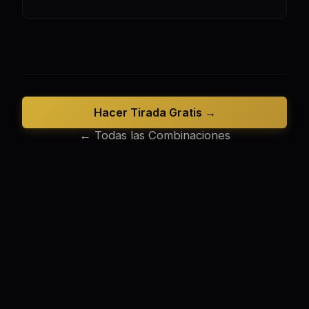
Hacer Tirada Gratis →
← Todas las Combinaciones