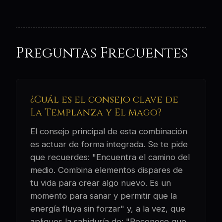
Preguntas Frecuentes
¿Cuál es el consejo clave de
La Templanza y El Mago?
El consejo principal de esta combinación
es actuar de forma integrada. Se te pide
que recuerdes: "Encuentra el camino del
medio. Combina elementos dispares de
tu vida para crear algo nuevo. Es un
momento para sanar y permitir que la
energía fluya sin forzar" y, a la vez, que
apliques la sabiduría de: "Reconoce que