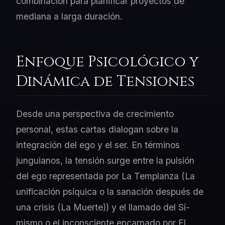
combinación para planificar proyectos de
mediana a larga duración.
Enfoque Psicológico y
Dinámica de Tensiones
Desde una perspectiva de crecimiento
personal, estas cartas dialogan sobre la
integración del ego y el ser. En términos
junguianos, la tensión surge entre la pulsión
del ego representada por La Templanza (La
unificación psíquica o la sanación después de
una crisis (La Muerte)) y el llamado del Sí-
mismo o el inconsciente encarnado por El