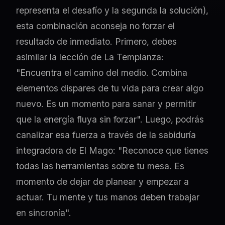
representa el desafío y la segunda la solución),
esta combinación aconseja no forzar el
resultado de inmediato. Primero, debes
asimilar la lección de La Templanza:
"Encuentra el camino del medio. Combina
elementos dispares de tu vida para crear algo
nuevo. Es un momento para sanar y permitir
que la energía fluya sin forzar". Luego, podrás
canalizar esa fuerza a través de la sabiduría
integradora de El Mago: "Reconoce que tienes
todas las herramientas sobre tu mesa. Es
momento de dejar de planear y empezar a
actuar. Tu mente y tus manos deben trabajar
en sincronía".