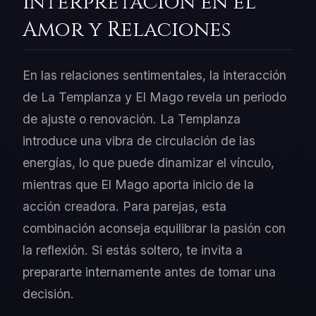
Interpretación en el
Amor y Relaciones
En las relaciones sentimentales, la interacción
de La Templanza y El Mago revela un periodo
de ajuste o renovación. La Templanza
introduce una vibra de circulación de las
energías, lo que puede dinamizar el vínculo,
mientras que El Mago aporta inicio de la
acción creadora. Para parejas, esta
combinación aconseja equilibrar la pasión con
la reflexión. Si estás soltero, te invita a
prepararte internamente antes de tomar una
decisión.