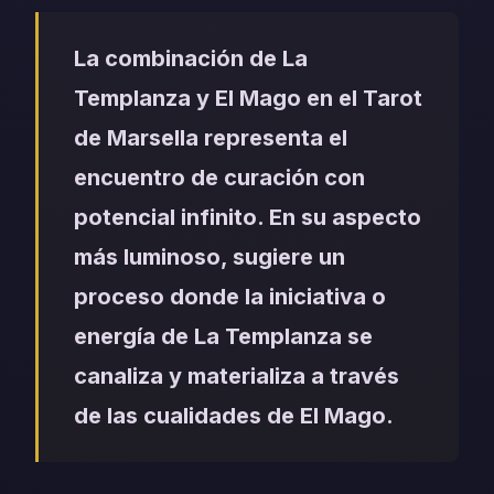
La combinación de La
Templanza y El Mago en el Tarot
de Marsella representa el
encuentro de curación con
potencial infinito. En su aspecto
más luminoso, sugiere un
proceso donde la iniciativa o
energía de La Templanza se
canaliza y materializa a través
de las cualidades de El Mago.