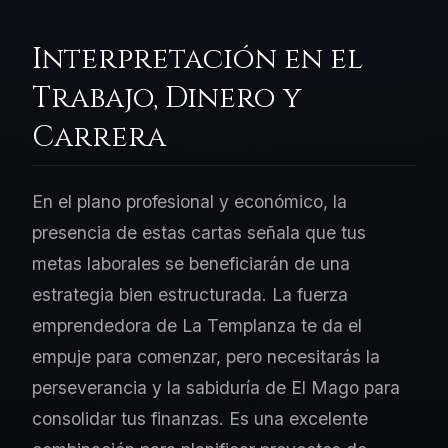
Interpretación en el
Trabajo, Dinero y
Carrera
En el plano profesional y económico, la
presencia de estas cartas señala que tus
metas laborales se beneficiarán de una
estrategia bien estructurada. La fuerza
emprendedora de La Templanza te da el
empuje para comenzar, pero necesitarás la
perseverancia y la sabiduría de El Mago para
consolidar tus finanzas. Es una excelente