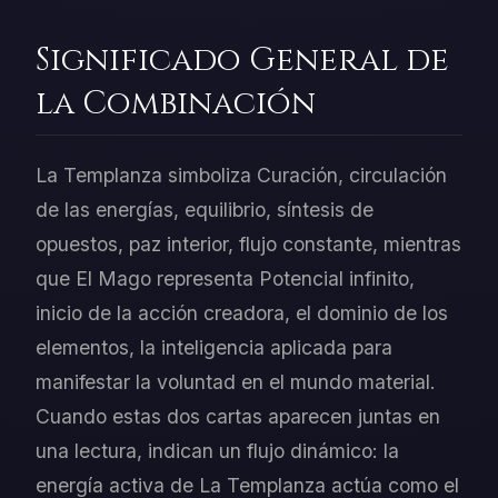
Significado General de
la Combinación
La Templanza simboliza Curación, circulación
de las energías, equilibrio, síntesis de
opuestos, paz interior, flujo constante, mientras
que El Mago representa Potencial infinito,
inicio de la acción creadora, el dominio de los
elementos, la inteligencia aplicada para
manifestar la voluntad en el mundo material.
Cuando estas dos cartas aparecen juntas en
una lectura, indican un flujo dinámico: la
energía activa de La Templanza actúa como el