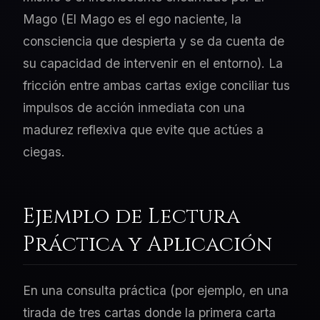
Mago (El Mago es el ego naciente, la
consciencia que despierta y se da cuenta de
su capacidad de intervenir en el entorno). La
fricción entre ambas cartas exige conciliar tus
impulsos de acción inmediata con una
madurez reflexiva que evite que actúes a
ciegas.
Ejemplo de Lectura
Práctica y Aplicación
En una consulta práctica (por ejemplo, en una
tirada de tres cartas donde la primera carta