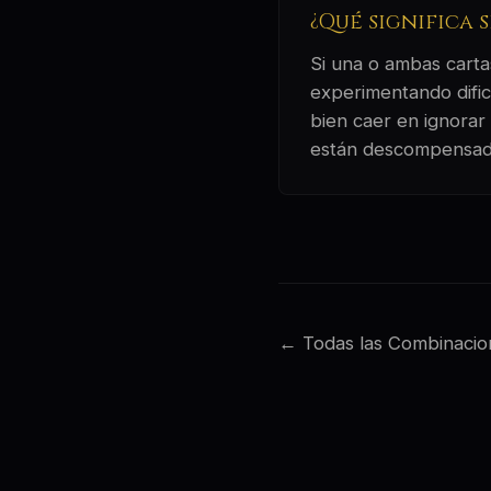
¿Qué significa 
Si una o ambas cartas
experimentando dific
bien caer en ignorar 
están descompensad
← Todas las Combinacio