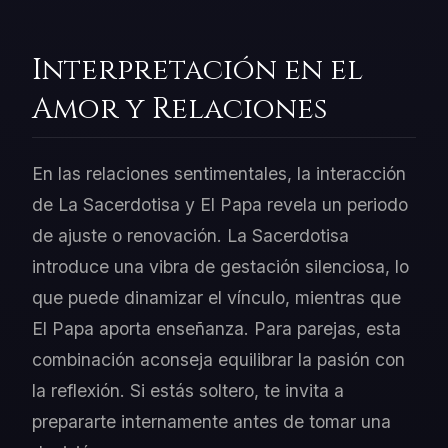
Interpretación en el
Amor y Relaciones
En las relaciones sentimentales, la interacción
de La Sacerdotisa y El Papa revela un periodo
de ajuste o renovación. La Sacerdotisa
introduce una vibra de gestación silenciosa, lo
que puede dinamizar el vínculo, mientras que
El Papa aporta enseñanza. Para parejas, esta
combinación aconseja equilibrar la pasión con
la reflexión. Si estás soltero, te invita a
prepararte internamente antes de tomar una