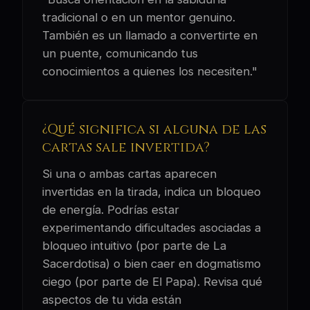
tradicional o en un mentor genuino.
También es un llamado a convertirte en
un puente, comunicando tus
conocimientos a quienes los necesiten."
¿Qué significa si alguna de las
cartas sale invertida?
Si una o ambas cartas aparecen
invertidas en la tirada, indica un bloqueo
de energía. Podrías estar
experimentando dificultades asociadas a
bloqueo intuitivo (por parte de La
Sacerdotisa) o bien caer en dogmatismo
ciego (por parte de El Papa). Revisa qué
aspectos de tu vida están