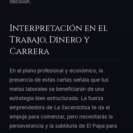
decisión.
Interpretación en el
Trabajo, Dinero y
Carrera
En el plano profesional y económico, la
presencia de estas cartas señala que tus
metas laborales se beneficiarán de una
estrategia bien estructurada. La fuerza
emprendedora de La Sacerdotisa te da el
empuje para comenzar, pero necesitarás la
perseverancia y la sabiduría de El Papa para