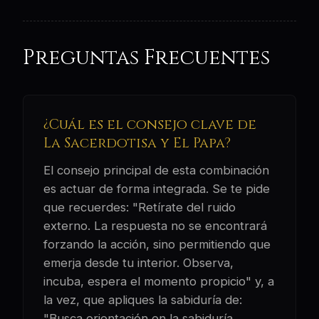
Preguntas Frecuentes
¿Cuál es el consejo clave de
La Sacerdotisa y El Papa?
El consejo principal de esta combinación
es actuar de forma integrada. Se te pide
que recuerdes: "Retírate del ruido
externo. La respuesta no se encontrará
forzando la acción, sino permitiendo que
emerja desde tu interior. Observa,
incuba, espera el momento propicio" y, a
la vez, que apliques la sabiduría de:
"Busca orientación en la sabiduría