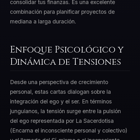
consolidar tus finanzas. Es una excelente
combinación para planificar proyectos de
mediana a larga duración.
Enfoque Psicológico y
Dinámica de Tensiones
Desde una perspectiva de crecimiento
personal, estas cartas dialogan sobre la
integración del ego y el ser. En términos
junguianos, la tensión surge entre la pulsión
del ego representada por La Sacerdotisa
(Encarna el inconsciente personal y colectivo)