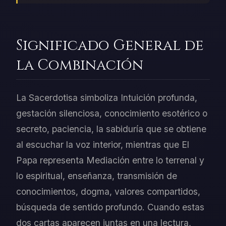
Significado General de
la Combinación
La Sacerdotisa simboliza Intuición profunda,
gestación silenciosa, conocimiento esotérico o
secreto, paciencia, la sabiduría que se obtiene
al escuchar la voz interior, mientras que El
Papa representa Mediación entre lo terrenal y
lo espiritual, enseñanza, transmisión de
conocimientos, dogma, valores compartidos,
búsqueda de sentido profundo. Cuando estas
dos cartas aparecen juntas en una lectura,