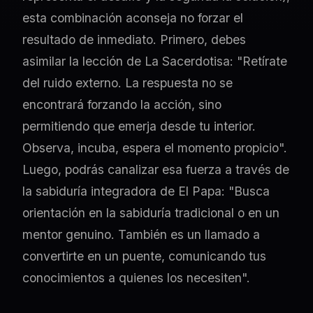
esta combinación aconseja no forzar el
resultado de inmediato. Primero, debes
asimilar la lección de La Sacerdotisa: "Retírate
del ruido externo. La respuesta no se
encontrará forzando la acción, sino
permitiendo que emerja desde tu interior.
Observa, incuba, espera el momento propicio".
Luego, podrás canalizar esa fuerza a través de
la sabiduría integradora de El Papa: "Busca
orientación en la sabiduría tradicional o en un
mentor genuino. También es un llamado a
convertirte en un puente, comunicando tus
conocimientos a quienes los necesiten".