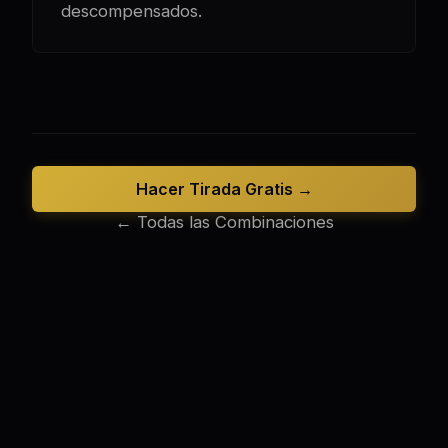
descompensados.
Hacer Tirada Gratis →
← Todas las Combinaciones