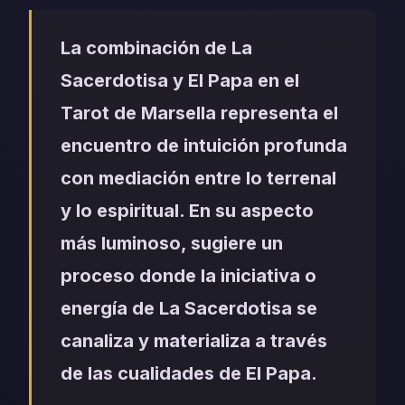
La combinación de La
Sacerdotisa y El Papa en el
Tarot de Marsella representa el
encuentro de intuición profunda
con mediación entre lo terrenal
y lo espiritual. En su aspecto
más luminoso, sugiere un
proceso donde la iniciativa o
energía de La Sacerdotisa se
canaliza y materializa a través
de las cualidades de El Papa.