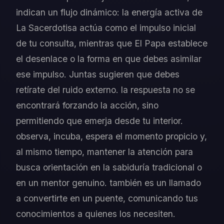
indican un flujo dinámico: la energía activa de
La Sacerdotisa actúa como el impulso inicial
de tu consulta, mientras que El Papa establece
el desenlace o la forma en que debes asimilar
ese impulso. Juntas sugieren que debes
retírate del ruido externo. la respuesta no se
encontrará forzando la acción, sino
permitiendo que emerja desde tu interior.
observa, incuba, espera el momento propicio y,
al mismo tiempo, mantener la atención para
busca orientación en la sabiduría tradicional o
en un mentor genuino. también es un llamado
a convertirte en un puente, comunicando tus
conocimientos a quienes los necesiten.