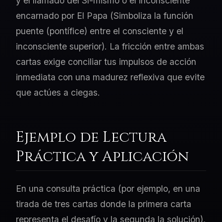
y el llamado del Sí-mismo o el inconsciente
encarnado por El Papa (Simboliza la función
puente (pontífice) entre el consciente y el
inconsciente superior). La fricción entre ambas
cartas exige conciliar tus impulsos de acción
inmediata con una madurez reflexiva que evite
que actúes a ciegas.
Ejemplo de Lectura
Práctica y Aplicación
En una consulta práctica (por ejemplo, en una
tirada de tres cartas donde la primera carta
representa el desafío y la segunda la solución),