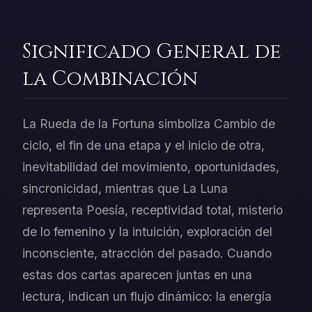
Significado General de
la Combinación
La Rueda de la Fortuna simboliza Cambio de
ciclo, el fin de una etapa y el inicio de otra,
inevitabilidad del movimiento, oportunidades,
sincronicidad, mientras que La Luna
representa Poesía, receptividad total, misterio
de lo femenino y la intuición, exploración del
inconsciente, atracción del pasado. Cuando
estas dos cartas aparecen juntas en una
lectura, indican un flujo dinámico: la energía