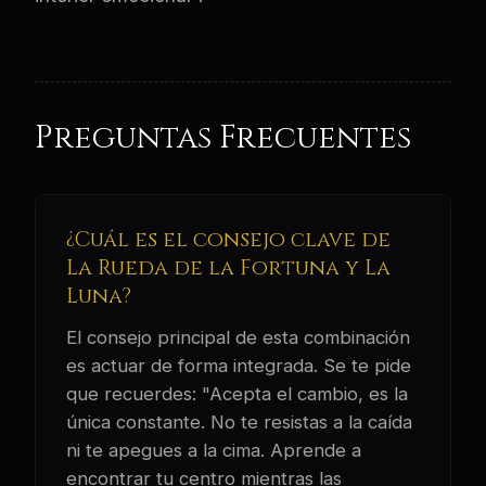
Preguntas Frecuentes
¿Cuál es el consejo clave de
La Rueda de la Fortuna y La
Luna?
El consejo principal de esta combinación
es actuar de forma integrada. Se te pide
que recuerdes: "Acepta el cambio, es la
única constante. No te resistas a la caída
ni te apegues a la cima. Aprende a
encontrar tu centro mientras las