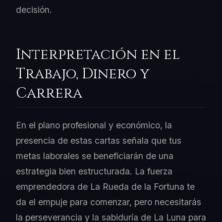
decisión.
Interpretación en el
Trabajo, Dinero y
Carrera
En el plano profesional y económico, la
presencia de estas cartas señala que tus
metas laborales se beneficiarán de una
estrategia bien estructurada. La fuerza
emprendedora de La Rueda de la Fortuna te
da el empuje para comenzar, pero necesitarás
la perseverancia y la sabiduría de La Luna para