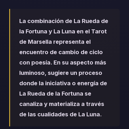
La combinación de La Rueda de
la Fortuna y La Luna en el Tarot
de Marsella representa el
encuentro de cambio de ciclo
con poesía. En su aspecto más
luminoso, sugiere un proceso
donde la iniciativa o energía de
La Rueda de la Fortuna se
canaliza y materializa a través
de las cualidades de La Luna.