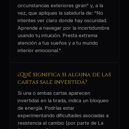
circunstancias exteriores giran" y, a la
vez, que apliques la sabiduría de: "No
intentes ver claro donde hay oscuridad.
Aprende a navegar por la incertidumbre
usando tu intuición. Presta extrema
atención a tus sueños y a tu mundo
interior emocional."
¿Qué significa si alguna de las
cartas sale invertida?
Si una o ambas cartas aparecen
invertidas en la tirada, indica un bloqueo
de energía. Podrías estar
experimentando dificultades asociadas a
resistencia al cambio (por parte de La