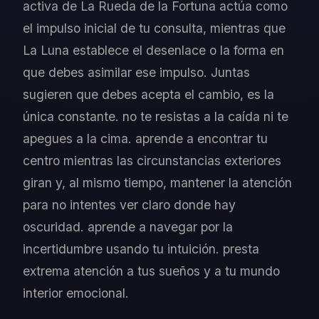
activa de La Rueda de la Fortuna actúa como
el impulso inicial de tu consulta, mientras que
La Luna establece el desenlace o la forma en
que debes asimilar ese impulso. Juntas
sugieren que debes acepta el cambio, es la
única constante. no te resistas a la caída ni te
apegues a la cima. aprende a encontrar tu
centro mientras las circunstancias exteriores
giran y, al mismo tiempo, mantener la atención
para no intentes ver claro donde hay
oscuridad. aprende a navegar por la
incertidumbre usando tu intuición. presta
extrema atención a tus sueños y a tu mundo
interior emocional.