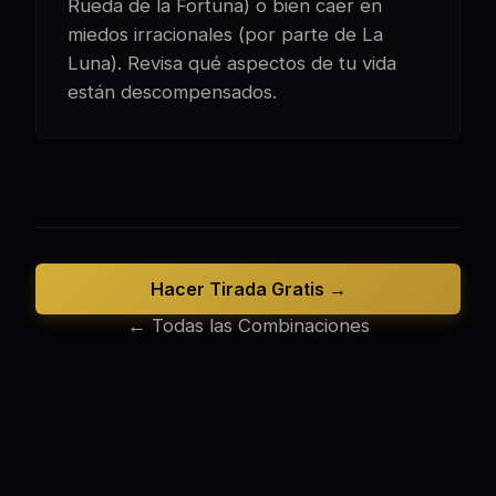
Rueda de la Fortuna) o bien caer en
miedos irracionales (por parte de La
Luna). Revisa qué aspectos de tu vida
están descompensados.
Hacer Tirada Gratis →
← Todas las Combinaciones