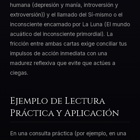
humana (depresión y manía, introversión y
extroversión)) y el llamado del Sí-mismo o el
inconsciente encarnado por La Luna (El mundo
acuático del inconsciente primordial). La
fricción entre ambas cartas exige conciliar tus
impulsos de acción inmediata con una
madurez reflexiva que evite que actúes a
ciegas.
Ejemplo de Lectura
Práctica y Aplicación
En una consulta práctica (por ejemplo, en una