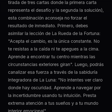
tirada de tres cartas donde la primera carta
representa el desafío y la segunda la solución),
esta combinación aconseja no forzar el
resultado de inmediato. Primero, debes
asimilar la lección de La Rueda de la Fortuna:
"Acepta el cambio, es la única constante. No
te resistas a la caída ni te apegues a la cima.
Aprende a encontrar tu centro mientras las
circunstancias exteriores giran". Luego, podrás
canalizar esa fuerza a través de la sabiduría
integradora de La Luna: "No intentes ver claro
donde hay oscuridad. Aprende a navegar por
la incertidumbre usando tu intuición. Presta
extrema atención a tus sueños y a tu mundo
interior emocional".