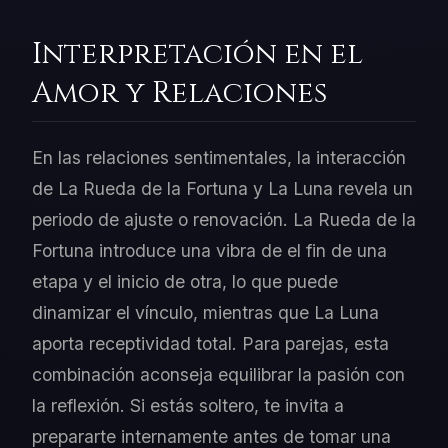
Interpretación en el
Amor y Relaciones
En las relaciones sentimentales, la interacción
de La Rueda de la Fortuna y La Luna revela un
periodo de ajuste o renovación. La Rueda de la
Fortuna introduce una vibra de el fin de una
etapa y el inicio de otra, lo que puede
dinamizar el vínculo, mientras que La Luna
aporta receptividad total. Para parejas, esta
combinación aconseja equilibrar la pasión con
la reflexión. Si estás soltero, te invita a
prepararte internamente antes de tomar una