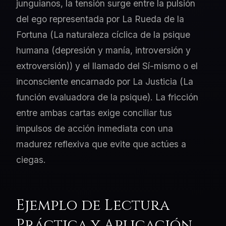
junguianos, la tensión surge entre la pulsión
del ego representada por La Rueda de la
Fortuna (La naturaleza cíclica de la psique
humana (depresión y manía, introversión y
extroversión)) y el llamado del Sí-mismo o el
inconsciente encarnado por La Justicia (La
función evaluadora de la psique). La fricción
entre ambas cartas exige conciliar tus
impulsos de acción inmediata con una
madurez reflexiva que evite que actúes a
ciegas.
Ejemplo de Lectura
Práctica y Aplicación