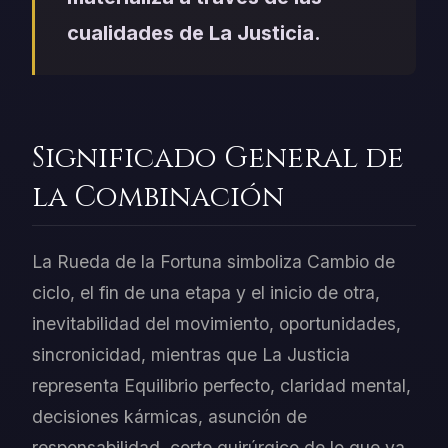
cualidades de La Justicia.
Significado General de
la Combinación
La Rueda de la Fortuna simboliza Cambio de
ciclo, el fin de una etapa y el inicio de otra,
inevitabilidad del movimiento, oportunidades,
sincronicidad, mientras que La Justicia
representa Equilibrio perfecto, claridad mental,
decisiones kármicas, asunción de
responsabilidad, corte quirúrgico de lo que ya