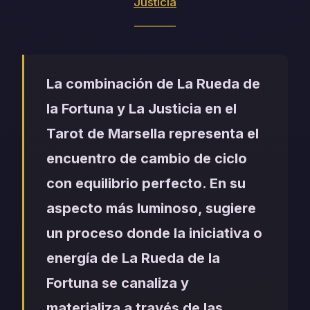
Justicia
La combinación de La Rueda de
la Fortuna y La Justicia en el
Tarot de Marsella representa el
encuentro de cambio de ciclo
con equilibrio perfecto. En su
aspecto más luminoso, sugiere
un proceso donde la iniciativa o
energía de La Rueda de la
Fortuna se canaliza y
materializa a través de las