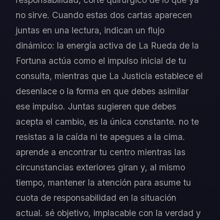
no sirve. Cuando estas dos cartas aparecen
juntas en una lectura, indican un flujo
dinámico: la energía activa de La Rueda de la
Fortuna actúa como el impulso inicial de tu
consulta, mientras que La Justicia establece el
desenlace o la forma en que debes asimilar
ese impulso. Juntas sugieren que debes
acepta el cambio, es la única constante. no te
resistas a la caída ni te apegues a la cima.
aprende a encontrar tu centro mientras las
circunstancias exteriores giran y, al mismo
tiempo, mantener la atención para asume tu
cuota de responsabilidad en la situación
actual. sé objetivo, implacable con la verdad y