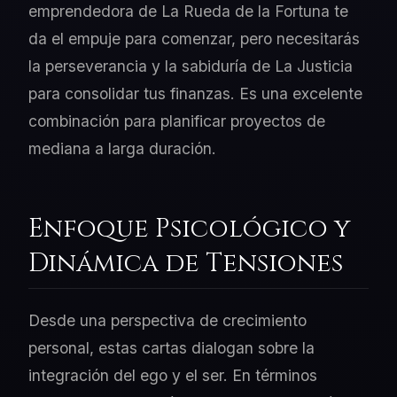
emprendedora de La Rueda de la Fortuna te
da el empuje para comenzar, pero necesitarás
la perseverancia y la sabiduría de La Justicia
para consolidar tus finanzas. Es una excelente
combinación para planificar proyectos de
mediana a larga duración.
Enfoque Psicológico y
Dinámica de Tensiones
Desde una perspectiva de crecimiento
personal, estas cartas dialogan sobre la
integración del ego y el ser. En términos