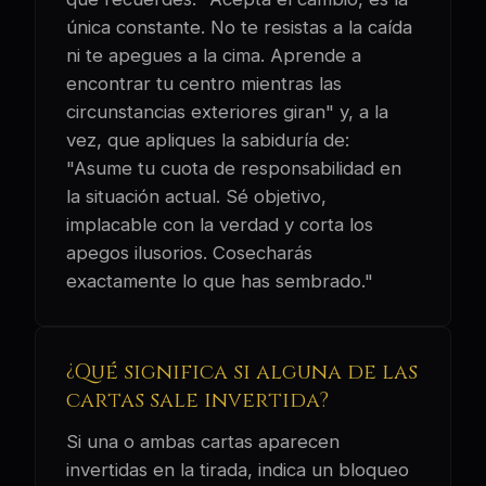
única constante. No te resistas a la caída
ni te apegues a la cima. Aprende a
encontrar tu centro mientras las
circunstancias exteriores giran" y, a la
vez, que apliques la sabiduría de:
"Asume tu cuota de responsabilidad en
la situación actual. Sé objetivo,
implacable con la verdad y corta los
apegos ilusorios. Cosecharás
exactamente lo que has sembrado."
¿Qué significa si alguna de las
cartas sale invertida?
Si una o ambas cartas aparecen
invertidas en la tirada, indica un bloqueo