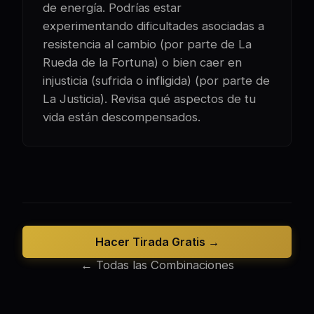
de energía. Podrías estar
experimentando dificultades asociadas a
resistencia al cambio (por parte de La
Rueda de la Fortuna) o bien caer en
injusticia (sufrida o infligida) (por parte de
La Justicia). Revisa qué aspectos de tu
vida están descompensados.
Hacer Tirada Gratis →
← Todas las Combinaciones