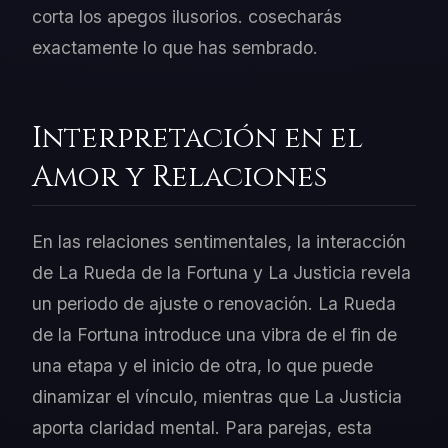
corta los apegos ilusorios. cosecharás
exactamente lo que has sembrado.
Interpretación en el
Amor y Relaciones
En las relaciones sentimentales, la interacción
de La Rueda de la Fortuna y La Justicia revela
un periodo de ajuste o renovación. La Rueda
de la Fortuna introduce una vibra de el fin de
una etapa y el inicio de otra, lo que puede
dinamizar el vínculo, mientras que La Justicia
aporta claridad mental. Para parejas, esta