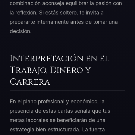
combinación aconseja equilibrar la pasión con
la reflexión. Si estás soltero, te invita a
prepararte internamente antes de tomar una
decisión.
Interpretación en el
Trabajo, Dinero y
Carrera
En el plano profesional y económico, la
presencia de estas cartas señala que tus
metas laborales se beneficiarán de una
estrategia bien estructurada. La fuerza