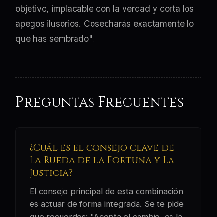
objetivo, implacable con la verdad y corta los
apegos ilusorios. Cosecharás exactamente lo
que has sembrado".
Preguntas Frecuentes
¿Cuál es el consejo clave de
La Rueda de la Fortuna y La
Justicia?
El consejo principal de esta combinación
es actuar de forma integrada. Se te pide
que recuerdes: "Acepta el cambio, es la