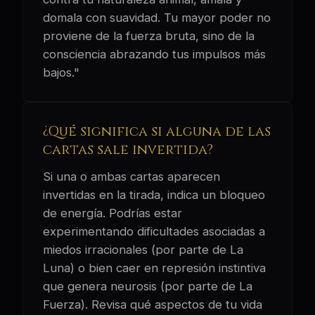
domala con suavidad. Tu mayor poder no
proviene de la fuerza bruta, sino de la
consciencia abrazando tus impulsos más
bajos."
¿Qué significa si alguna de las
cartas sale invertida?
Si una o ambas cartas aparecen
invertidas en la tirada, indica un bloqueo
de energía. Podrías estar
experimentando dificultades asociadas a
miedos irracionales (por parte de La
Luna) o bien caer en represión instintiva
que genera neurosis (por parte de La
Fuerza). Revisa qué aspectos de tu vida