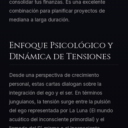
consolidar tus finanzas. Es una excelente
combinación para planificar proyectos de
mediana a larga duración.
Enfoque Psicológico y
Dinámica de Tensiones
Desde una perspectiva de crecimiento
personal, estas cartas dialogan sobre la
integración del ego y el ser. En términos
junguianos, la tensión surge entre la pulsión
del ego representada por La Luna (El mundo
acuático del inconsciente primordial) y el