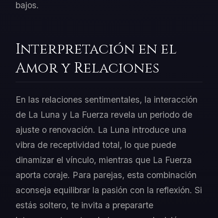
bajos.
Interpretación en el
Amor y Relaciones
En las relaciones sentimentales, la interacción
de La Luna y La Fuerza revela un periodo de
ajuste o renovación. La Luna introduce una
vibra de receptividad total, lo que puede
dinamizar el vínculo, mientras que La Fuerza
aporta coraje. Para parejas, esta combinación
aconseja equilibrar la pasión con la reflexión. Si
estás soltero, te invita a prepararte