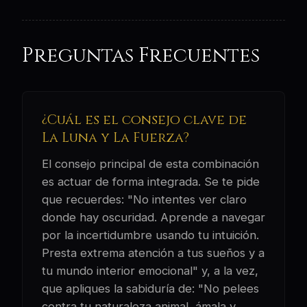
Preguntas Frecuentes
¿Cuál es el consejo clave de
La Luna y La Fuerza?
El consejo principal de esta combinación
es actuar de forma integrada. Se te pide
que recuerdes: "No intentes ver claro
donde hay oscuridad. Aprende a navegar
por la incertidumbre usando tu intuición.
Presta extrema atención a tus sueños y a
tu mundo interior emocional" y, a la vez,
que apliques la sabiduría de: "No pelees
contra tu naturaleza animal, ámala y