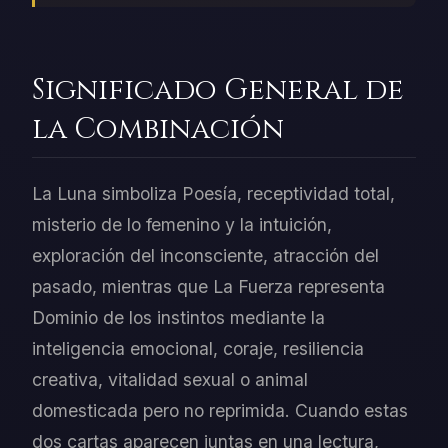
Significado General de
la Combinación
La Luna simboliza Poesía, receptividad total,
misterio de lo femenino y la intuición,
exploración del inconsciente, atracción del
pasado, mientras que La Fuerza representa
Dominio de los instintos mediante la
inteligencia emocional, coraje, resiliencia
creativa, vitalidad sexual o animal
domesticada pero no reprimida. Cuando estas
dos cartas aparecen juntas en una lectura,