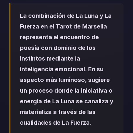
La combinación de La Luna y La
Fuerza en el Tarot de Marsella
representa el encuentro de
poesía con dominio de los
instintos mediante la
inteligencia emocional. En su
aspecto más luminoso, sugiere
un proceso donde la iniciativa o
energía de La Luna se canaliza y
materializa a través de las
cualidades de La Fuerza.