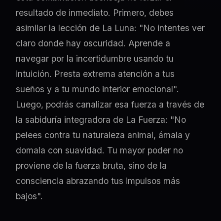
resultado de inmediato. Primero, debes
asimilar la lección de La Luna: "No intentes ver
claro donde hay oscuridad. Aprende a
navegar por la incertidumbre usando tu
intuición. Presta extrema atención a tus
sueños y a tu mundo interior emocional".
Luego, podrás canalizar esa fuerza a través de
la sabiduría integradora de La Fuerza: "No
pelees contra tu naturaleza animal, ámala y
domala con suavidad. Tu mayor poder no
proviene de la fuerza bruta, sino de la
consciencia abrazando tus impulsos más
bajos".