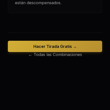
están descompensados.
Hacer Tirada Gratis →
← Todas las Combinaciones