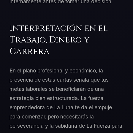
internamente antes de tomar una decisión.
Interpretación en el
Trabajo, Dinero y
Carrera
En el plano profesional y económico, la
presencia de estas cartas señala que tus
metas laborales se beneficiarán de una
estrategia bien estructurada. La fuerza
emprendedora de La Luna te da el empuje
para comenzar, pero necesitarás la
perseverancia y la sabiduría de La Fuerza para