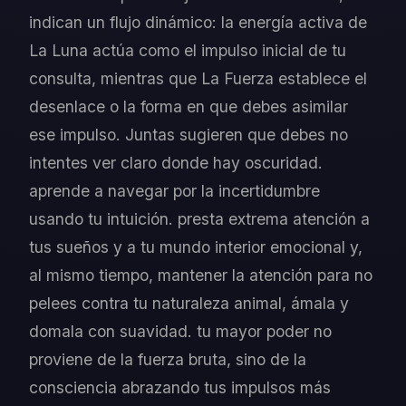
indican un flujo dinámico: la energía activa de
La Luna actúa como el impulso inicial de tu
consulta, mientras que La Fuerza establece el
desenlace o la forma en que debes asimilar
ese impulso. Juntas sugieren que debes no
intentes ver claro donde hay oscuridad.
aprende a navegar por la incertidumbre
usando tu intuición. presta extrema atención a
tus sueños y a tu mundo interior emocional y,
al mismo tiempo, mantener la atención para no
pelees contra tu naturaleza animal, ámala y
domala con suavidad. tu mayor poder no
proviene de la fuerza bruta, sino de la
consciencia abrazando tus impulsos más