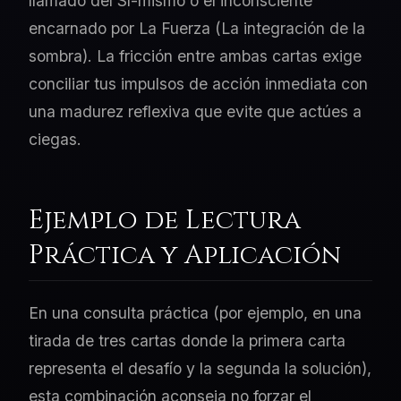
llamado del Sí-mismo o el inconsciente
encarnado por La Fuerza (La integración de la
sombra). La fricción entre ambas cartas exige
conciliar tus impulsos de acción inmediata con
una madurez reflexiva que evite que actúes a
ciegas.
Ejemplo de Lectura
Práctica y Aplicación
En una consulta práctica (por ejemplo, en una
tirada de tres cartas donde la primera carta
representa el desafío y la segunda la solución),
esta combinación aconseja no forzar el