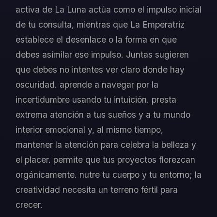
activa de La Luna actúa como el impulso inicial
de tu consulta, mientras que La Emperatriz
establece el desenlace o la forma en que
debes asimilar ese impulso. Juntas sugieren
que debes no intentes ver claro donde hay
oscuridad. aprende a navegar por la
incertidumbre usando tu intuición. presta
extrema atención a tus sueños y a tu mundo
interior emocional y, al mismo tiempo,
mantener la atención para celebra la belleza y
el placer. permite que tus proyectos florezcan
orgánicamente. nutre tu cuerpo y tu entorno; la
creatividad necesita un terreno fértil para
crecer.