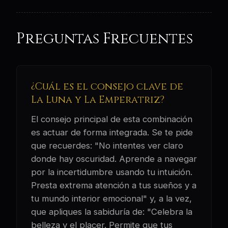
Preguntas Frecuentes
¿Cuál es el consejo clave de
La Luna y La Emperatriz?
El consejo principal de esta combinación
es actuar de forma integrada. Se te pide
que recuerdes: "No intentes ver claro
donde hay oscuridad. Aprende a navegar
por la incertidumbre usando tu intuición.
Presta extrema atención a tus sueños y a
tu mundo interior emocional" y, a la vez,
que apliques la sabiduría de: "Celebra la
belleza y el placer. Permite que tus