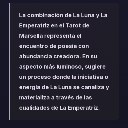
La combinación de La Luna y La
Emperatriz en el Tarot de
Marsella representa el
encuentro de poesía con
abundancia creadora. En su
aspecto más luminoso, sugiere
un proceso donde la iniciativa o
energía de La Luna se canaliza y
materializa a través de las
cualidades de La Emperatriz.