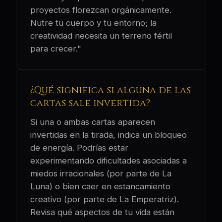
proyectos florezcan orgánicamente.
Nutre tu cuerpo y tu entorno; la
creatividad necesita un terreno fértil
para crecer."
¿Qué significa si alguna de las
cartas sale invertida?
Si una o ambas cartas aparecen
invertidas en la tirada, indica un bloqueo
de energía. Podrías estar
experimentando dificultades asociadas a
miedos irracionales (por parte de La
Luna) o bien caer en estancamiento
creativo (por parte de La Emperatriz).
Revisa qué aspectos de tu vida están