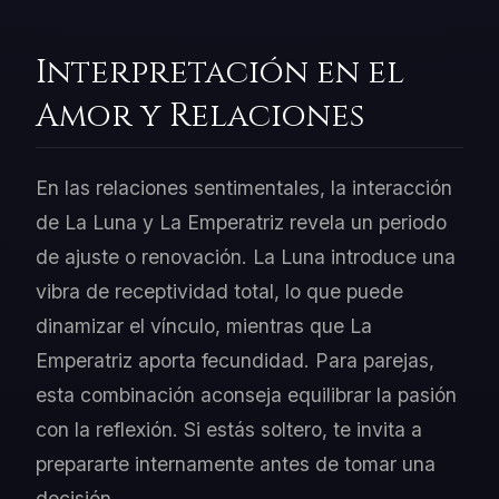
Interpretación en el
Amor y Relaciones
En las relaciones sentimentales, la interacción
de La Luna y La Emperatriz revela un periodo
de ajuste o renovación. La Luna introduce una
vibra de receptividad total, lo que puede
dinamizar el vínculo, mientras que La
Emperatriz aporta fecundidad. Para parejas,
esta combinación aconseja equilibrar la pasión
con la reflexión. Si estás soltero, te invita a
prepararte internamente antes de tomar una
decisión.