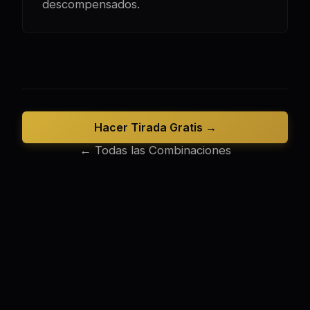
descompensados.
Hacer Tirada Gratis →
← Todas las Combinaciones