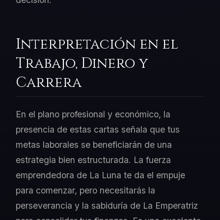
Interpretación en el
Trabajo, Dinero y
Carrera
En el plano profesional y económico, la
presencia de estas cartas señala que tus
metas laborales se beneficiarán de una
estrategia bien estructurada. La fuerza
emprendedora de La Luna te da el empuje
para comenzar, pero necesitarás la
perseverancia y la sabiduría de La Emperatriz