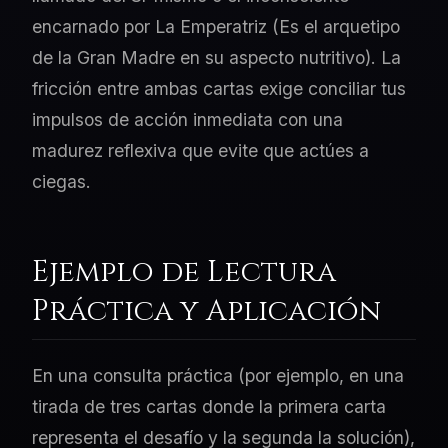
encarnado por La Emperatriz (Es el arquetipo
de la Gran Madre en su aspecto nutritivo). La
fricción entre ambas cartas exige conciliar tus
impulsos de acción inmediata con una
madurez reflexiva que evite que actúes a
ciegas.
Ejemplo de Lectura
Práctica y Aplicación
En una consulta práctica (por ejemplo, en una
tirada de tres cartas donde la primera carta
representa el desafío y la segunda la solución),