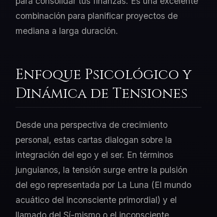
para consolidar tus finanzas. Es una excelente
combinación para planificar proyectos de
mediana a larga duración.
Enfoque Psicológico y
Dinámica de Tensiones
Desde una perspectiva de crecimiento
personal, estas cartas dialogan sobre la
integración del ego y el ser. En términos
junguianos, la tensión surge entre la pulsión
del ego representada por La Luna (El mundo
acuático del inconsciente primordial) y el
llamado del Sí-mismo o el inconsciente