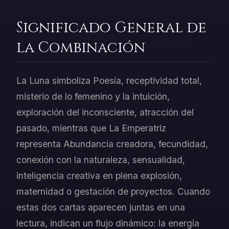
Significado General de
la Combinación
La Luna simboliza Poesía, receptividad total,
misterio de lo femenino y la intuición,
exploración del inconsciente, atracción del
pasado, mientras que La Emperatriz
representa Abundancia creadora, fecundidad,
conexión con la naturaleza, sensualidad,
inteligencia creativa en plena explosión,
maternidad o gestación de proyectos. Cuando
estas dos cartas aparecen juntas en una
lectura, indican un flujo dinámico: la energía