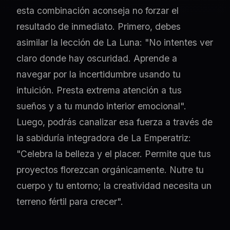
esta combinación aconseja no forzar el
resultado de inmediato. Primero, debes
asimilar la lección de La Luna: "No intentes ver
claro donde hay oscuridad. Aprende a
navegar por la incertidumbre usando tu
intuición. Presta extrema atención a tus
sueños y a tu mundo interior emocional".
Luego, podrás canalizar esa fuerza a través de
la sabiduría integradora de La Emperatriz:
"Celebra la belleza y el placer. Permite que tus
proyectos florezcan orgánicamente. Nutre tu
cuerpo y tu entorno; la creatividad necesita un
terreno fértil para crecer".