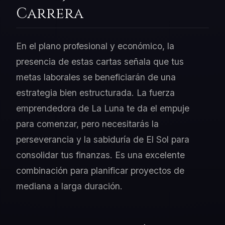
Carrera
En el plano profesional y económico, la
presencia de estas cartas señala que tus
metas laborales se beneficiarán de una
estrategia bien estructurada. La fuerza
emprendedora de La Luna te da el empuje
para comenzar, pero necesitarás la
perseverancia y la sabiduría de El Sol para
consolidar tus finanzas. Es una excelente
combinación para planificar proyectos de
mediana a larga duración.