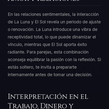
En las relaciones sentimentales, la interacción
de La Luna y El Sol revela un periodo de ajuste
o renovación. La Luna introduce una vibra de
receptividad total, lo que puede dinamizar el
vínculo, mientras que El Sol aporta éxito
radiante. Para parejas, esta combinación
aconseja equilibrar la pasión con la reflexión. Si
estás soltero, te invita a prepararte
internamente antes de tomar una decisión.
Interpretación en el
Trabajo, Dinero y