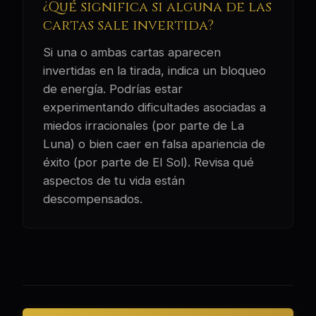
¿Qué significa si alguna de las
cartas sale invertida?
Si una o ambas cartas aparecen
invertidas en la tirada, indica un bloqueo
de energía. Podrías estar
experimentando dificultades asociadas a
miedos irracionales (por parte de La
Luna) o bien caer en falsa apariencia de
éxito (por parte de El Sol). Revisa qué
aspectos de tu vida están
descompensados.