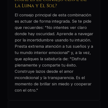
La Luna y El Sol?
El consejo principal de esta combinación
es actuar de forma integrada. Se te pide
que recuerdes: "No intentes ver claro
donde hay oscuridad. Aprende a navegar
por la incertidumbre usando tu intuición.
Presta extrema atención a tus sueños y a
tu mundo interior emocional" y, a la vez,
que apliques la sabiduría de: "Disfruta
plenamente y comparte tu éxito.
Construye lazos desde el amor
incondicional y la transparencia. Es el
momento de brillar sin miedo y cooperar
con el otro."