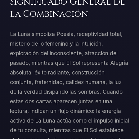
Significado General de
la Combinación
La Luna simboliza Poesía, receptividad total,
misterio de lo femenino y la intuición,
exploración del inconsciente, atracción del
pasado, mientras que El Sol representa Alegría
absoluta, éxito radiante, construcción
conjunta, fraternidad, calidez humana, la luz
de la verdad disipando las sombras. Cuando
estas dos cartas aparecen juntas en una
lectura, indican un flujo dinámico: la energía
activa de La Luna actúa como el impulso inicial
de tu consulta, mientras que El Sol establece