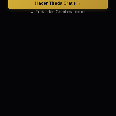
Hacer Tirada Gratis →
← Todas las Combinaciones