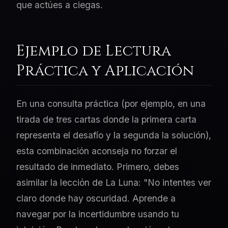
que actúes a ciegas.
Ejemplo de Lectura
Práctica y Aplicación
En una consulta práctica (por ejemplo, en una
tirada de tres cartas donde la primera carta
representa el desafío y la segunda la solución),
esta combinación aconseja no forzar el
resultado de inmediato. Primero, debes
asimilar la lección de La Luna: "No intentes ver
claro donde hay oscuridad. Aprende a
navegar por la incertidumbre usando tu