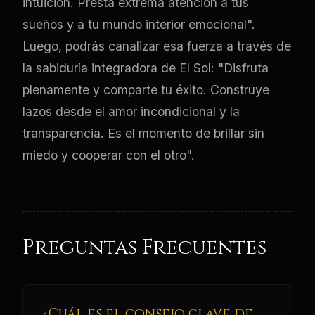
intuición. Presta extrema atención a tus
sueños y a tu mundo interior emocional".
Luego, podrás canalizar esa fuerza a través de
la sabiduría integradora de El Sol: "Disfruta
plenamente y comparte tu éxito. Construye
lazos desde el amor incondicional y la
transparencia. Es el momento de brillar sin
miedo y cooperar con el otro".
Preguntas Frecuentes
¿Cuál es el consejo clave de