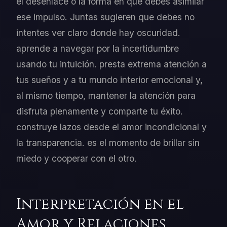
el desenlace o la forma en que debes asimilar
ese impulso. Juntas sugieren que debes no
intentes ver claro donde hay oscuridad.
aprende a navegar por la incertidumbre
usando tu intuición. presta extrema atención a
tus sueños y a tu mundo interior emocional y,
al mismo tiempo, mantener la atención para
disfruta plenamente y comparte tu éxito.
construye lazos desde el amor incondicional y
la transparencia. es el momento de brillar sin
miedo y cooperar con el otro.
Interpretación en el
Amor y Relaciones