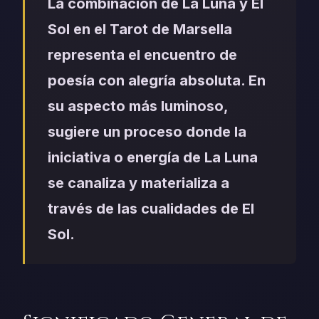
La combinación de La Luna y El
Sol en el Tarot de Marsella
representa el encuentro de
poesía con alegría absoluta. En
su aspecto más luminoso,
sugiere un proceso donde la
iniciativa o energía de La Luna
se canaliza y materializa a
través de las cualidades de El
Sol.