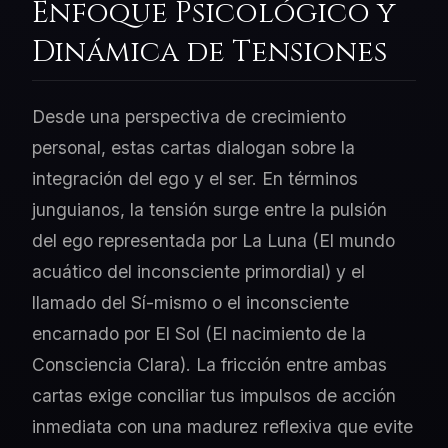
Enfoque Psicológico y
Dinámica de Tensiones
Desde una perspectiva de crecimiento
personal, estas cartas dialogan sobre la
integración del ego y el ser. En términos
junguianos, la tensión surge entre la pulsión
del ego representada por La Luna (El mundo
acuático del inconsciente primordial) y el
llamado del Sí-mismo o el inconsciente
encarnado por El Sol (El nacimiento de la
Consciencia Clara). La fricción entre ambas
cartas exige conciliar tus impulsos de acción
inmediata con una madurez reflexiva que evite