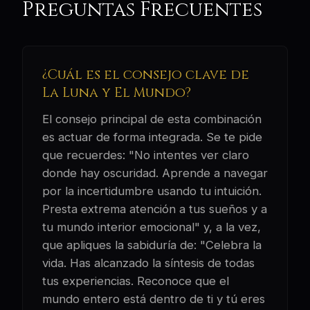
Preguntas Frecuentes
¿Cuál es el consejo clave de
La Luna y El Mundo?
El consejo principal de esta combinación
es actuar de forma integrada. Se te pide
que recuerdes: "No intentes ver claro
donde hay oscuridad. Aprende a navegar
por la incertidumbre usando tu intuición.
Presta extrema atención a tus sueños y a
tu mundo interior emocional" y, a la vez,
que apliques la sabiduría de: "Celebra la
vida. Has alcanzado la síntesis de todas
tus experiencias. Reconoce que el
mundo entero está dentro de ti y tú eres