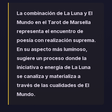
La combinación de La Luna y El
Mundo en el Tarot de Marsella
representa el encuentro de
poesía con realización suprema.
En su aspecto más luminoso,
sugiere un proceso donde la
iniciativa o energía de La Luna
se canaliza y materializa a
través de las cualidades de El
Mundo.