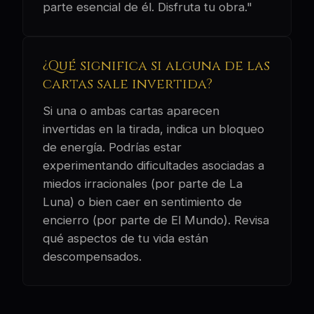
parte esencial de él. Disfruta tu obra."
¿Qué significa si alguna de las
cartas sale invertida?
Si una o ambas cartas aparecen
invertidas en la tirada, indica un bloqueo
de energía. Podrías estar
experimentando dificultades asociadas a
miedos irracionales (por parte de La
Luna) o bien caer en sentimiento de
encierro (por parte de El Mundo). Revisa
qué aspectos de tu vida están
descompensados.