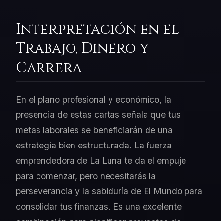
Interpretación en el
Trabajo, Dinero y
Carrera
En el plano profesional y económico, la
presencia de estas cartas señala que tus
metas laborales se beneficiarán de una
estrategia bien estructurada. La fuerza
emprendedora de La Luna te da el empuje
para comenzar, pero necesitarás la
perseverancia y la sabiduría de El Mundo para
consolidar tus finanzas. Es una excelente