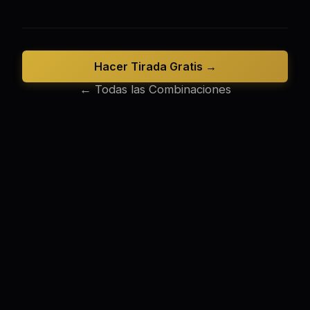
Hacer Tirada Gratis →
← Todas las Combinaciones