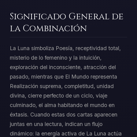
Significado General de
la Combinación
La Luna simboliza Poesía, receptividad total,
misterio de lo femenino y la intuición,
exploración del inconsciente, atracción del
pasado, mientras que El Mundo representa
Realización suprema, completitud, unidad
divina, cierre perfecto de un ciclo, viaje
culminado, el alma habitando el mundo en
éxtasis. Cuando estas dos cartas aparecen
juntas en una lectura, indican un flujo
dinámico: la energía activa de La Luna actúa