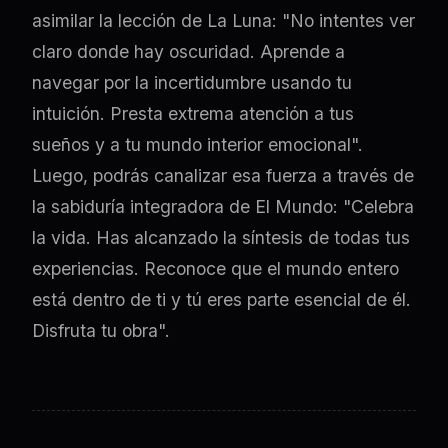
asimilar la lección de La Luna: "No intentes ver
claro donde hay oscuridad. Aprende a
navegar por la incertidumbre usando tu
intuición. Presta extrema atención a tus
sueños y a tu mundo interior emocional".
Luego, podrás canalizar esa fuerza a través de
la sabiduría integradora de El Mundo: "Celebra
la vida. Has alcanzado la síntesis de todas tus
experiencias. Reconoce que el mundo entero
está dentro de ti y tú eres parte esencial de él.
Disfruta tu obra".