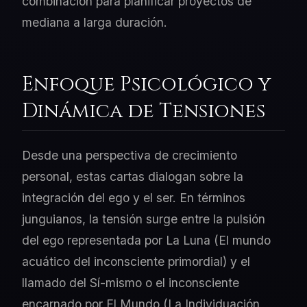
combinación para planificar proyectos de
mediana a larga duración.
Enfoque Psicológico y
Dinámica de Tensiones
Desde una perspectiva de crecimiento
personal, estas cartas dialogan sobre la
integración del ego y el ser. En términos
junguianos, la tensión surge entre la pulsión
del ego representada por La Luna (El mundo
acuático del inconsciente primordial) y el
llamado del Sí-mismo o el inconsciente
encarnado por El Mundo (La Individuación