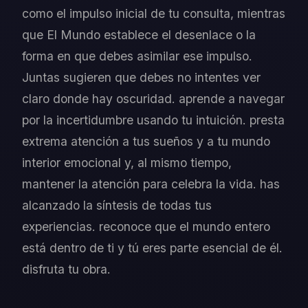
como el impulso inicial de tu consulta, mientras
que El Mundo establece el desenlace o la
forma en que debes asimilar ese impulso.
Juntas sugieren que debes no intentes ver
claro donde hay oscuridad. aprende a navegar
por la incertidumbre usando tu intuición. presta
extrema atención a tus sueños y a tu mundo
interior emocional y, al mismo tiempo,
mantener la atención para celebra la vida. has
alcanzado la síntesis de todas tus
experiencias. reconoce que el mundo entero
está dentro de ti y tú eres parte esencial de él.
disfruta tu obra.