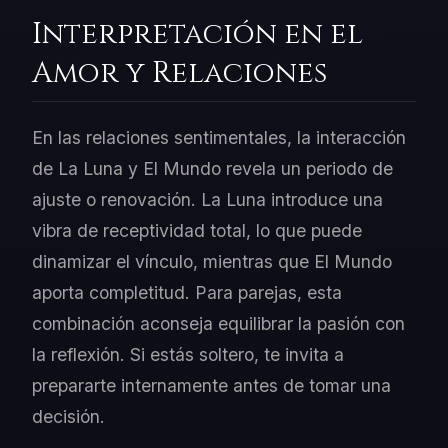
Interpretación en el
Amor y Relaciones
En las relaciones sentimentales, la interacción
de La Luna y El Mundo revela un periodo de
ajuste o renovación. La Luna introduce una
vibra de receptividad total, lo que puede
dinamizar el vínculo, mientras que El Mundo
aporta completitud. Para parejas, esta
combinación aconseja equilibrar la pasión con
la reflexión. Si estás soltero, te invita a
prepararte internamente antes de tomar una
decisión.