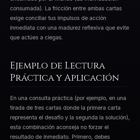
consumada). La fricción entre ambas cartas
exige conciliar tus impulsos de acción
inmediata con una madurez reflexiva que evite
que actúes a ciegas.
Ejemplo de Lectura
Práctica y Aplicación
En una consulta práctica (por ejemplo, en una
tirada de tres cartas donde la primera carta
representa el desafío y la segunda la solución),
esta combinación aconseja no forzar el
resultado de inmediato. Primero, debes