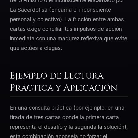
del Sí-mismo o el inconsciente encarnado por
La Sacerdotisa (Encarna el inconsciente
personal y colectivo). La fricción entre ambas
cartas exige conciliar tus impulsos de acción
inmediata con una madurez reflexiva que evite
que actúes a ciegas.
Ejemplo de Lectura
Práctica y Aplicación
En una consulta práctica (por ejemplo, en una
tirada de tres cartas donde la primera carta
representa el desafío y la segunda la solución),
esta combinación aconseja no forzar el