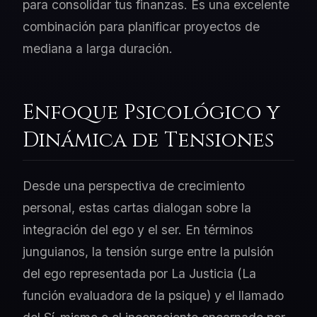
para consolidar tus finanzas. Es una excelente
combinación para planificar proyectos de
mediana a larga duración.
Enfoque Psicológico y
Dinámica de Tensiones
Desde una perspectiva de crecimiento
personal, estas cartas dialogan sobre la
integración del ego y el ser. En términos
junguianos, la tensión surge entre la pulsión
del ego representada por La Justicia (La
función evaluadora de la psique) y el llamado