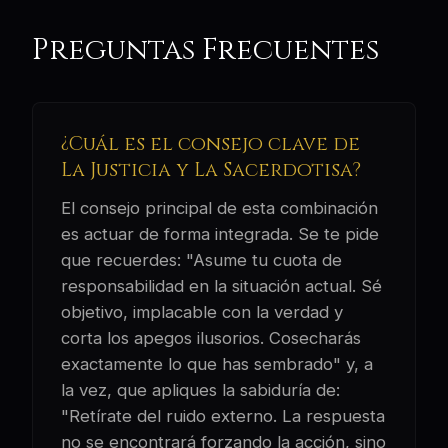
Preguntas Frecuentes
¿Cuál es el consejo clave de
La Justicia y La Sacerdotisa?
El consejo principal de esta combinación
es actuar de forma integrada. Se te pide
que recuerdes: "Asume tu cuota de
responsabilidad en la situación actual. Sé
objetivo, implacable con la verdad y
corta los apegos ilusorios. Cosecharás
exactamente lo que has sembrado" y, a
la vez, que apliques la sabiduría de:
"Retírate del ruido externo. La respuesta
no se encontrará forzando la acción, sino