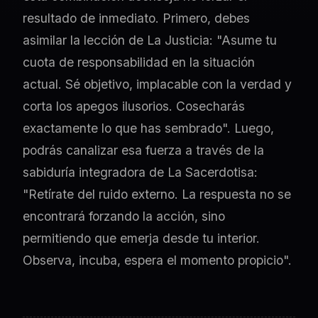
resultado de inmediato. Primero, debes
asimilar la lección de La Justicia: "Asume tu
cuota de responsabilidad en la situación
actual. Sé objetivo, implacable con la verdad y
corta los apegos ilusorios. Cosecharás
exactamente lo que has sembrado". Luego,
podrás canalizar esa fuerza a través de la
sabiduría integradora de La Sacerdotisa:
"Retírate del ruido externo. La respuesta no se
encontrará forzando la acción, sino
permitiendo que emerja desde tu interior.
Observa, incuba, espera el momento propicio".