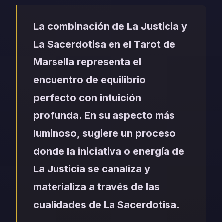
La combinación de La Justicia y
La Sacerdotisa en el Tarot de
Marsella representa el
encuentro de equilibrio
perfecto con intuición
profunda. En su aspecto más
luminoso, sugiere un proceso
donde la iniciativa o energía de
La Justicia se canaliza y
materializa a través de las
cualidades de La Sacerdotisa.