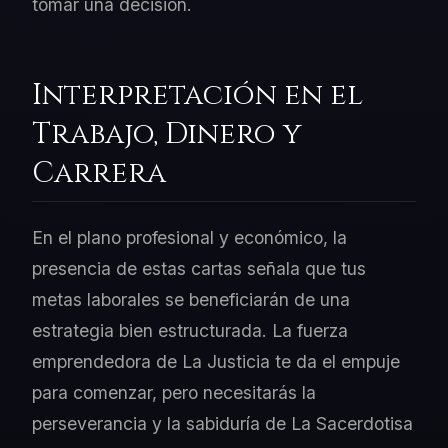
tomar una decisión.
Interpretación en el
Trabajo, Dinero y
Carrera
En el plano profesional y económico, la
presencia de estas cartas señala que tus
metas laborales se beneficiarán de una
estrategia bien estructurada. La fuerza
emprendedora de La Justicia te da el empuje
para comenzar, pero necesitarás la
perseverancia y la sabiduría de La Sacerdotisa