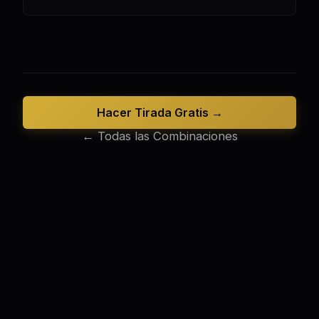
Hacer Tirada Gratis →
← Todas las Combinaciones