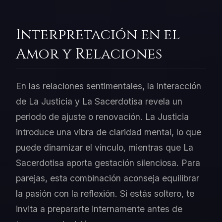
Interpretación en el
Amor y Relaciones
En las relaciones sentimentales, la interacción
de La Justicia y La Sacerdotisa revela un
periodo de ajuste o renovación. La Justicia
introduce una vibra de claridad mental, lo que
puede dinamizar el vínculo, mientras que La
Sacerdotisa aporta gestación silenciosa. Para
parejas, esta combinación aconseja equilibrar
la pasión con la reflexión. Si estás soltero, te
invita a prepararte internamente antes de