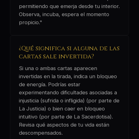
permitiendo que emerja desde tu interior.
Observa, incuba, espera el momento
propicio."
¿Qué significa si alguna de las
cartas sale invertida?
Si una o ambas cartas aparecen
invertidas en la tirada, indica un bloqueo
de energía. Podrías estar
experimentando dificultades asociadas a
injusticia (sufrida o infligida) (por parte de
La Justicia) o bien caer en bloqueo
intuitivo (por parte de La Sacerdotisa).
Revisa qué aspectos de tu vida están
descompensados.