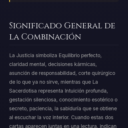
Significado General de
la Combinación
La Justicia simboliza Equilibrio perfecto,
claridad mental, decisiones kármicas,
asunción de responsabilidad, corte quirúrgico
de lo que ya no sirve, mientras que La
Sacerdotisa representa Intuición profunda,
gestación silenciosa, conocimiento esotérico o
secreto, paciencia, la sabiduría que se obtiene
al escuchar la voz interior. Cuando estas dos
cartas aparecen juntas en una lectura, indican