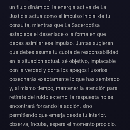
un flujo dinámico: la energía activa de La
Justicia actúa como el impulso inicial de tu
consulta, mientras que La Sacerdotisa
establece el desenlace o la forma en que
debes asimilar ese impulso. Juntas sugieren
que debes asume tu cuota de responsabilidad
en la situación actual. sé objetivo, implacable
con la verdad y corta los apegos ilusorios.
cosecharás exactamente lo que has sembrado
y, al mismo tiempo, mantener la atención para
retírate del ruido externo. la respuesta no se
encontrará forzando la acción, sino
permitiendo que emerja desde tu interior.
observa, incuba, espera el momento propicio.