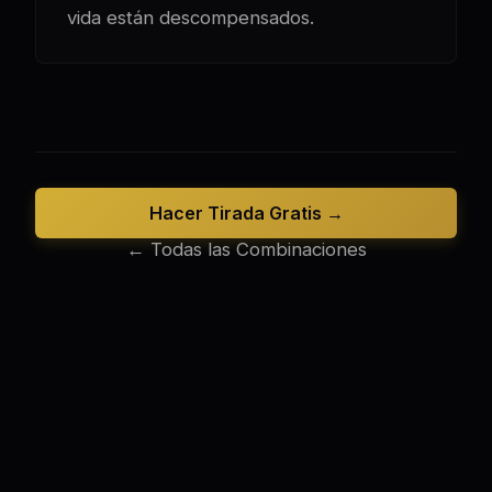
vida están descompensados.
Hacer Tirada Gratis →
← Todas las Combinaciones