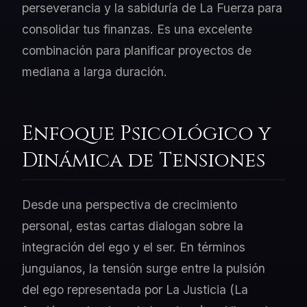
perseverancia y la sabiduría de La Fuerza para
consolidar tus finanzas. Es una excelente
combinación para planificar proyectos de
mediana a larga duración.
Enfoque Psicológico y
Dinámica de Tensiones
Desde una perspectiva de crecimiento
personal, estas cartas dialogan sobre la
integración del ego y el ser. En términos
junguianos, la tensión surge entre la pulsión
del ego representada por La Justicia (La