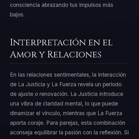
consciencia abrazando tus impulsos más
bajos.
Interpretación en el
Amor y Relaciones
En las relaciones sentimentales, la interacción
de La Justicia y La Fuerza revela un periodo
de ajuste o renovación. La Justicia introduce
una vibra de claridad mental, lo que puede
dinamizar el vínculo, mientras que La Fuerza
aporta coraje. Para parejas, esta combinación
aconseja equilibrar la pasión con la reflexión. Si