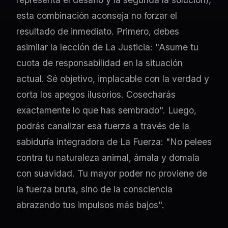
esta combinación aconseja no forzar el
resultado de inmediato. Primero, debes
asimilar la lección de La Justicia: "Asume tu
cuota de responsabilidad en la situación
actual. Sé objetivo, implacable con la verdad y
corta los apegos ilusorios. Cosecharás
exactamente lo que has sembrado". Luego,
podrás canalizar esa fuerza a través de la
sabiduría integradora de La Fuerza: "No pelees
contra tu naturaleza animal, ámala y domala
con suavidad. Tu mayor poder no proviene de
la fuerza bruta, sino de la consciencia
abrazando tus impulsos más bajos".