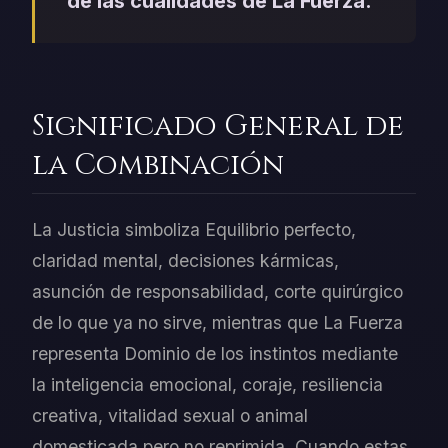
de las cualidades de La Fuerza.
Significado General de
la Combinación
La Justicia simboliza Equilibrio perfecto,
claridad mental, decisiones kármicas,
asunción de responsabilidad, corte quirúrgico
de lo que ya no sirve, mientras que La Fuerza
representa Dominio de los instintos mediante
la inteligencia emocional, coraje, resiliencia
creativa, vitalidad sexual o animal
domesticada pero no reprimida. Cuando estas