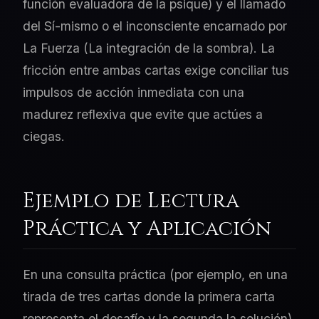
función evaluadora de la psique) y el llamado
del Sí-mismo o el inconsciente encarnado por
La Fuerza (La integración de la sombra). La
fricción entre ambas cartas exige conciliar tus
impulsos de acción inmediata con una
madurez reflexiva que evite que actúes a
ciegas.
Ejemplo de Lectura
Práctica y Aplicación
En una consulta práctica (por ejemplo, en una
tirada de tres cartas donde la primera carta
representa el desafío y la segunda la solución),