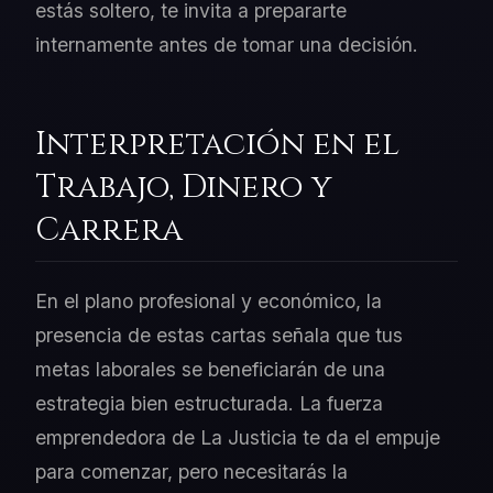
estás soltero, te invita a prepararte
internamente antes de tomar una decisión.
Interpretación en el
Trabajo, Dinero y
Carrera
En el plano profesional y económico, la
presencia de estas cartas señala que tus
metas laborales se beneficiarán de una
estrategia bien estructurada. La fuerza
emprendedora de La Justicia te da el empuje
para comenzar, pero necesitarás la