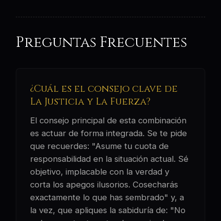
Preguntas Frecuentes
¿Cuál es el consejo clave de
La Justicia y La Fuerza?
El consejo principal de esta combinación
es actuar de forma integrada. Se te pide
que recuerdes: "Asume tu cuota de
responsabilidad en la situación actual. Sé
objetivo, implacable con la verdad y
corta los apegos ilusorios. Cosecharás
exactamente lo que has sembrado" y, a
la vez, que apliques la sabiduría de: "No