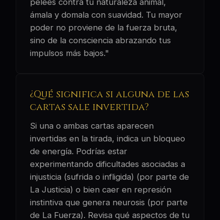
pelees contra tu naturaleza animal,
ámala y domala con suavidad. Tu mayor
poder no proviene de la fuerza bruta,
sino de la consciencia abrazando tus
impulsos más bajos."
¿Qué significa si alguna de las
cartas sale invertida?
Si una o ambas cartas aparecen
invertidas en la tirada, indica un bloqueo
de energía. Podrías estar
experimentando dificultades asociadas a
injusticia (sufrida o infligida) (por parte de
La Justicia) o bien caer en represión
instintiva que genera neurosis (por parte
de La Fuerza). Revisa qué aspectos de tu