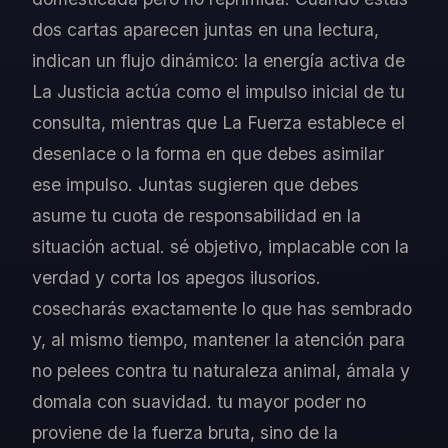
dos cartas aparecen juntas en una lectura,
indican un flujo dinámico: la energía activa de
La Justicia actúa como el impulso inicial de tu
consulta, mientras que La Fuerza establece el
desenlace o la forma en que debes asimilar
ese impulso. Juntas sugieren que debes
asume tu cuota de responsabilidad en la
situación actual. sé objetivo, implacable con la
verdad y corta los apegos ilusorios.
cosecharás exactamente lo que has sembrado
y, al mismo tiempo, mantener la atención para
no pelees contra tu naturaleza animal, ámala y
domala con suavidad. tu mayor poder no
proviene de la fuerza bruta, sino de la