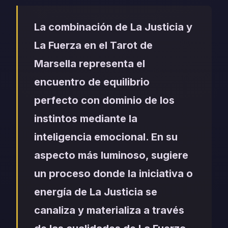
La combinación de La Justicia y
La Fuerza en el Tarot de
Marsella representa el
encuentro de equilibrio
perfecto con dominio de los
instintos mediante la
inteligencia emocional. En su
aspecto más luminoso, sugiere
un proceso donde la iniciativa o
energía de La Justicia se
canaliza y materializa a través