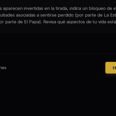
 aparecen invertidas en la tirada, indica un bloqueo de e
ultades asociadas a sentirse perdido (por parte de La Est
or parte de El Papa). Revisa qué aspectos de tu vida es
nes
H