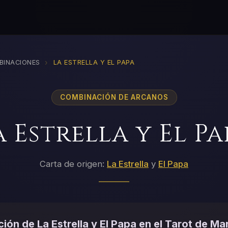
›
BINACIONES
LA ESTRELLA Y EL PAPA
COMBINACIÓN DE ARCANOS
a Estrella y El Pa
Carta de origen:
La Estrella
y
El Papa
ión de La Estrella y El Papa en el Tarot de Mar