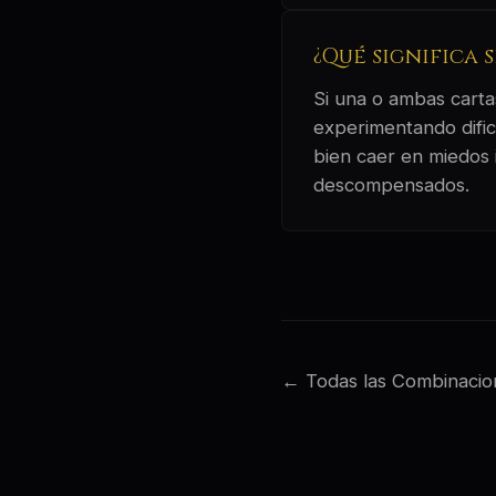
¿Qué significa 
Si una o ambas cartas
experimentando dific
bien caer en miedos 
descompensados.
← Todas las Combinacio