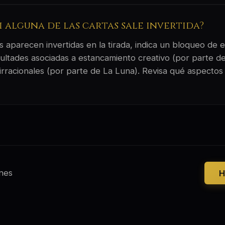
si alguna de las cartas sale invertida?
 aparecen invertidas en la tirada, indica un bloqueo de e
ultades asociadas a estancamiento creativo (por parte d
irracionales (por parte de La Luna). Revisa qué aspectos 
nes
H