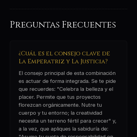
Preguntas Frecuentes
¿Cuál es el consejo clave de
La Emperatriz y La Justicia?
El consejo principal de esta combinación
es actuar de forma integrada. Se te pide
que recuerdes: "Celebra la belleza y el
placer. Permite que tus proyectos
florezcan orgánicamente. Nutre tu
cuerpo y tu entorno; la creatividad
necesita un terreno fértil para crecer" y,
a la vez, que apliques la sabiduría de:
"Asume tu cuota de responsabilidad en