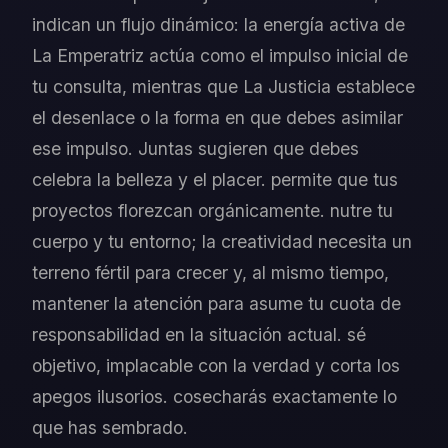
indican un flujo dinámico: la energía activa de
La Emperatriz actúa como el impulso inicial de
tu consulta, mientras que La Justicia establece
el desenlace o la forma en que debes asimilar
ese impulso. Juntas sugieren que debes
celebra la belleza y el placer. permite que tus
proyectos florezcan orgánicamente. nutre tu
cuerpo y tu entorno; la creatividad necesita un
terreno fértil para crecer y, al mismo tiempo,
mantener la atención para asume tu cuota de
responsabilidad en la situación actual. sé
objetivo, implacable con la verdad y corta los
apegos ilusorios. cosecharás exactamente lo
que has sembrado.