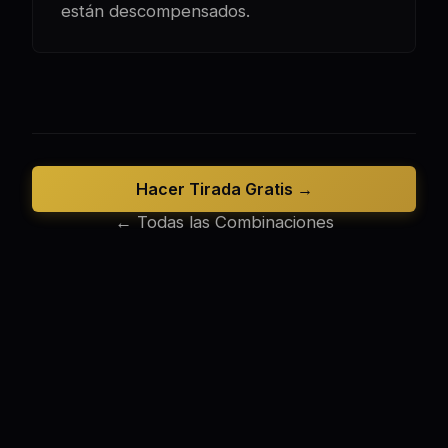
están descompensados.
Hacer Tirada Gratis →
← Todas las Combinaciones