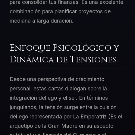
para consolidar tus finanzas. Es una excelente
combinación para planificar proyectos de
mediana a larga duración.
Enfoque Psicológico y
Dinámica de Tensiones
Desde una perspectiva de crecimiento
personal, estas cartas dialogan sobre la
integración del ego y el ser. En términos
junguianos, la tensión surge entre la pulsión
del ego representada por La Emperatriz (Es el
arquetipo de la Gran Madre en su aspecto