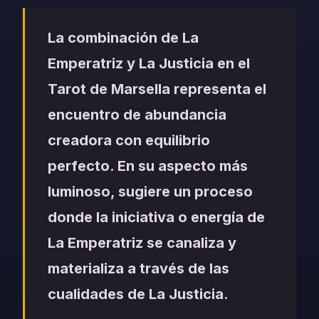
La combinación de La
Emperatriz y La Justicia en el
Tarot de Marsella representa el
encuentro de abundancia
creadora con equilibrio
perfecto. En su aspecto más
luminoso, sugiere un proceso
donde la iniciativa o energía de
La Emperatriz se canaliza y
materializa a través de las
cualidades de La Justicia.