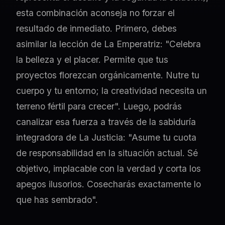
esta combinación aconseja no forzar el
resultado de inmediato. Primero, debes
asimilar la lección de La Emperatriz: "Celebra
la belleza y el placer. Permite que tus
proyectos florezcan orgánicamente. Nutre tu
cuerpo y tu entorno; la creatividad necesita un
terreno fértil para crecer". Luego, podrás
canalizar esa fuerza a través de la sabiduría
integradora de La Justicia: "Asume tu cuota
de responsabilidad en la situación actual. Sé
objetivo, implacable con la verdad y corta los
apegos ilusorios. Cosecharás exactamente lo
que has sembrado".