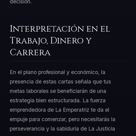
decisión.
Interpretación en el
Trabajo, Dinero y
Carrera
En el plano profesional y económico, la
presencia de estas cartas señala que tus
metas laborales se beneficiarán de una
estrategia bien estructurada. La fuerza
emprendedora de La Emperatriz te da el
empuje para comenzar, pero necesitarás la
perseverancia y la sabiduría de La Justicia