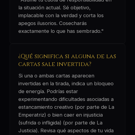
la situación actual. Sé objetivo,
implacable con la verdad y corta los
apegos ilusorios. Cosecharás
exactamente lo que has sembrado."
¿Qué significa si alguna de las
cartas sale invertida?
Si una o ambas cartas aparecen
invertidas en la tirada, indica un bloqueo
de energía. Podrías estar
experimentando dificultades asociadas a
estancamiento creativo (por parte de La
Emperatriz) o bien caer en injusticia
(sufrida o infligida) (por parte de La
Justicia). Revisa qué aspectos de tu vida