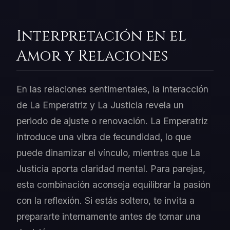
Interpretación en el
Amor y Relaciones
En las relaciones sentimentales, la interacción
de La Emperatriz y La Justicia revela un
periodo de ajuste o renovación. La Emperatriz
introduce una vibra de fecundidad, lo que
puede dinamizar el vínculo, mientras que La
Justicia aporta claridad mental. Para parejas,
esta combinación aconseja equilibrar la pasión
con la reflexión. Si estás soltero, te invita a
prepararte internamente antes de tomar una