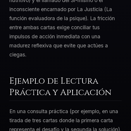
nutritivo) y el llamado del Sí-mismo o el
inconsciente encarnado por La Justicia (La
función evaluadora de la psique). La fricción
entre ambas cartas exige conciliar tus
impulsos de acción inmediata con una
madurez reflexiva que evite que actúes a
ciegas.
Ejemplo de Lectura
Práctica y Aplicación
En una consulta práctica (por ejemplo, en una
tirada de tres cartas donde la primera carta
representa el desafío y la segunda la solución),