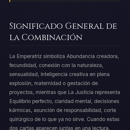
Significado General de
la Combinación
La Emperatriz simboliza Abundancia creadora,
fecundidad, conexión con la naturaleza,
sensualidad, inteligencia creativa en plena
explosión, maternidad o gestación de
proyectos, mientras que La Justicia representa
Equilibrio perfecto, claridad mental, decisiones
kármicas, asunción de responsabilidad, corte
quirúrgico de lo que ya no sirve. Cuando estas
dos cartas aparecen juntas en una lectura,