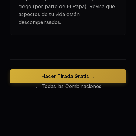
ciego (por parte de El Papa). Revisa qué
aspectos de tu vida están
descompensados.
Hacer Tirada Gratis →
← Todas las Combinaciones