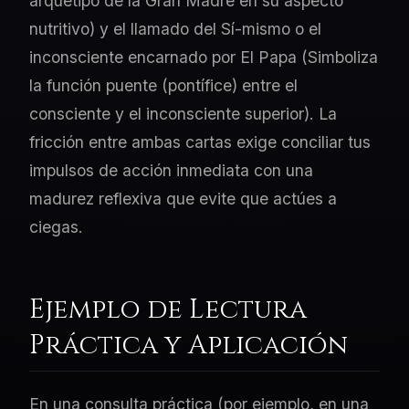
arquetipo de la Gran Madre en su aspecto
nutritivo) y el llamado del Sí-mismo o el
inconsciente encarnado por El Papa (Simboliza
la función puente (pontífice) entre el
consciente y el inconsciente superior). La
fricción entre ambas cartas exige conciliar tus
impulsos de acción inmediata con una
madurez reflexiva que evite que actúes a
ciegas.
Ejemplo de Lectura
Práctica y Aplicación
En una consulta práctica (por ejemplo, en una