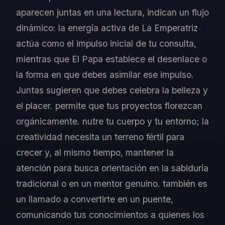
aparecen juntas en una lectura, indican un flujo
dinámico: la energía activa de La Emperatriz
actúa como el impulso inicial de tu consulta,
mientras que El Papa establece el desenlace o
la forma en que debes asimilar ese impulso.
Juntas sugieren que debes celebra la belleza y
el placer. permite que tus proyectos florezcan
orgánicamente. nutre tu cuerpo y tu entorno; la
creatividad necesita un terreno fértil para
crecer y, al mismo tiempo, mantener la
atención para busca orientación en la sabiduría
tradicional o en un mentor genuino. también es
un llamado a convertirte en un puente,
comunicando tus conocimientos a quienes los