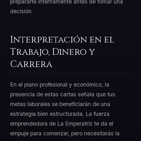
prepararte internamente antes de tomar una
decisión.
Interpretación en el
Trabajo, Dinero y
Carrera
En el plano profesional y económico, la
presencia de estas cartas señala que tus
metas laborales se beneficiarán de una
estrategia bien estructurada. La fuerza
emprendedora de La Emperatriz te da el
empuje para comenzar, pero necesitarás la