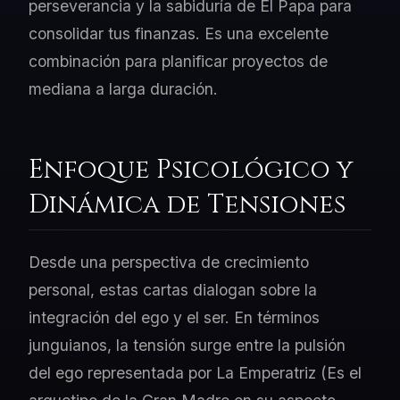
perseverancia y la sabiduría de El Papa para
consolidar tus finanzas. Es una excelente
combinación para planificar proyectos de
mediana a larga duración.
Enfoque Psicológico y
Dinámica de Tensiones
Desde una perspectiva de crecimiento
personal, estas cartas dialogan sobre la
integración del ego y el ser. En términos
junguianos, la tensión surge entre la pulsión
del ego representada por La Emperatriz (Es el