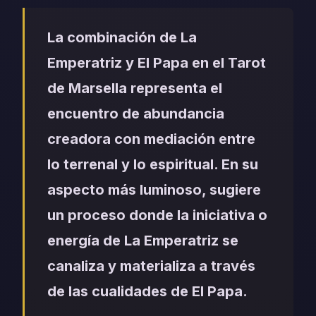
La combinación de La
Emperatriz y El Papa en el Tarot
de Marsella representa el
encuentro de abundancia
creadora con mediación entre
lo terrenal y lo espiritual. En su
aspecto más luminoso, sugiere
un proceso donde la iniciativa o
energía de La Emperatriz se
canaliza y materializa a través
de las cualidades de El Papa.