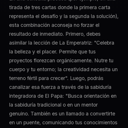
tirada de tres cartas donde la primera carta
representa el desafío y la segunda la solución),
esta combinación aconseja no forzar el
resultado de inmediato. Primero, debes
asimilar la lección de La Emperatriz: "Celebra
la belleza y el placer. Permite que tus
proyectos florezcan orgánicamente. Nutre tu
cuerpo y tu entorno; la creatividad necesita un
terreno fértil para crecer". Luego, podrás
canalizar esa fuerza a través de la sabiduría
integradora de El Papa: "Busca orientación en
la sabiduría tradicional o en un mentor
genuino. También es un llamado a convertirte
en un puente, comunicando tus conocimientos