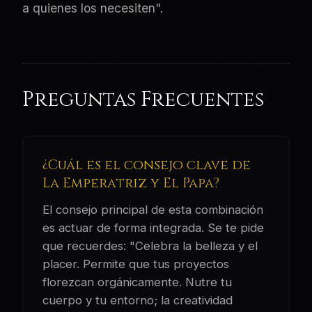
a quienes los necesiten".
Preguntas Frecuentes
¿Cuál es el consejo clave de
La Emperatriz y El Papa?
El consejo principal de esta combinación
es actuar de forma integrada. Se te pide
que recuerdes: "Celebra la belleza y el
placer. Permite que tus proyectos
florezcan orgánicamente. Nutre tu
cuerpo y tu entorno; la creatividad