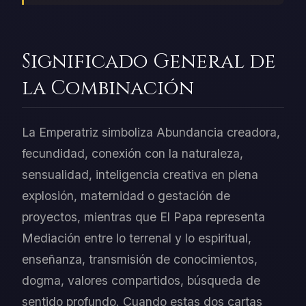
Significado General de
la Combinación
La Emperatriz simboliza Abundancia creadora,
fecundidad, conexión con la naturaleza,
sensualidad, inteligencia creativa en plena
explosión, maternidad o gestación de
proyectos, mientras que El Papa representa
Mediación entre lo terrenal y lo espiritual,
enseñanza, transmisión de conocimientos,
dogma, valores compartidos, búsqueda de
sentido profundo. Cuando estas dos cartas