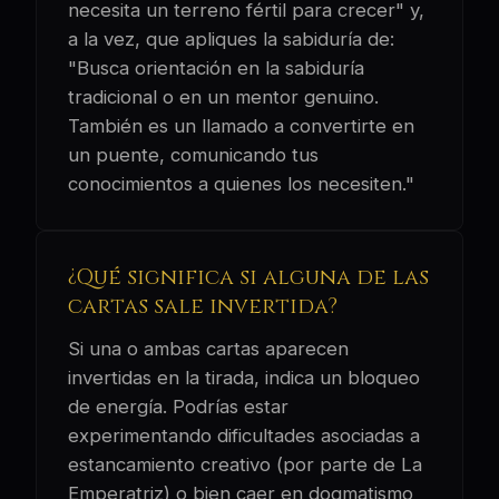
necesita un terreno fértil para crecer" y,
a la vez, que apliques la sabiduría de:
"Busca orientación en la sabiduría
tradicional o en un mentor genuino.
También es un llamado a convertirte en
un puente, comunicando tus
conocimientos a quienes los necesiten."
¿Qué significa si alguna de las
cartas sale invertida?
Si una o ambas cartas aparecen
invertidas en la tirada, indica un bloqueo
de energía. Podrías estar
experimentando dificultades asociadas a
estancamiento creativo (por parte de La
Emperatriz) o bien caer en dogmatismo