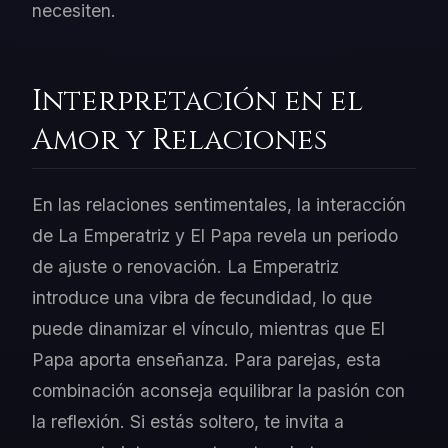
necesiten.
Interpretación en el
Amor y Relaciones
En las relaciones sentimentales, la interacción
de La Emperatriz y El Papa revela un periodo
de ajuste o renovación. La Emperatriz
introduce una vibra de fecundidad, lo que
puede dinamizar el vínculo, mientras que El
Papa aporta enseñanza. Para parejas, esta
combinación aconseja equilibrar la pasión con
la reflexión. Si estás soltero, te invita a