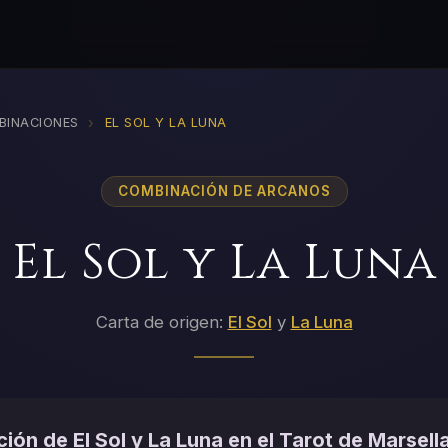
›
BINACIONES
EL SOL Y LA LUNA
COMBINACIÓN DE ARCANOS
El Sol y La Luna
Carta de origen:
El Sol
y
La Luna
ión de El Sol y La Luna en el Tarot de Marsell