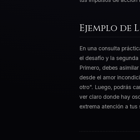
Ejemplo de 
En una consulta práctic
el desafío y la segunda
Primero, debes asimilar
desde el amor incondici
otro". Luego, podrás ca
ver claro donde hay osc
extrema atención a tus 