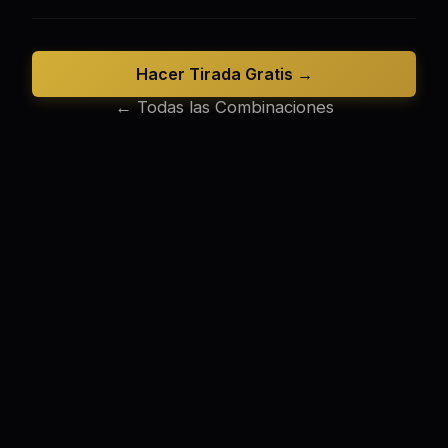
Hacer Tirada Gratis →
← Todas las Combinaciones