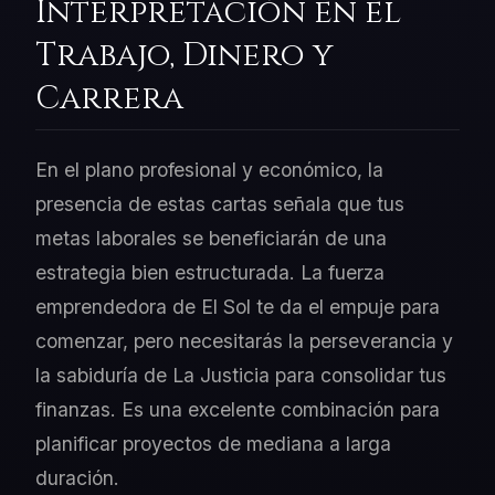
Interpretación en el
Trabajo, Dinero y
Carrera
En el plano profesional y económico, la
presencia de estas cartas señala que tus
metas laborales se beneficiarán de una
estrategia bien estructurada. La fuerza
emprendedora de El Sol te da el empuje para
comenzar, pero necesitarás la perseverancia y
la sabiduría de La Justicia para consolidar tus
finanzas. Es una excelente combinación para
planificar proyectos de mediana a larga
duración.