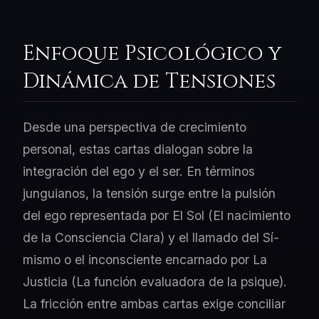
Enfoque Psicológico y
Dinámica de Tensiones
Desde una perspectiva de crecimiento
personal, estas cartas dialogan sobre la
integración del ego y el ser. En términos
junguianos, la tensión surge entre la pulsión
del ego representada por El Sol (El nacimiento
de la Consciencia Clara) y el llamado del Sí-
mismo o el inconsciente encarnado por La
Justicia (La función evaluadora de la psique).
La fricción entre ambas cartas exige conciliar