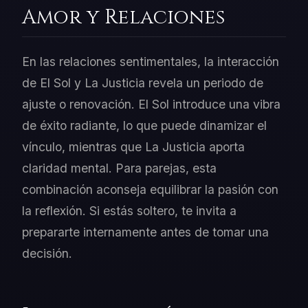
Amor y Relaciones
En las relaciones sentimentales, la interacción
de El Sol y La Justicia revela un periodo de
ajuste o renovación. El Sol introduce una vibra
de éxito radiante, lo que puede dinamizar el
vínculo, mientras que La Justicia aporta
claridad mental. Para parejas, esta
combinación aconseja equilibrar la pasión con
la reflexión. Si estás soltero, te invita a
prepararte internamente antes de tomar una
decisión.