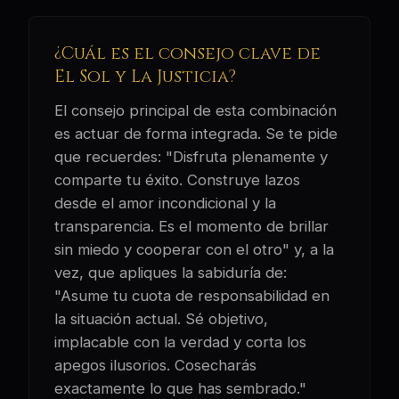
¿Cuál es el consejo clave de
El Sol y La Justicia?
El consejo principal de esta combinación
es actuar de forma integrada. Se te pide
que recuerdes: "Disfruta plenamente y
comparte tu éxito. Construye lazos
desde el amor incondicional y la
transparencia. Es el momento de brillar
sin miedo y cooperar con el otro" y, a la
vez, que apliques la sabiduría de:
"Asume tu cuota de responsabilidad en
la situación actual. Sé objetivo,
implacable con la verdad y corta los
apegos ilusorios. Cosecharás
exactamente lo que has sembrado."