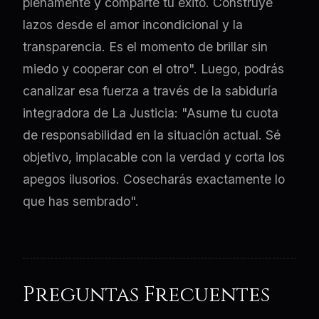
plenamente y comparte tu éxito. Construye
lazos desde el amor incondicional y la
transparencia. Es el momento de brillar sin
miedo y cooperar con el otro". Luego, podrás
canalizar esa fuerza a través de la sabiduría
integradora de La Justicia: "Asume tu cuota
de responsabilidad en la situación actual. Sé
objetivo, implacable con la verdad y corta los
apegos ilusorios. Cosecharás exactamente lo
que has sembrado".
Preguntas Frecuentes