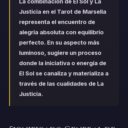
La combinación de El Sol y La
Justicia en el Tarot de Marsella
representa el encuentro de
alegría absoluta con equilibrio
perfecto. En su aspecto más
luminoso, sugiere un proceso
donde la iniciativa o energía de
El Sol se canaliza y materializa a
través de las cualidades de La
Justicia.