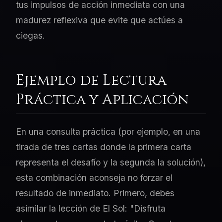
tus impulsos de acción inmediata con una
madurez reflexiva que evite que actúes a
ciegas.
Ejemplo de Lectura
Práctica y Aplicación
En una consulta práctica (por ejemplo, en una
tirada de tres cartas donde la primera carta
representa el desafío y la segunda la solución),
esta combinación aconseja no forzar el
resultado de inmediato. Primero, debes
asimilar la lección de El Sol: "Disfruta