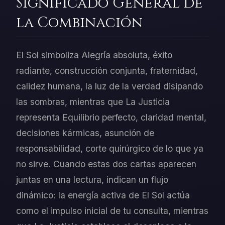
Significado General de
la Combinación
El Sol simboliza Alegría absoluta, éxito
radiante, construcción conjunta, fraternidad,
calidez humana, la luz de la verdad disipando
las sombras, mientras que La Justicia
representa Equilibrio perfecto, claridad mental,
decisiones kármicas, asunción de
responsabilidad, corte quirúrgico de lo que ya
no sirve. Cuando estas dos cartas aparecen
juntas en una lectura, indican un flujo
dinámico: la energía activa de El Sol actúa
como el impulso inicial de tu consulta, mientras