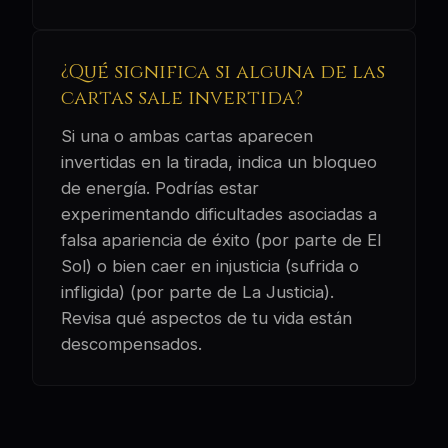
¿Qué significa si alguna de las
cartas sale invertida?
Si una o ambas cartas aparecen
invertidas en la tirada, indica un bloqueo
de energía. Podrías estar
experimentando dificultades asociadas a
falsa apariencia de éxito (por parte de El
Sol) o bien caer en injusticia (sufrida o
infligida) (por parte de La Justicia).
Revisa qué aspectos de tu vida están
descompensados.