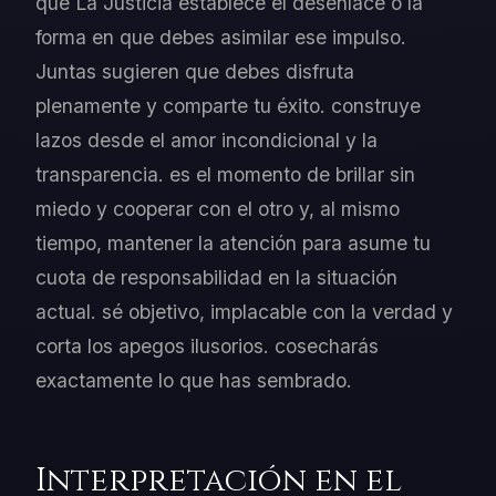
que La Justicia establece el desenlace o la
forma en que debes asimilar ese impulso.
Juntas sugieren que debes disfruta
plenamente y comparte tu éxito. construye
lazos desde el amor incondicional y la
transparencia. es el momento de brillar sin
miedo y cooperar con el otro y, al mismo
tiempo, mantener la atención para asume tu
cuota de responsabilidad en la situación
actual. sé objetivo, implacable con la verdad y
corta los apegos ilusorios. cosecharás
exactamente lo que has sembrado.
Interpretación en el