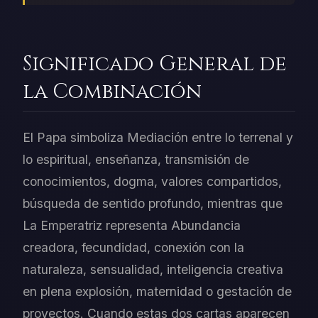
Significado General de
la Combinación
El Papa simboliza Mediación entre lo terrenal y
lo espiritual, enseñanza, transmisión de
conocimientos, dogma, valores compartidos,
búsqueda de sentido profundo, mientras que
La Emperatriz representa Abundancia
creadora, fecundidad, conexión con la
naturaleza, sensualidad, inteligencia creativa
en plena explosión, maternidad o gestación de
proyectos. Cuando estas dos cartas aparecen