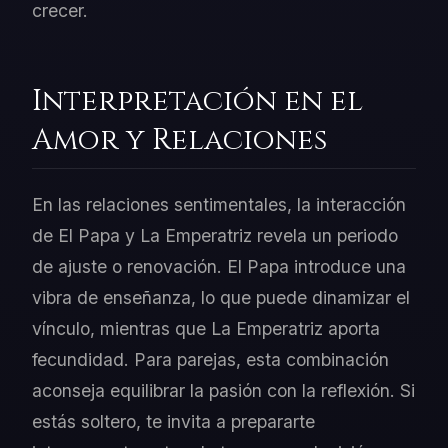
crecer.
Interpretación en el
Amor y Relaciones
En las relaciones sentimentales, la interacción
de El Papa y La Emperatriz revela un periodo
de ajuste o renovación. El Papa introduce una
vibra de enseñanza, lo que puede dinamizar el
vínculo, mientras que La Emperatriz aporta
fecundidad. Para parejas, esta combinación
aconseja equilibrar la pasión con la reflexión. Si
estás soltero, te invita a prepararte