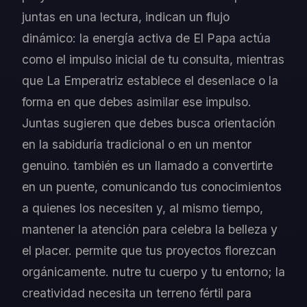
juntas en una lectura, indican un flujo
dinámico: la energía activa de El Papa actúa
como el impulso inicial de tu consulta, mientras
que La Emperatriz establece el desenlace o la
forma en que debes asimilar ese impulso.
Juntas sugieren que debes busca orientación
en la sabiduría tradicional o en un mentor
genuino. también es un llamado a convertirte
en un puente, comunicando tus conocimientos
a quienes los necesiten y, al mismo tiempo,
mantener la atención para celebra la belleza y
el placer. permite que tus proyectos florezcan
orgánicamente. nutre tu cuerpo y tu entorno; la
creatividad necesita un terreno fértil para