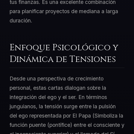
tus finanzas. Es una excelente combinación
para planificar proyectos de mediana a larga
duración.
Enfoque Psicológico y
Dinámica de Tensiones
Desde una perspectiva de crecimiento
personal, estas cartas dialogan sobre la
integración del ego y el ser. En términos
junguianos, la tensión surge entre la pulsión
del ego representada por El Papa (Simboliza la
función puente (pontífice) entre el consciente y