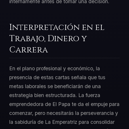
internamente antes de tomar una decisión.
Interpretación en el
Trabajo, Dinero y
Carrera
En el plano profesional y económico, la
presencia de estas cartas señala que tus
metas laborales se beneficiarán de una
estrategia bien estructurada. La fuerza
emprendedora de El Papa te da el empuje para
comenzar, pero necesitarás la perseverancia y
la sabiduría de La Emperatriz para consolidar