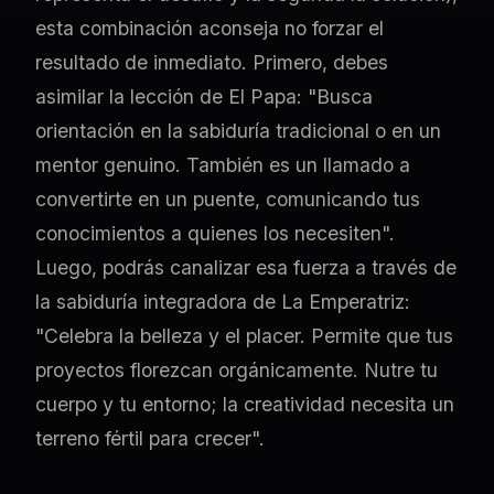
esta combinación aconseja no forzar el
resultado de inmediato. Primero, debes
asimilar la lección de El Papa: "Busca
orientación en la sabiduría tradicional o en un
mentor genuino. También es un llamado a
convertirte en un puente, comunicando tus
conocimientos a quienes los necesiten".
Luego, podrás canalizar esa fuerza a través de
la sabiduría integradora de La Emperatriz:
"Celebra la belleza y el placer. Permite que tus
proyectos florezcan orgánicamente. Nutre tu
cuerpo y tu entorno; la creatividad necesita un
terreno fértil para crecer".