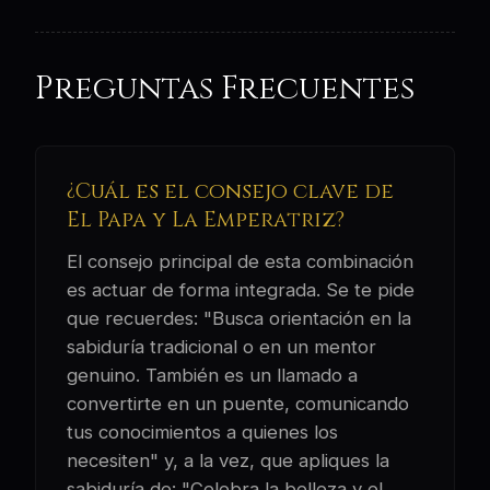
Preguntas Frecuentes
¿Cuál es el consejo clave de
El Papa y La Emperatriz?
El consejo principal de esta combinación
es actuar de forma integrada. Se te pide
que recuerdes: "Busca orientación en la
sabiduría tradicional o en un mentor
genuino. También es un llamado a
convertirte en un puente, comunicando
tus conocimientos a quienes los
necesiten" y, a la vez, que apliques la
sabiduría de: "Celebra la belleza y el