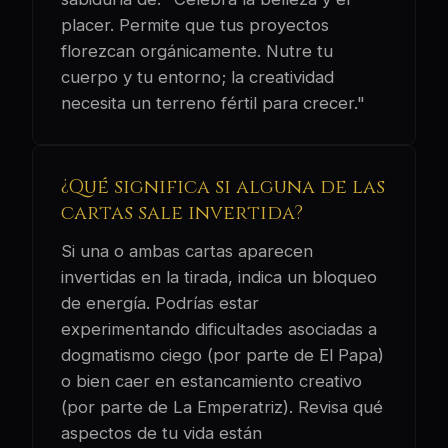
placer. Permite que tus proyectos
florezcan orgánicamente. Nutre tu
cuerpo y tu entorno; la creatividad
necesita un terreno fértil para crecer."
¿Qué significa si alguna de las
cartas sale invertida?
Si una o ambas cartas aparecen
invertidas en la tirada, indica un bloqueo
de energía. Podrías estar
experimentando dificultades asociadas a
dogmatismo ciego (por parte de El Papa)
o bien caer en estancamiento creativo
(por parte de La Emperatriz). Revisa qué
aspectos de tu vida están