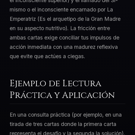
el inconsciente superior) y el llamado del Sí-
mismo o el inconsciente encarnado por La
Emperatriz (Es el arquetipo de la Gran Madre
en su aspecto nutritivo). La fricción entre
ambas cartas exige conciliar tus impulsos de
acción inmediata con una madurez reflexiva
que evite que actúes a ciegas.
Ejemplo de Lectura
Práctica y Aplicación
En una consulta práctica (por ejemplo, en una
tirada de tres cartas donde la primera carta
representa el desafío y la segunda la solución),