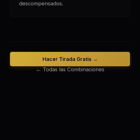
descompensados.
Hacer Tirada Gratis →
← Todas las Combinaciones