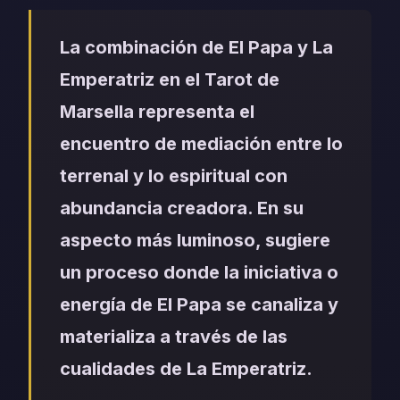
La combinación de El Papa y La
Emperatriz en el Tarot de
Marsella representa el
encuentro de mediación entre lo
terrenal y lo espiritual con
abundancia creadora. En su
aspecto más luminoso, sugiere
un proceso donde la iniciativa o
energía de El Papa se canaliza y
materializa a través de las
cualidades de La Emperatriz.