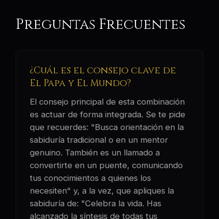
Preguntas Frecuentes
¿Cuál es el consejo clave de
El Papa y El Mundo?
El consejo principal de esta combinación
es actuar de forma integrada. Se te pide
que recuerdes: "Busca orientación en la
sabiduría tradicional o en un mentor
genuino. También es un llamado a
convertirte en un puente, comunicando
tus conocimientos a quienes los
necesiten" y, a la vez, que apliques la
sabiduría de: "Celebra la vida. Has
alcanzado la síntesis de todas tus