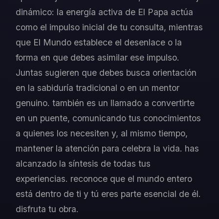
dinámico: la energía activa de El Papa actúa
como el impulso inicial de tu consulta, mientras
que El Mundo establece el desenlace o la
forma en que debes asimilar ese impulso.
Juntas sugieren que debes busca orientación
en la sabiduría tradicional o en un mentor
genuino. también es un llamado a convertirte
en un puente, comunicando tus conocimientos
a quienes los necesiten y, al mismo tiempo,
mantener la atención para celebra la vida. has
alcanzado la síntesis de todas tus
experiencias. reconoce que el mundo entero
está dentro de ti y tú eres parte esencial de él.
disfruta tu obra.