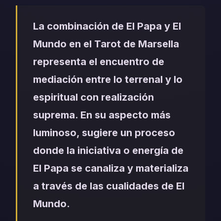
La combinación de El Papa y El
Mundo en el Tarot de Marsella
representa el encuentro de
mediación entre lo terrenal y lo
espiritual con realización
suprema. En su aspecto más
luminoso, sugiere un proceso
donde la iniciativa o energía de
El Papa se canaliza y materializa
a través de las cualidades de El
Mundo.