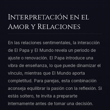
Interpretación en el
Amor y Relaciones
En las relaciones sentimentales, la interacción
de El Papa y El Mundo revela un periodo de
ajuste o renovación. El Papa introduce una
vibra de enseñanza, lo que puede dinamizar el
vínculo, mientras que El Mundo aporta
completitud. Para parejas, esta combinación
aconseja equilibrar la pasión con la reflexión. Si
estás soltero, te invita a prepararte
internamente antes de tomar una decisión.