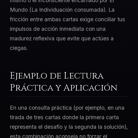
mismo o el inconsciente encarnado por El
Mundo (La Individuación consumada). La
fricción entre ambas cartas exige conciliar tus
impulsos de acción inmediata con una
madurez reflexiva que evite que actúes a
ciegas.
Ejemplo de Lectura
Práctica y Aplicación
En una consulta práctica (por ejemplo, en una
tirada de tres cartas donde la primera carta
representa el desafío y la segunda la solución),
esta combinación aconseja no forzar el