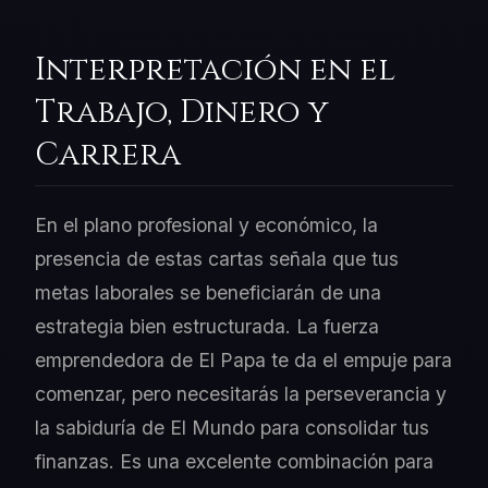
Interpretación en el
Trabajo, Dinero y
Carrera
En el plano profesional y económico, la
presencia de estas cartas señala que tus
metas laborales se beneficiarán de una
estrategia bien estructurada. La fuerza
emprendedora de El Papa te da el empuje para
comenzar, pero necesitarás la perseverancia y
la sabiduría de El Mundo para consolidar tus
finanzas. Es una excelente combinación para