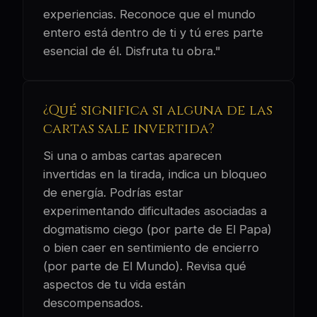
experiencias. Reconoce que el mundo
entero está dentro de ti y tú eres parte
esencial de él. Disfruta tu obra."
¿Qué significa si alguna de las
cartas sale invertida?
Si una o ambas cartas aparecen
invertidas en la tirada, indica un bloqueo
de energía. Podrías estar
experimentando dificultades asociadas a
dogmatismo ciego (por parte de El Papa)
o bien caer en sentimiento de encierro
(por parte de El Mundo). Revisa qué
aspectos de tu vida están
descompensados.