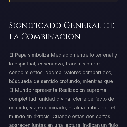
Significado General de
la Combinación
El Papa simboliza Mediación entre lo terrenal y
lo espiritual, enseñanza, transmisión de
conocimientos, dogma, valores compartidos,
búsqueda de sentido profundo, mientras que
El Mundo representa Realización suprema,
completitud, unidad divina, cierre perfecto de
un ciclo, viaje culminado, el alma habitando el
mundo en éxtasis. Cuando estas dos cartas
aparecen juntas en una lectura, indican un flujo