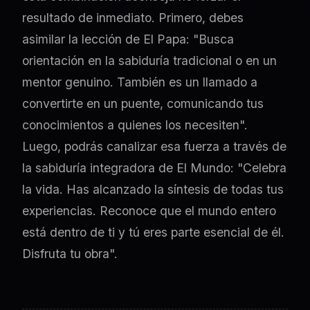
resultado de inmediato. Primero, debes
asimilar la lección de El Papa: "Busca
orientación en la sabiduría tradicional o en un
mentor genuino. También es un llamado a
convertirte en un puente, comunicando tus
conocimientos a quienes los necesiten".
Luego, podrás canalizar esa fuerza a través de
la sabiduría integradora de El Mundo: "Celebra
la vida. Has alcanzado la síntesis de todas tus
experiencias. Reconoce que el mundo entero
está dentro de ti y tú eres parte esencial de él.
Disfruta tu obra".