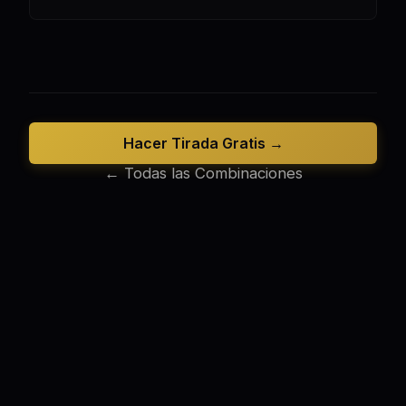
Hacer Tirada Gratis →
← Todas las Combinaciones