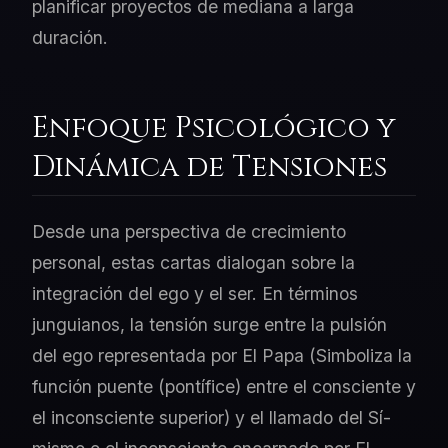
planificar proyectos de mediana a larga
duración.
Enfoque Psicológico y
Dinámica de Tensiones
Desde una perspectiva de crecimiento
personal, estas cartas dialogan sobre la
integración del ego y el ser. En términos
junguianos, la tensión surge entre la pulsión
del ego representada por El Papa (Simboliza la
función puente (pontífice) entre el consciente y
el inconsciente superior) y el llamado del Sí-