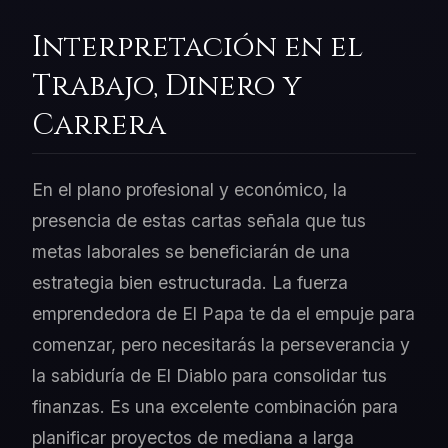
Interpretación en el
Trabajo, Dinero y
Carrera
En el plano profesional y económico, la
presencia de estas cartas señala que tus
metas laborales se beneficiarán de una
estrategia bien estructurada. La fuerza
emprendedora de El Papa te da el empuje para
comenzar, pero necesitarás la perseverancia y
la sabiduría de El Diablo para consolidar tus
finanzas. Es una excelente combinación para
planificar proyectos de mediana a larga