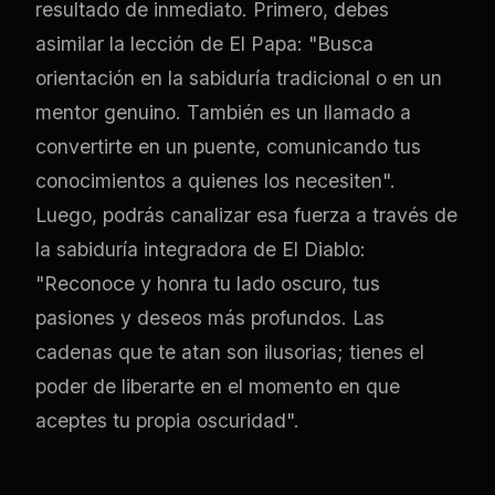
resultado de inmediato. Primero, debes
asimilar la lección de El Papa: "Busca
orientación en la sabiduría tradicional o en un
mentor genuino. También es un llamado a
convertirte en un puente, comunicando tus
conocimientos a quienes los necesiten".
Luego, podrás canalizar esa fuerza a través de
la sabiduría integradora de El Diablo:
"Reconoce y honra tu lado oscuro, tus
pasiones y deseos más profundos. Las
cadenas que te atan son ilusorias; tienes el
poder de liberarte en el momento en que
aceptes tu propia oscuridad".