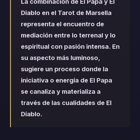
La combinación de El Papa y El
Diablo en el Tarot de Marsella
representa el encuentro de
mediación entre lo terrenal y lo
espiritual con pasión intensa. En
su aspecto más luminoso,
sugiere un proceso donde la
iniciativa o energía de El Papa
se canaliza y materializa a
través de las cualidades de El
Diablo.