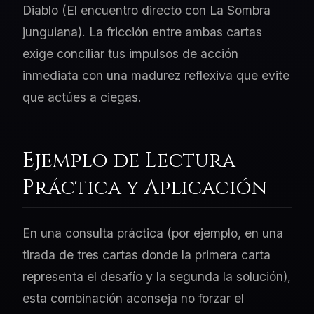
Diablo (El encuentro directo con La Sombra
junguiana). La fricción entre ambas cartas
exige conciliar tus impulsos de acción
inmediata con una madurez reflexiva que evite
que actúes a ciegas.
Ejemplo de Lectura
Práctica y Aplicación
En una consulta práctica (por ejemplo, en una
tirada de tres cartas donde la primera carta
representa el desafío y la segunda la solución),
esta combinación aconseja no forzar el