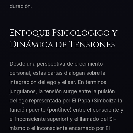
duración.
Enfoque Psicológico y
Dinámica de Tensiones
Desde una perspectiva de crecimiento
personal, estas cartas dialogan sobre la
integración del ego y el ser. En términos
junguianos, la tensión surge entre la pulsión
del ego representada por El Papa (Simboliza la
función puente (pontífice) entre el consciente y
el inconsciente superior) y el llamado del Sí-
mismo o el inconsciente encarnado por El