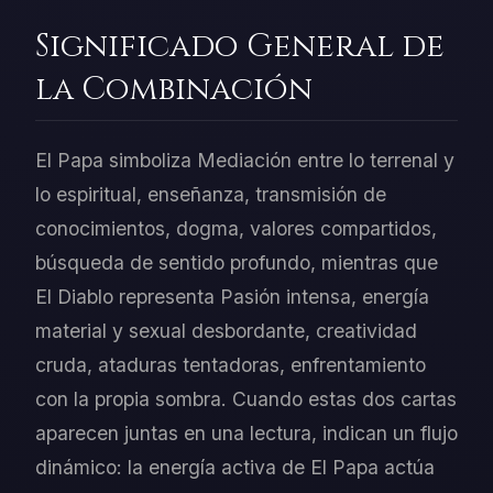
Significado General de
la Combinación
El Papa simboliza Mediación entre lo terrenal y
lo espiritual, enseñanza, transmisión de
conocimientos, dogma, valores compartidos,
búsqueda de sentido profundo, mientras que
El Diablo representa Pasión intensa, energía
material y sexual desbordante, creatividad
cruda, ataduras tentadoras, enfrentamiento
con la propia sombra. Cuando estas dos cartas
aparecen juntas en una lectura, indican un flujo
dinámico: la energía activa de El Papa actúa