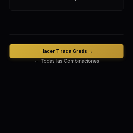
Hacer Tirada Gratis →
← Todas las Combinaciones