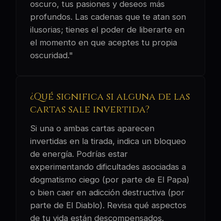
oscuro, tus pasiones y deseos más
profundos. Las cadenas que te atan son
ilusorias; tienes el poder de liberarte en
el momento en que aceptes tu propia
oscuridad."
¿Qué significa si alguna de las
cartas sale invertida?
Si una o ambas cartas aparecen
invertidas en la tirada, indica un bloqueo
de energía. Podrías estar
experimentando dificultades asociadas a
dogmatismo ciego (por parte de El Papa)
o bien caer en adicción destructiva (por
parte de El Diablo). Revisa qué aspectos
de tu vida están descompensados.