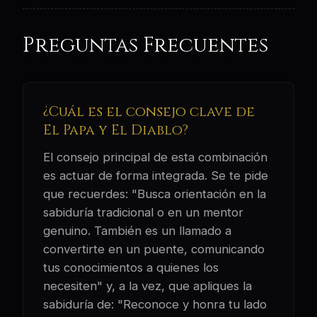
Preguntas Frecuentes
¿Cuál es el consejo clave de
El Papa y El Diablo?
El consejo principal de esta combinación
es actuar de forma integrada. Se te pide
que recuerdes: "Busca orientación en la
sabiduría tradicional o en un mentor
genuino. También es un llamado a
convertirte en un puente, comunicando
tus conocimientos a quienes los
necesiten" y, a la vez, que apliques la
sabiduría de: "Reconoce y honra tu lado