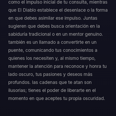
como el impulso inicial de tu consulta, mientras
que El Diablo establece el desenlace o la forma
en que debes asimilar ese impulso. Juntas
sugieren que debes busca orientación en la
sabiduría tradicional o en un mentor genuino.
también es un llamado a convertirte en un
puente, comunicando tus conocimientos a
quienes los necesiten y, al mismo tiempo,
mantener la atención para reconoce y honra tu
lado oscuro, tus pasiones y deseos más
profundos. las cadenas que te atan son
ilusorias; tienes el poder de liberarte en el
momento en que aceptes tu propia oscuridad.