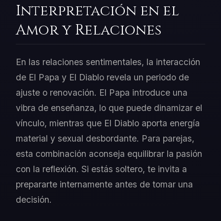
Interpretación en el
Amor y Relaciones
En las relaciones sentimentales, la interacción
de El Papa y El Diablo revela un periodo de
ajuste o renovación. El Papa introduce una
vibra de enseñanza, lo que puede dinamizar el
vínculo, mientras que El Diablo aporta energía
material y sexual desbordante. Para parejas,
esta combinación aconseja equilibrar la pasión
con la reflexión. Si estás soltero, te invita a
prepararte internamente antes de tomar una
decisión.