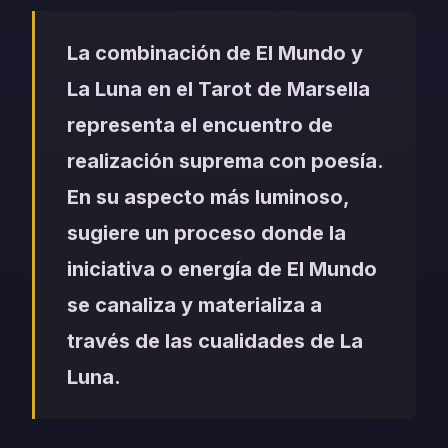
La combinación de El Mundo y
La Luna en el Tarot de Marsella
representa el encuentro de
realización suprema con poesía.
En su aspecto más luminoso,
sugiere un proceso donde la
iniciativa o energía de El Mundo
se canaliza y materializa a
través de las cualidades de La
Luna.