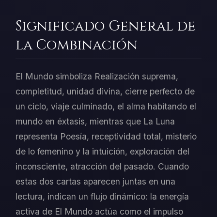
Significado General de
la Combinación
El Mundo simboliza Realización suprema,
completitud, unidad divina, cierre perfecto de
un ciclo, viaje culminado, el alma habitando el
mundo en éxtasis, mientras que La Luna
representa Poesía, receptividad total, misterio
de lo femenino y la intuición, exploración del
inconsciente, atracción del pasado. Cuando
estas dos cartas aparecen juntas en una
lectura, indican un flujo dinámico: la energía
activa de El Mundo actúa como el impulso