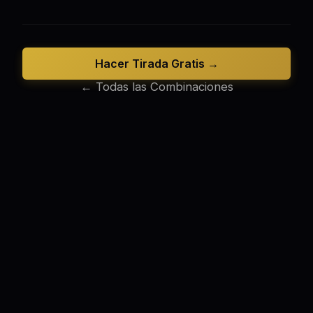
Hacer Tirada Gratis →
← Todas las Combinaciones