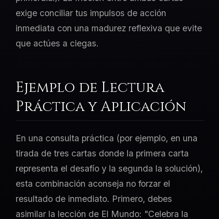
exige conciliar tus impulsos de acción
inmediata con una madurez reflexiva que evite
que actúes a ciegas.
Ejemplo de Lectura
Práctica y Aplicación
En una consulta práctica (por ejemplo, en una
tirada de tres cartas donde la primera carta
representa el desafío y la segunda la solución),
esta combinación aconseja no forzar el
resultado de inmediato. Primero, debes
asimilar la lección de El Mundo: "Celebra la