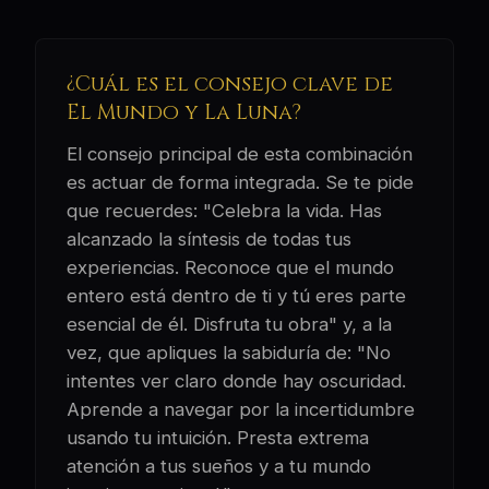
¿Cuál es el consejo clave de
El Mundo y La Luna?
El consejo principal de esta combinación
es actuar de forma integrada. Se te pide
que recuerdes: "Celebra la vida. Has
alcanzado la síntesis de todas tus
experiencias. Reconoce que el mundo
entero está dentro de ti y tú eres parte
esencial de él. Disfruta tu obra" y, a la
vez, que apliques la sabiduría de: "No
intentes ver claro donde hay oscuridad.
Aprende a navegar por la incertidumbre
usando tu intuición. Presta extrema
atención a tus sueños y a tu mundo