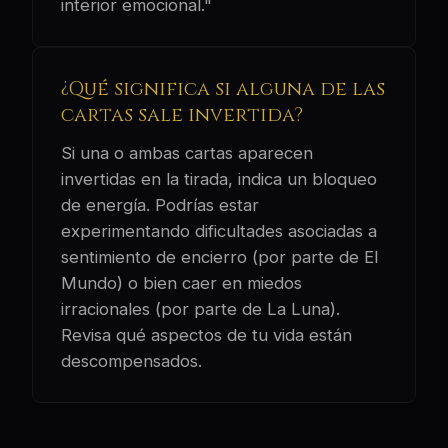
interior emocional."
¿Qué significa si alguna de las
cartas sale invertida?
Si una o ambas cartas aparecen
invertidas en la tirada, indica un bloqueo
de energía. Podrías estar
experimentando dificultades asociadas a
sentimiento de encierro (por parte de El
Mundo) o bien caer en miedos
irracionales (por parte de La Luna).
Revisa qué aspectos de tu vida están
descompensados.