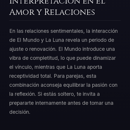
Interpretación en el
Amor y Relaciones
En las relaciones sentimentales, la interacción
de El Mundo y La Luna revela un periodo de
ajuste o renovación. El Mundo introduce una
vibra de completitud, lo que puede dinamizar
el vínculo, mientras que La Luna aporta
receptividad total. Para parejas, esta
combinación aconseja equilibrar la pasión con
la reflexión. Si estás soltero, te invita a
prepararte internamente antes de tomar una
decisión.