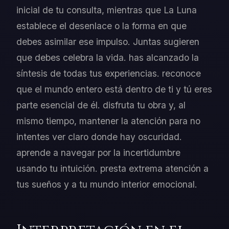
inicial de tu consulta, mientras que La Luna
establece el desenlace o la forma en que
debes asimilar ese impulso. Juntas sugieren
que debes celebra la vida. has alcanzado la
síntesis de todas tus experiencias. reconoce
que el mundo entero está dentro de ti y tú eres
parte esencial de él. disfruta tu obra y, al
mismo tiempo, mantener la atención para no
intentes ver claro donde hay oscuridad.
aprende a navegar por la incertidumbre
usando tu intuición. presta extrema atención a
tus sueños y a tu mundo interior emocional.