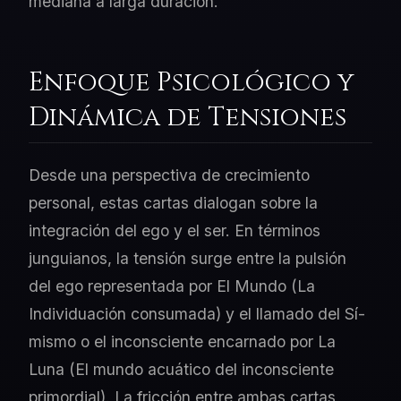
mediana a larga duración.
Enfoque Psicológico y
Dinámica de Tensiones
Desde una perspectiva de crecimiento
personal, estas cartas dialogan sobre la
integración del ego y el ser. En términos
junguianos, la tensión surge entre la pulsión
del ego representada por El Mundo (La
Individuación consumada) y el llamado del Sí-
mismo o el inconsciente encarnado por La
Luna (El mundo acuático del inconsciente
primordial). La fricción entre ambas cartas