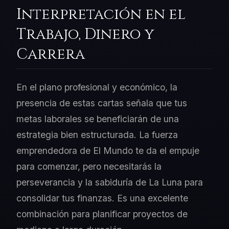
Interpretación en el
Trabajo, Dinero y
Carrera
En el plano profesional y económico, la
presencia de estas cartas señala que tus
metas laborales se beneficiarán de una
estrategia bien estructurada. La fuerza
emprendedora de El Mundo te da el empuje
para comenzar, pero necesitarás la
perseverancia y la sabiduría de La Luna para
consolidar tus finanzas. Es una excelente
combinación para planificar proyectos de