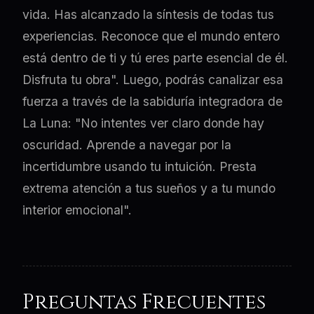
vida. Has alcanzado la síntesis de todas tus
experiencias. Reconoce que el mundo entero
está dentro de ti y tú eres parte esencial de él.
Disfruta tu obra". Luego, podrás canalizar esa
fuerza a través de la sabiduría integradora de
La Luna: "No intentes ver claro donde hay
oscuridad. Aprende a navegar por la
incertidumbre usando tu intuición. Presta
extrema atención a tus sueños y a tu mundo
interior emocional".
Preguntas Frecuentes