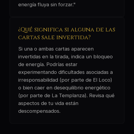
energía fluya sin forzar."
¿Qué significa si alguna de las
cartas sale invertida?
Si una o ambas cartas aparecen
invertidas en la tirada, indica un bloqueo
de energía. Podrías estar
experimentando dificultades asociadas a
irresponsabilidad (por parte de El Loco)
o bien caer en desequilibrio energético
(por parte de La Templanza). Revisa qué
aspectos de tu vida están
descompensados.