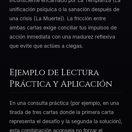
inconsciente encarnado por La Templanza (La
unificación psíquica o la sanación después de
una crisis (La Muerte)). La fricción entre
ambas cartas exige conciliar tus impulsos de
acción inmediata con una madurez reflexiva
que evite que actúes a ciegas.
Ejemplo de Lectura
Práctica y Aplicación
En una consulta práctica (por ejemplo, en una
tirada de tres cartas donde la primera carta
representa el desafío y la segunda la solución),
esta combinación aconseja no forzar el