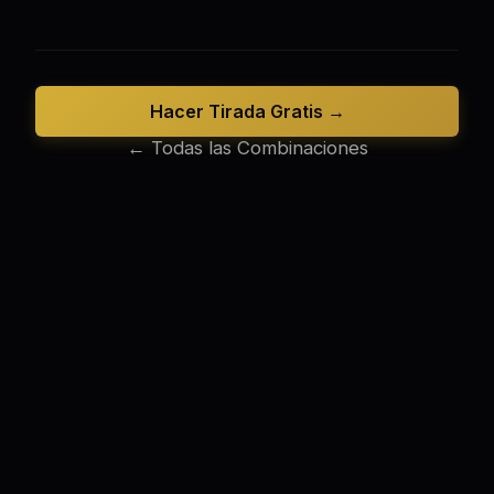
Hacer Tirada Gratis →
← Todas las Combinaciones