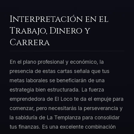
Interpretación en el
Trabajo, Dinero y
Carrera
En el plano profesional y económico, la
presencia de estas cartas señala que tus
metas laborales se beneficiarán de una
estrategia bien estructurada. La fuerza
emprendedora de El Loco te da el empuje para
comenzar, pero necesitarás la perseverancia y
la sabiduría de La Templanza para consolidar
tus finanzas. Es una excelente combinación