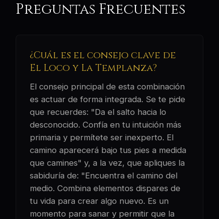
Preguntas Frecuentes
¿Cuál es el consejo clave de
El Loco y La Templanza?
El consejo principal de esta combinación
es actuar de forma integrada. Se te pide
que recuerdes: "Da el salto hacia lo
desconocido. Confía en tu intuición más
primaria y permítete ser inexperto. El
camino aparecerá bajo tus pies a medida
que camines" y, a la vez, que apliques la
sabiduría de: "Encuentra el camino del
medio. Combina elementos dispares de
tu vida para crear algo nuevo. Es un
momento para sanar y permitir que la