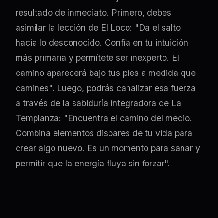
resultado de inmediato. Primero, debes
asimilar la lección de El Loco: "Da el salto
hacia lo desconocido. Confía en tu intuición
más primaria y permítete ser inexperto. El
camino aparecerá bajo tus pies a medida que
camines". Luego, podrás canalizar esa fuerza
a través de la sabiduría integradora de La
Templanza: "Encuentra el camino del medio.
Combina elementos dispares de tu vida para
crear algo nuevo. Es un momento para sanar y
permitir que la energía fluya sin forzar".