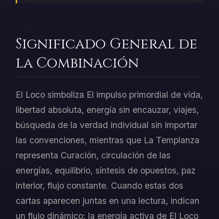
Significado General de
la Combinación
El Loco simboliza El impulso primordial de vida,
libertad absoluta, energía sin encauzar, viajes,
búsqueda de la verdad individual sin importar
las convenciones, mientras que La Templanza
representa Curación, circulación de las
energías, equilibrio, síntesis de opuestos, paz
interior, flujo constante. Cuando estas dos
cartas aparecen juntas en una lectura, indican
un flujo dinámico: la energía activa de El Loco