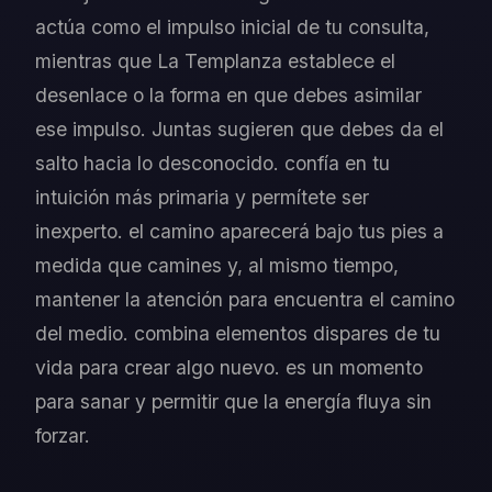
actúa como el impulso inicial de tu consulta,
mientras que La Templanza establece el
desenlace o la forma en que debes asimilar
ese impulso. Juntas sugieren que debes da el
salto hacia lo desconocido. confía en tu
intuición más primaria y permítete ser
inexperto. el camino aparecerá bajo tus pies a
medida que camines y, al mismo tiempo,
mantener la atención para encuentra el camino
del medio. combina elementos dispares de tu
vida para crear algo nuevo. es un momento
para sanar y permitir que la energía fluya sin
forzar.