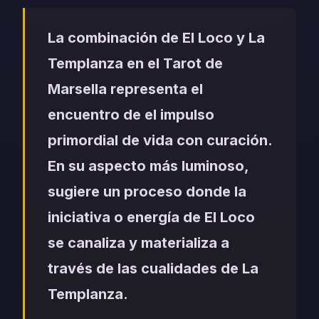
La combinación de El Loco y La
Templanza en el Tarot de
Marsella representa el
encuentro de el impulso
primordial de vida con curación.
En su aspecto más luminoso,
sugiere un proceso donde la
iniciativa o energía de El Loco
se canaliza y materializa a
través de las cualidades de La
Templanza.