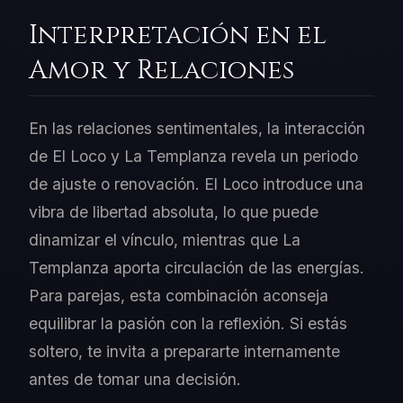
Interpretación en el
Amor y Relaciones
En las relaciones sentimentales, la interacción
de El Loco y La Templanza revela un periodo
de ajuste o renovación. El Loco introduce una
vibra de libertad absoluta, lo que puede
dinamizar el vínculo, mientras que La
Templanza aporta circulación de las energías.
Para parejas, esta combinación aconseja
equilibrar la pasión con la reflexión. Si estás
soltero, te invita a prepararte internamente
antes de tomar una decisión.