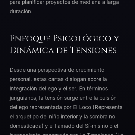
para planificar proyectos de mediana a larga
duración.
Enfoque Psicológico y
Dinámica de Tensiones
Desde una perspectiva de crecimiento
personal, estas cartas dialogan sobre la
integración del ego y el ser. En términos
junguianos, la tensión surge entre la pulsión
del ego representada por El Loco (Representa
el arquetipo del niño interior y la sombra no
domesticada) y el llamado del Sí-mismo o el