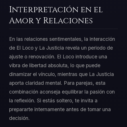
Interpretación en el
Amor y Relaciones
En las relaciones sentimentales, la interacción
de El Loco y La Justicia revela un periodo de
ajuste o renovación. El Loco introduce una
vibra de libertad absoluta, lo que puede
dinamizar el vínculo, mientras que La Justicia
aporta claridad mental. Para parejas, esta
combinación aconseja equilibrar la pasión con
la reflexión. Si estás soltero, te invita a
prepararte internamente antes de tomar una
decisión.