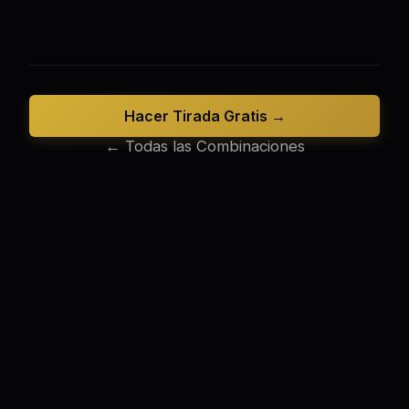
Hacer Tirada Gratis →
← Todas las Combinaciones