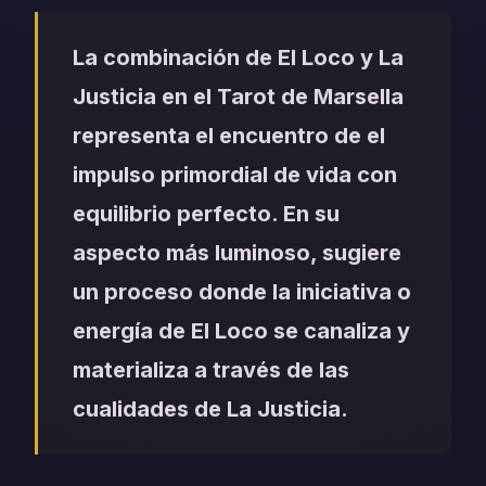
La combinación de El Loco y La
Justicia en el Tarot de Marsella
representa el encuentro de el
impulso primordial de vida con
equilibrio perfecto. En su
aspecto más luminoso, sugiere
un proceso donde la iniciativa o
energía de El Loco se canaliza y
materializa a través de las
cualidades de La Justicia.