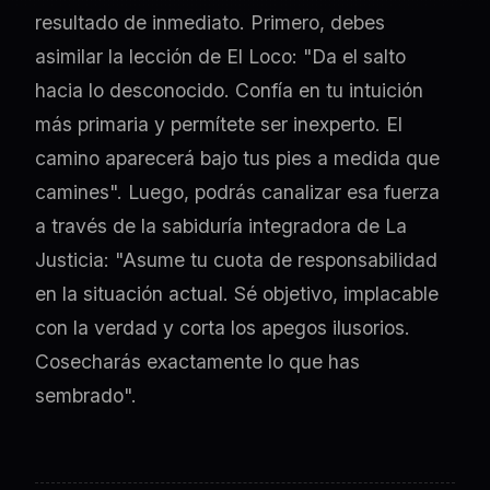
resultado de inmediato. Primero, debes
asimilar la lección de El Loco: "Da el salto
hacia lo desconocido. Confía en tu intuición
más primaria y permítete ser inexperto. El
camino aparecerá bajo tus pies a medida que
camines". Luego, podrás canalizar esa fuerza
a través de la sabiduría integradora de La
Justicia: "Asume tu cuota de responsabilidad
en la situación actual. Sé objetivo, implacable
con la verdad y corta los apegos ilusorios.
Cosecharás exactamente lo que has
sembrado".