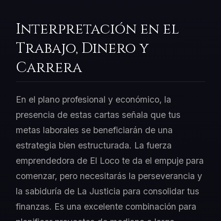
Interpretación en el
Trabajo, Dinero y
Carrera
En el plano profesional y económico, la
presencia de estas cartas señala que tus
metas laborales se beneficiarán de una
estrategia bien estructurada. La fuerza
emprendedora de El Loco te da el empuje para
comenzar, pero necesitarás la perseverancia y
la sabiduría de La Justicia para consolidar tus
finanzas. Es una excelente combinación para