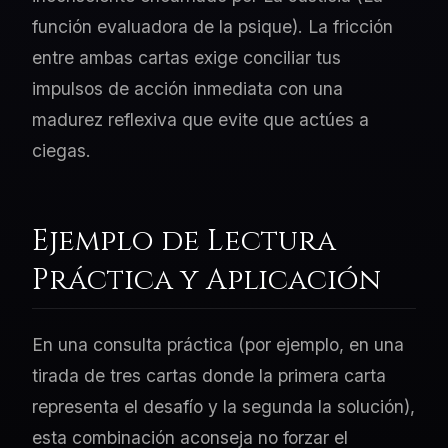
función evaluadora de la psique). La fricción
entre ambas cartas exige conciliar tus
impulsos de acción inmediata con una
madurez reflexiva que evite que actúes a
ciegas.
Ejemplo de Lectura
Práctica y Aplicación
En una consulta práctica (por ejemplo, en una
tirada de tres cartas donde la primera carta
representa el desafío y la segunda la solución),
esta combinación aconseja no forzar el