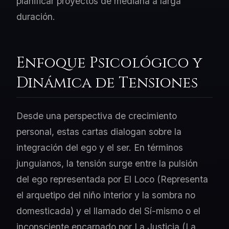
planificar proyectos de mediana a larga
duración.
Enfoque Psicológico y
Dinámica de Tensiones
Desde una perspectiva de crecimiento
personal, estas cartas dialogan sobre la
integración del ego y el ser. En términos
junguianos, la tensión surge entre la pulsión
del ego representada por El Loco (Representa
el arquetipo del niño interior y la sombra no
domesticada) y el llamado del Sí-mismo o el
inconsciente encarnado por La Justicia (La