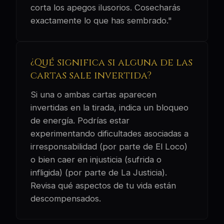
corta los apegos ilusorios. Cosecharás
exactamente lo que has sembrado."
¿Qué significa si alguna de las
cartas sale invertida?
Si una o ambas cartas aparecen
invertidas en la tirada, indica un bloqueo
de energía. Podrías estar
experimentando dificultades asociadas a
irresponsabilidad (por parte de El Loco)
o bien caer en injusticia (sufrida o
infligida) (por parte de La Justicia).
Revisa qué aspectos de tu vida están
descompensados.