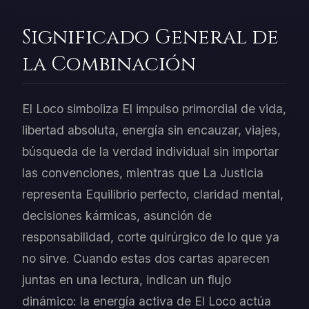
Significado General de
la Combinación
El Loco simboliza El impulso primordial de vida,
libertad absoluta, energía sin encauzar, viajes,
búsqueda de la verdad individual sin importar
las convenciones, mientras que La Justicia
representa Equilibrio perfecto, claridad mental,
decisiones kármicas, asunción de
responsabilidad, corte quirúrgico de lo que ya
no sirve. Cuando estas dos cartas aparecen
juntas en una lectura, indican un flujo
dinámico: la energía activa de El Loco actúa