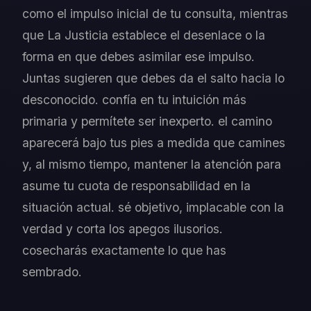
como el impulso inicial de tu consulta, mientras
que La Justicia establece el desenlace o la
forma en que debes asimilar ese impulso.
Juntas sugieren que debes da el salto hacia lo
desconocido. confía en tu intuición más
primaria y permítete ser inexperto. el camino
aparecerá bajo tus pies a medida que camines
y, al mismo tiempo, mantener la atención para
asume tu cuota de responsabilidad en la
situación actual. sé objetivo, implacable con la
verdad y corta los apegos ilusorios.
cosecharás exactamente lo que has
sembrado.