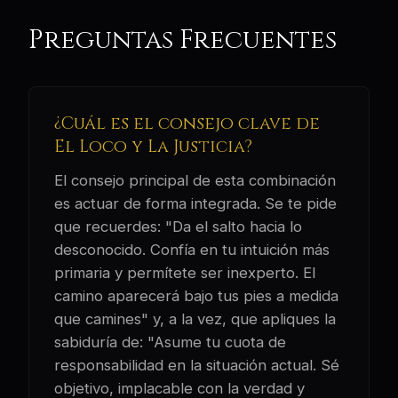
Preguntas Frecuentes
¿Cuál es el consejo clave de
El Loco y La Justicia?
El consejo principal de esta combinación
es actuar de forma integrada. Se te pide
que recuerdes: "Da el salto hacia lo
desconocido. Confía en tu intuición más
primaria y permítete ser inexperto. El
camino aparecerá bajo tus pies a medida
que camines" y, a la vez, que apliques la
sabiduría de: "Asume tu cuota de
responsabilidad en la situación actual. Sé
objetivo, implacable con la verdad y