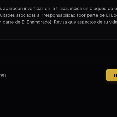
 aparecen invertidas en la tirada, indica un bloqueo de e
ultades asociadas a irresponsabilidad (por parte de El Lo
r parte de El Enamorado). Revisa qué aspectos de tu vid
nes
H