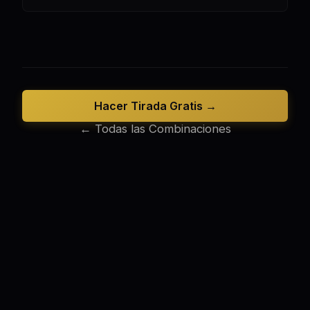
Hacer Tirada Gratis →
← Todas las Combinaciones