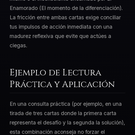
Enamorado (El momento de la diferenciación).
La fricción entre ambas cartas exige conciliar
tus impulsos de acción inmediata con una
madurez reflexiva que evite que actúes a
ciegas.
Ejemplo de Lectura
Práctica y Aplicación
En una consulta práctica (por ejemplo, en una
tirada de tres cartas donde la primera carta
representa el desafío y la segunda la solución),
esta combinación aconseja no forzar el