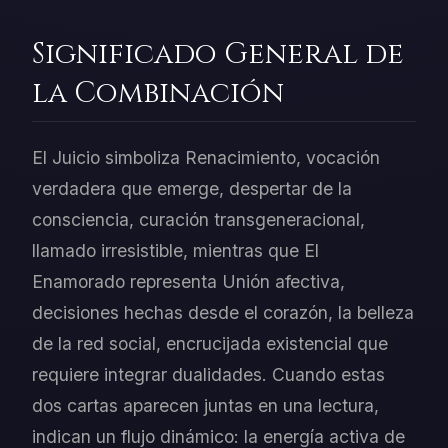
Significado General de
la Combinación
El Juicio simboliza Renacimiento, vocación
verdadera que emerge, despertar de la
consciencia, curación transgeneracional,
llamado irresistible, mientras que El
Enamorado representa Unión afectiva,
decisiones hechas desde el corazón, la belleza
de la red social, encrucijada existencial que
requiere integrar dualidades. Cuando estas
dos cartas aparecen juntas en una lectura,
indican un flujo dinámico: la energía activa de