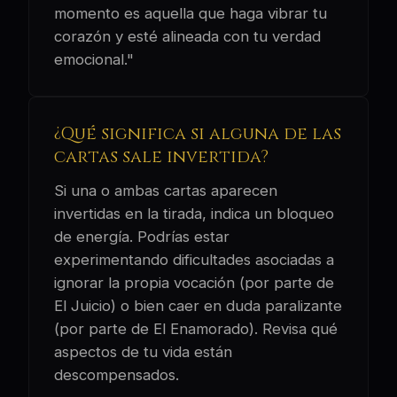
momento es aquella que haga vibrar tu
corazón y esté alineada con tu verdad
emocional."
¿Qué significa si alguna de las
cartas sale invertida?
Si una o ambas cartas aparecen
invertidas en la tirada, indica un bloqueo
de energía. Podrías estar
experimentando dificultades asociadas a
ignorar la propia vocación (por parte de
El Juicio) o bien caer en duda paralizante
(por parte de El Enamorado). Revisa qué
aspectos de tu vida están
descompensados.