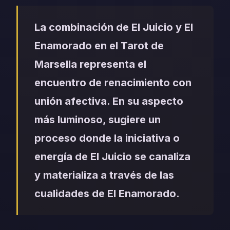
La combinación de El Juicio y El
Enamorado en el Tarot de
Marsella representa el
encuentro de renacimiento con
unión afectiva. En su aspecto
más luminoso, sugiere un
proceso donde la iniciativa o
energía de El Juicio se canaliza
y materializa a través de las
cualidades de El Enamorado.