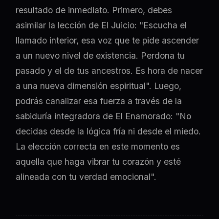
resultado de inmediato. Primero, debes
asimilar la lección de El Juicio: "Escucha el
llamado interior, esa voz que te pide ascender
a un nuevo nivel de existencia. Perdona tu
pasado y el de tus ancestros. Es hora de nacer
a una nueva dimensión espiritual". Luego,
podrás canalizar esa fuerza a través de la
sabiduría integradora de El Enamorado: "No
decidas desde la lógica fría ni desde el miedo.
La elección correcta en este momento es
aquella que haga vibrar tu corazón y esté
alineada con tu verdad emocional".