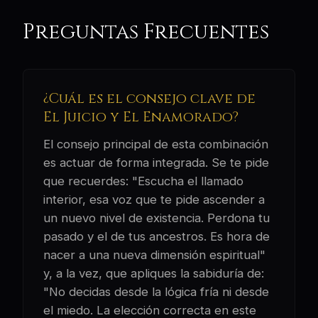
Preguntas Frecuentes
¿Cuál es el consejo clave de
El Juicio y El Enamorado?
El consejo principal de esta combinación
es actuar de forma integrada. Se te pide
que recuerdes: "Escucha el llamado
interior, esa voz que te pide ascender a
un nuevo nivel de existencia. Perdona tu
pasado y el de tus ancestros. Es hora de
nacer a una nueva dimensión espiritual"
y, a la vez, que apliques la sabiduría de:
"No decidas desde la lógica fría ni desde
el miedo. La elección correcta en este