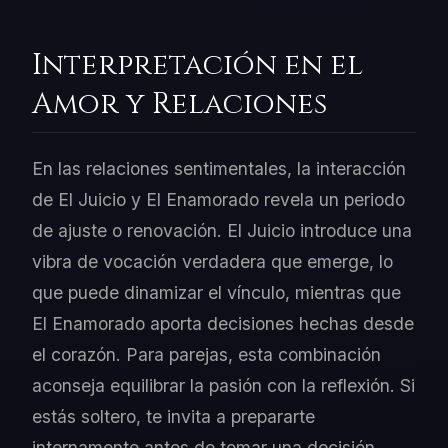
Interpretación en el
Amor y Relaciones
En las relaciones sentimentales, la interacción
de El Juicio y El Enamorado revela un periodo
de ajuste o renovación. El Juicio introduce una
vibra de vocación verdadera que emerge, lo
que puede dinamizar el vínculo, mientras que
El Enamorado aporta decisiones hechas desde
el corazón. Para parejas, esta combinación
aconseja equilibrar la pasión con la reflexión. Si
estás soltero, te invita a prepararte
internamente antes de tomar una decisión.