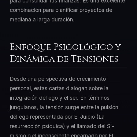
para consolidar tus finanzas. Es una excelente
combinación para planificar proyectos de
mediana a larga duración.
Enfoque Psicológico y
Dinámica de Tensiones
Desde una perspectiva de crecimiento
personal, estas cartas dialogan sobre la
integración del ego y el ser. En términos
junguianos, la tensión surge entre la pulsión
del ego representada por El Juicio (La
resurrección psíquica) y el llamado del Sí-
mismo o el inconsciente encarnado por El