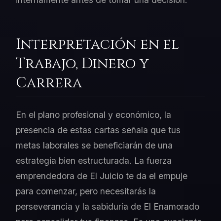
Interpretación en el
Trabajo, Dinero y
Carrera
En el plano profesional y económico, la
presencia de estas cartas señala que tus
metas laborales se beneficiarán de una
estrategia bien estructurada. La fuerza
emprendedora de El Juicio te da el empuje
para comenzar, pero necesitarás la
perseverancia y la sabiduría de El Enamorado