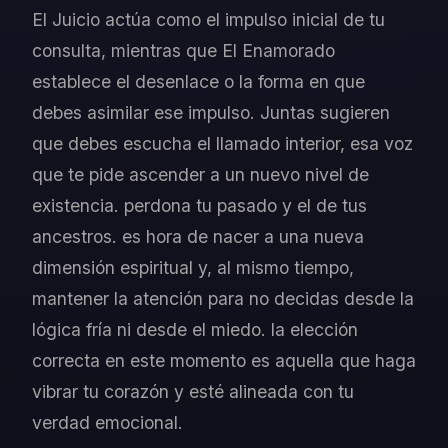
El Juicio actúa como el impulso inicial de tu
consulta, mientras que El Enamorado
establece el desenlace o la forma en que
debes asimilar ese impulso. Juntas sugieren
que debes escucha el llamado interior, esa voz
que te pide ascender a un nuevo nivel de
existencia. perdona tu pasado y el de tus
ancestros. es hora de nacer a una nueva
dimensión espiritual y, al mismo tiempo,
mantener la atención para no decidas desde la
lógica fría ni desde el miedo. la elección
correcta en este momento es aquella que haga
vibrar tu corazón y esté alineada con tu
verdad emocional.